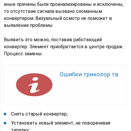
иные причины были проанализированы и исключены,
то отсутствие сигнала вызвано сломанным
конвертером. Визуальный осмотр не поможет в
выявлении проблемы.
Выявить это можно, поставив работающий
конвертер. Элемент приобретается в центре продаж.
Процесс замены:
Ошибки триколор тв
Снять старый конвертер;
Установить новый элемент, не поворачивая
тарелку;