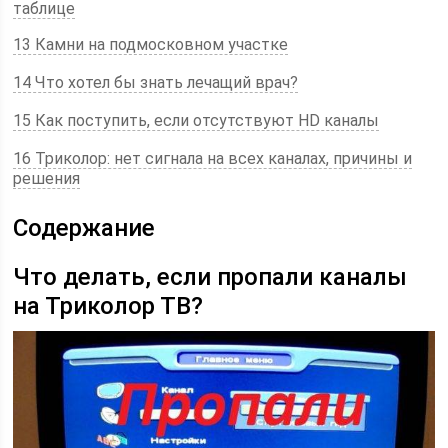
таблице
13 Камни на подмосковном участке
14 Что хотел бы знать лечащий врач?
15 Как поступить, если отсутствуют HD каналы
16 Триколор: нет сигнала на всех каналах, причины и
решения
Содержание
Что делать, если пропали каналы
на Триколор ТВ?