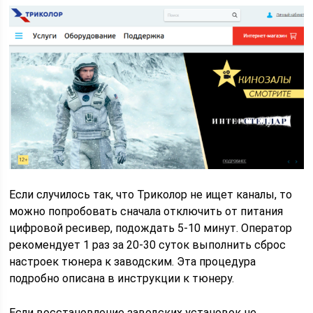
Если случилось так, что Триколор не ищет каналы, то
можно попробовать сначала отключить от питания
цифровой ресивер, подождать 5-10 минут. Оператор
рекомендует 1 раз за 20-30 суток выполнить сброс
настроек тюнера к заводским. Эта процедура
подробно описана в инструкции к тюнеру.
Если восстановление заводских установок не