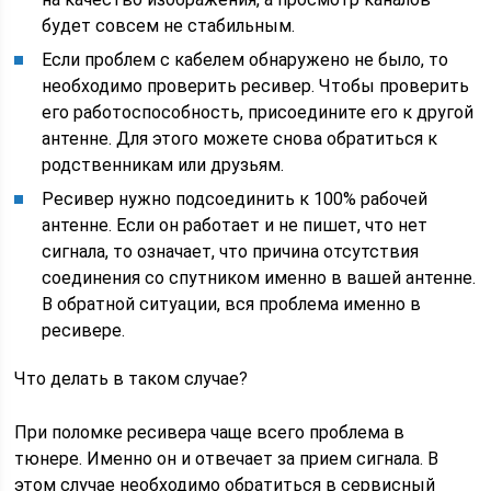
будет совсем не стабильным.
Если проблем с кабелем обнаружено не было, то
необходимо проверить ресивер. Чтобы проверить
его работоспособность, присоедините его к другой
антенне. Для этого можете снова обратиться к
родственникам или друзьям.
Ресивер нужно подсоединить к 100% рабочей
антенне. Если он работает и не пишет, что нет
сигнала, то означает, что причина отсутствия
соединения со спутником именно в вашей антенне.
В обратной ситуации, вся проблема именно в
ресивере.
Что делать в таком случае?
При поломке ресивера чаще всего проблема в
тюнере. Именно он и отвечает за прием сигнала. В
этом случае необходимо обратиться в сервисный