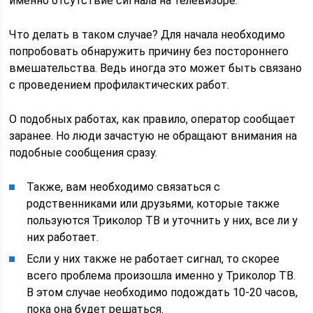
именно отсутствие сигнала на телевизоре.
Что делать в таком случае? Для начала необходимо
попробовать обнаружить причину без постороннего
вмешательства. Ведь иногда это может быть связано
с проведением профилактических работ.
О подобных работах, как правило, оператор сообщает
заранее. Но люди зачастую не обращают внимания на
подобные сообщения сразу.
Также, вам необходимо связаться с
родственниками или друзьями, которые также
пользуются Триколор ТВ и уточнить у них, все ли у
них работает.
Если у них также не работает сигнал, то скорее
всего проблема произошла именно у Триколор ТВ.
В этом случае необходимо подождать 10-20 часов,
пока она будет решаться.