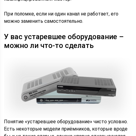
При поломке, если ни один канал не работает, его
можно заменить самостоятельно.
У вас устаревшее оборудование –
можно ли что-то сделать
Понятие «устаревшее оборудование» чисто условно.
Есть некоторые модели приёмников, которые вроде