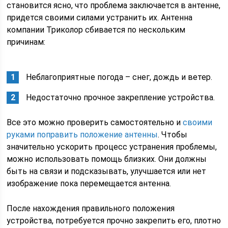
становится ясно, что проблема заключается в антенне,
придется своими силами устранить их. Антенна
компании Триколор сбивается по нескольким
причинам:
Неблагоприятные погода – снег, дождь и ветер.
Недостаточно прочное закрепление устройства.
Все это можно проверить самостоятельно и
своими
руками поправить положение антенны
. Чтобы
значительно ускорить процесс устранения проблемы,
можно использовать помощь близких. Они должны
быть на связи и подсказывать, улучшается или нет
изображение пока перемещается антенна.
После нахождения правильного положения
устройства, потребуется прочно закрепить его, плотно