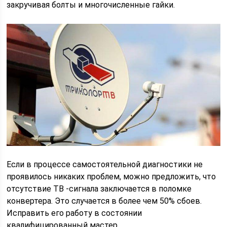
закручивая болты и многочисленные гайки.
Если в процессе самостоятельной диагностики не
проявилось никаких проблем, можно предложить, что
отсутствие ТВ -сигнала заключается в поломке
конвертера. Это случается в более чем 50% сбоев.
Исправить его работу в состоянии
квалифицированный мастер.