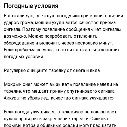
Погодные условия
В дождливую, снежную погоду или при возникновении
ударов грома, молнии ухудшается качество приема
сигнала. Поэтому появление сообщения «Нет сигнала»
возможно. Можно попробовать отключить
оборудование и включить через несколько минут.
Если проблема не ушла, то стоит дождаться хороших
погодных условий.
Регулярно очищайте тарелку от снега и льда.
Мокрый снег может вызывать появление наледи на
тарелке, что мешает приему спутникового сигнала.
Аккуратно убрав лед, качество сигнала улучшается.
Если погода улучшилась, а телевизор не показывает,
нужно проверить закрепление тарелки. Сильные
порывы ветра и обильные осадки могут расшатать