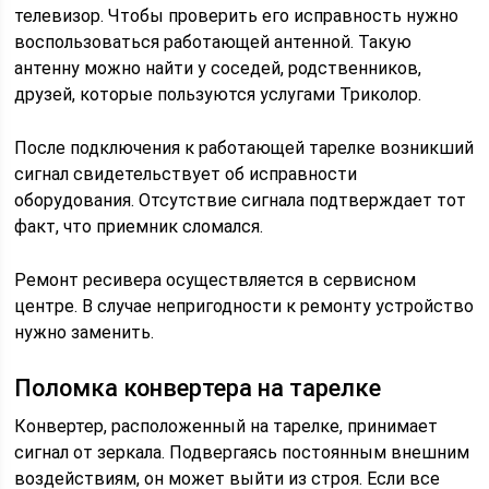
телевизор. Чтобы проверить его исправность нужно
воспользоваться работающей антенной. Такую
антенну можно найти у соседей, родственников,
друзей, которые пользуются услугами Триколор.
После подключения к работающей тарелке возникший
сигнал свидетельствует об исправности
оборудования. Отсутствие сигнала подтверждает тот
факт, что приемник сломался.
Ремонт ресивера осуществляется в сервисном
центре. В случае непригодности к ремонту устройство
нужно заменить.
Поломка конвертера на тарелке
Конвертер, расположенный на тарелке, принимает
сигнал от зеркала. Подвергаясь постоянным внешним
воздействиям, он может выйти из строя. Если все