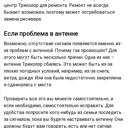
центр Триколор для ремонта. Ремонт не всегда
бывает возможен, поэтому может потребоваться
замена ресивера.
Если проблема в антенне
Возможно, отсутствие сигнала появляется именно из-
за проблем с антенной. Почему так произошло? Для
этого могут быть несколько причин. Одна из них –
антенна Триколор сбилась. Это может быть из-за
плохих погодных условий, например, из-за снега,
ветра, дождя. Или она была недостаточно закреплена
и сдвинулась с места.
Проверить все это вы можете самостоятельно, и
если необходимо, самостоятельно исправить. Для
удобства попросите кого-нибудь из семьи последить
за сигналом, пока вы будете настраивать антенну. Они
должны будут вам говорить, есть или нет сигнал.