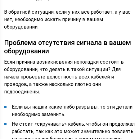
В обратной ситуации, если у них все работает, а у вас
нет, необходимо искать причину в вашем
оборудовании.
Проблема отсутствия сигнала в вашем
оборудовании
Если причина возникновения неполадки состоит в
оборудовании, что делать в такой ситуации? Для
начала проверьте целостность всех кабелей и
проводов, а также насколько плотно они
подсоединены.
Если вы нашли какие-либо разрывы, то эти детали
необходимо заменить.
Не стоит «скручивать» кабель, чтобы он продолжал
работать, так как это может значительно повлиять
на качество изображения, а просмотр каналов