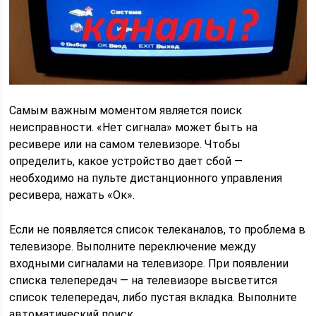
Самым важным моментом является поиск
неисправности. «Нет сигнала» может быть на
ресивере или на самом телевизоре. Чтобы
определить, какое устройство дает сбой —
необходимо на пульте дистанционного управления
ресивера, нажать «Ок».
Если не появляется список телеканалов, то проблема в
телевизоре. Выполните переключение между
входными сигналами на телевизоре. При появлении
списка телепередач — на телевизоре высветится
список телепередач, либо пустая вкладка. Выполните
автоматический поиск.