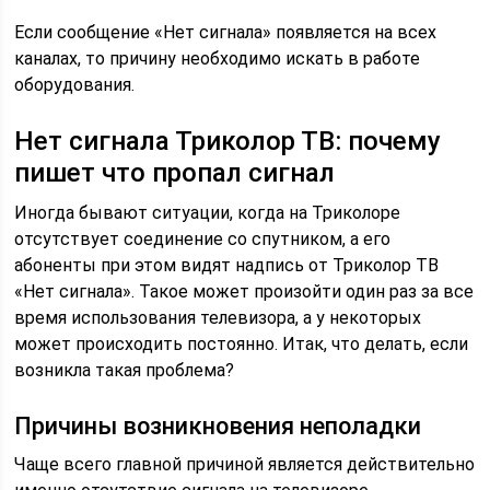
Если сообщение «Нет сигнала» появляется на всех
каналах, то причину необходимо искать в работе
оборудования.
Нет сигнала Триколор ТВ: почему
пишет что пропал сигнал
Иногда бывают ситуации, когда на Триколоре
отсутствует соединение со спутником, а его
абоненты при этом видят надпись от Триколор ТВ
«Нет сигнала». Такое может произойти один раз за все
время использования телевизора, а у некоторых
может происходить постоянно. Итак, что делать, если
возникла такая проблема?
Причины возникновения неполадки
Чаще всего главной причиной является действительно