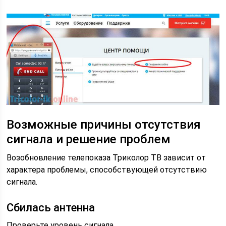
Возможные причины отсутствия
сигнала и решение проблем
Возобновление телепоказа Триколор ТВ зависит от
характера проблемы, способствующей отсутствию
сигнала.
Сбилась антенна
Проверьте уровень сигнала.