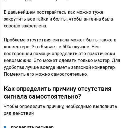
В дальнейшем постарайтесь как можно туже
закрутить все гайки и болты, чтобы антенна была
хорошо закреплена.
Проблема отсутствия сигнала может быть также в
конвентере. Это бывает в 50% случаев. Без
посторонней помощи определить это практически
невозможно. Это может сделать только мастер. Для
удобства лучше всегда иметь запасной конвертер.
Поменять его можно самостоятельно.
Как определить причину отсутствия
сигнала самостоятельно?
Чтобы определить причину, необходимо выполнить
ряд действий:
проверить ресивер;