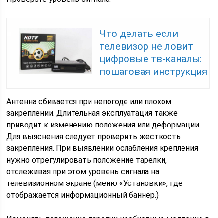
Что делать если
телевизор не ловит
цифровые тв-каналы:
пошаговая инструкция
Антенна сбивается при непогоде или плохом
закреплении. Длительная эксплуатация также
приводит к изменению положения или деформации.
Для выяснения следует проверить жесткость
закрепления. При выявлении ослабления крепления
нужно отрегулировать положение тарелки,
отслеживая при этом уровень сигнала на
телевизионном экране (меню «Установки», где
отображается информационный баннер.)