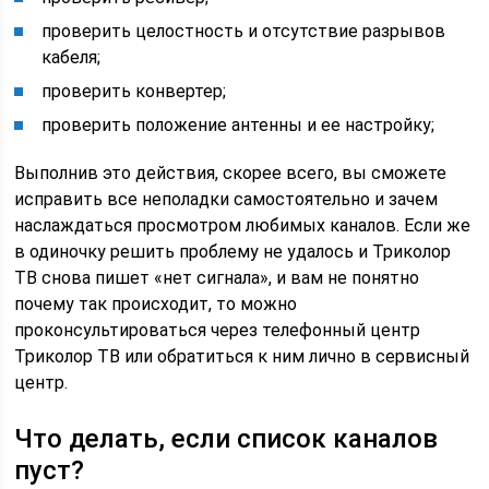
проверить целостность и отсутствие разрывов
кабеля;
проверить конвертер;
проверить положение антенны и ее настройку;
Выполнив это действия, скорее всего, вы сможете
исправить все неполадки самостоятельно и зачем
наслаждаться просмотром любимых каналов. Если же
в одиночку решить проблему не удалось и Триколор
ТВ снова пишет «нет сигнала», и вам не понятно
почему так происходит, то можно
проконсультироваться через телефонный центр
Триколор ТВ или обратиться к ним лично в сервисный
центр.
Что делать, если список каналов
пуст?