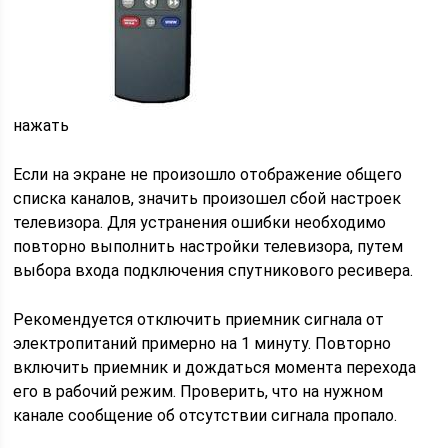
нажать
Если на экране не произошло отображение общего
списка каналов, значить произошел сбой настроек
телевизора. Для устранения ошибки необходимо
повторно выполнить настройки телевизора, путем
выбора входа подключения спутникового ресивера.
Рекомендуется отключить приемник сигнала от
электропитаний примерно на 1 минуту. Повторно
включить приемник и дождаться момента перехода
его в рабочий режим. Проверить, что на нужном
канале сообщение об отсутствии сигнала пропало.