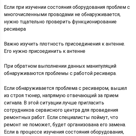
Если при изучении состояния оборудования проблем с
многочисленными проводами не обнаруживается,
нужно тщательно проверить функционирование
ресивера
Важно изучить плотность присоединения к антенне.
Его нужно присоединить к антенне
При обратном выполнении данных манипуляций
обнаруживаются проблемы с работой ресивера.
Если обнаруживается проблема с ресивером, вышел
из строя тюнер, напрямую отвечающий за прием
сигнала. В этой ситуации лучше пригласить
сотрудников сервисного центра для проведения
ремонтных работ. Если специалисты поймут, что
ремонт не поможет, будет организована его замена.
Если в процессе изучения состояния оборудования,