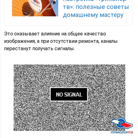
тв»: полезные советы
домашнему мастеру
Это оказывает влияние на общее качество
изображения, а при отсутствии ремонта, каналы
перестанут получать сигналы.