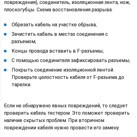
повреждения), соединитель, изоляционная лента, нож,
плоскогубцы. Схема восстановления разрыва:
Обрезать кабель на участке обрыва;
Зачистить кабель в местах соединения с
разъемом;
Концы провода вставить в F-разъемы;
С помощью соединителя зафиксировать разъемы;
Покрыть соединение изоляционной лентой.
Проверьте целостность кабеля от F-разьема до
тарелки.
Если не обнаружено явных повреждений, то следует
проверить кабель тестером. Это поможет проверить
наличие скрытых проблем. При вторичном
повреждении кабеля нужно провести его замену.