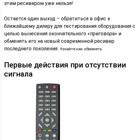
этим ресивером уже нельзя!
Остается один выход – обратиться в офис к
ближайшему дилеру для тестирования оборудования с
целью вынесения окончательного «приговора» и
обменять его на новый современной ресивер
последнего поколения.
Узнайте как обменять
Первые действия при отсутствии
сигнала