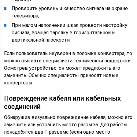
Проверить уровень и качество сигнала на экране
телевизора;
При малом наполнении шкал провести настройку
сигнала, вращая тарелку в горизонтальной и
вертикальной плоскости.
Если пользователь неуверен в поломке конвертера, то
можно вызвать специалиста технической поддержки.
Осмотрев устройство, он может предложить его
заменить. Обычно специалисты приносят новые
конвертеры.
Повреждение кабеля или кабельных
соединений
Обнаружив визуально повреждение кабеля, можно его
заменить или устранить место разрыва. Для работы
понадобятся два F-разъема (если одно место