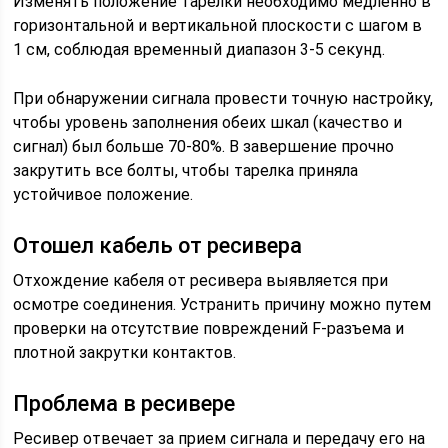
Изменять положение тарелки необходимо медленно в
горизонтальной и вертикальной плоскости с шагом в
1 см, соблюдая временный диапазон 3-5 секунд.
При обнаружении сигнала провести точную настройку,
чтобы уровень заполнения обеих шкал (качество и
сигнал) был больше 70-80%. В завершение прочно
закрутить все болты, чтобы тарелка приняла
устойчивое положение.
Отошел кабель от ресивера
Отхождение кабеля от ресивера выявляется при
осмотре соединения. Устранить причину можно путем
проверки на отсутствие повреждений F-разъема и
плотной закрутки контактов.
Проблема в ресивере
Ресивер отвечает за прием сигнала и передачу его на