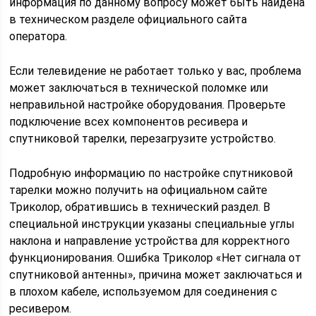
информация по данному вопросу может быть найдена
в техническом разделе официального сайта
оператора.
Если телевидение не работает только у вас, проблема
может заключаться в технической поломке или
неправильной настройке оборудования. Проверьте
подключение всех компонентов ресивера и
спутниковой тарелки, перезагрузите устройство.
Подробную информацию по настройке спутниковой
тарелки можно получить на официальном сайте
Триколор, обратившись в технический раздел. В
специальной инструкции указаны специальные углы
наклона и направление устройства для корректного
функционирования. Ошибка Триколор «Нет сигнала от
спутниковой антенны», причина может заключаться и
в плохом кабеле, используемом для соединения с
ресивером.