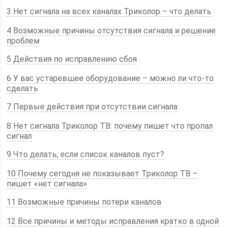
3 Нет сигнала на всех каналах Триколор – что делать
4 Возможные причины отсутствия сигнала и решение
проблем
5 Действия по исправлению сбоя
6 У вас устаревшее оборудование – можно ли что-то
сделать
7 Первые действия при отсутствии сигнала
8 Нет сигнала Триколор ТВ: почему пишет что пропал
сигнал
9 Что делать, если список каналов пуст?
10 Почему сегодня не показывает Триколор ТВ –
пишет «нет сигнала»
11 Возможные причины потери каналов
12 Все причины и методы исправления кратко в одной