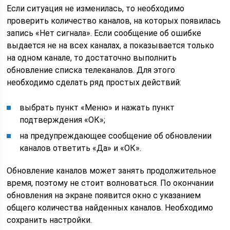
Если ситуация не изменилась, то необходимо
проверить количество каналов, на которых появилась
запись «Нет сигнала». Если сообщение об ошибке
выдается не на всех каналах, а показывается только
на одном канале, то достаточно выполнить
обновление списка телеканалов. Для этого
необходимо сделать ряд простых действий:
выбрать пункт «Меню» и нажать пункт
подтверждения «ОК»;
на предупреждающее сообщение об обновлении
каналов ответить «Да» и «ОК».
Обновление каналов может занять продолжительное
время, поэтому не стоит волноваться. По окончании
обновления на экране появится окно с указанием
общего количества найденных каналов. Необходимо
сохранить настройки.