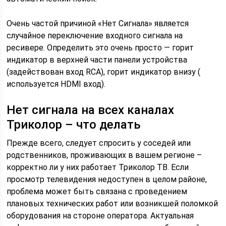
Очень частой причиной «Нет Сигнала» является
случайное переключение входного сигнала на
ресивере. Определить это очень просто — горит
индикатор в верхней части панели устройства
(задействован вход RCA), горит индикатор внизу (
используется HDMI вход).
Нет сигнала на всех каналах
Триколор – что делать
Прежде всего, следует спросить у соседей или
родственников, проживающих в вашем регионе –
корректно ли у них работает Триколор ТВ. Если
просмотр телевидения недоступен в целом районе,
проблема может быть связана с проведением
плановых технических работ или возникшей поломкой
оборудования на стороне оператора. Актуальная