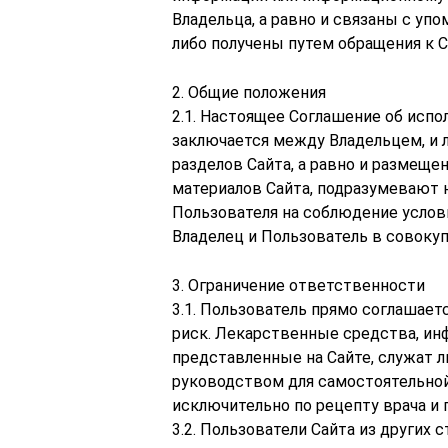
Владельца, а равно и связаны с уп
либо получены путем обращения к С
2. Общие положения
2.1. Настоящее Соглашение об испо
заключается между Владельцем, и
разделов Сайта, а равно и размеще
материалов Сайта, подразумевают
Пользователя на соблюдение услов
Владелец и Пользователь в совоку
3. Ограничение ответственности
3.1. Пользователь прямо соглашает
риск. Лекарственные средства, ин
представленные на Сайте, служат л
руководством для самостоятельной
исключительно по рецепту врача и
3.2. Пользователи Сайта из других