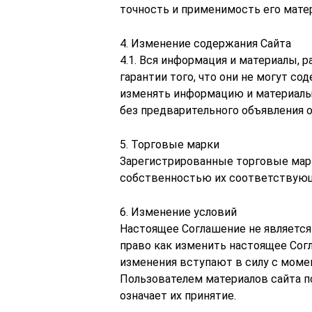
точность и применимость его мате
4. Изменение содержания Сайта
4.1. Вся информация и материалы, 
гарантии того, что они не могут с
изменять информацию и материалы,
без предварительного объявления о
5. Торговые марки
Зарегистрированные торговые марк
собственностью их соответствующ
6. Изменение условий
Настоящее Соглашение не является 
право как изменить настоящее Сог
изменения вступают в силу с моме
Пользователем материалов сайта п
означает их принятие.