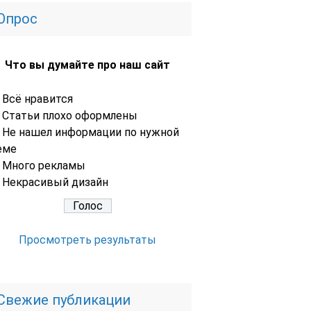
Опрос
Что вы думайте про наш сайт
Всё нравится
Статьи плохо оформлены
Не нашел информации по нужной
еме
Много рекламы
Некрасивый дизайн
Просмотреть результаты
Свежие публикации