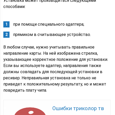
Установка может производиться следующими
способами:
при помощи специального адаптера;
прямиком в считывающее устройство.
В любом случае, нужно учитывать правильное
направление карты. На ней изображена стрелка,
указывающее корректное положение для установки.
Если вы используете адаптер, направления также
должны совпадать для последующей установки в
ресивер. Неправильная установка не только не
приведет к положительному результату, но и может
повредить плату чипа.
Ошибки триколор тв