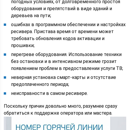
погодных условиях, от долговременного простоя
оборудования и препятствий в виде зданий и
деревьев на пути;
ошибках в программном обеспечении и настройках
ресивера. Пристава время от времени может
требовать обновления кодов активации и
прошивки;
перегреве оборудования. Использование техники
без остановки и в интенсивном режиме грозит
появлением проблем в предоставлении услуги ТВ;
неверная установка смарт-карты и отсутствие
предоплаченного периода;
неисправности в самом ресивере.
Поскольку причин довольно много, разумнее сразу
обратиться к поддержке оператора или мастера.