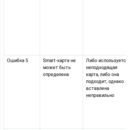
Ошибка 5
Smart-карта не
Либо используется
может быть
неподходящая
определена
карта, либо она
подходит, однако
вставлена
неправильно