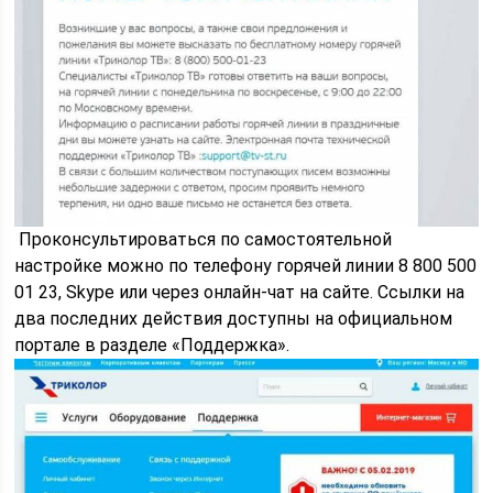
Проконсультироваться по самостоятельной
настройке можно по телефону горячей линии 8 800 500
01 23, Skype или через онлайн-чат на сайте. Ссылки на
два последних действия доступны на официальном
портале в разделе «Поддержка».