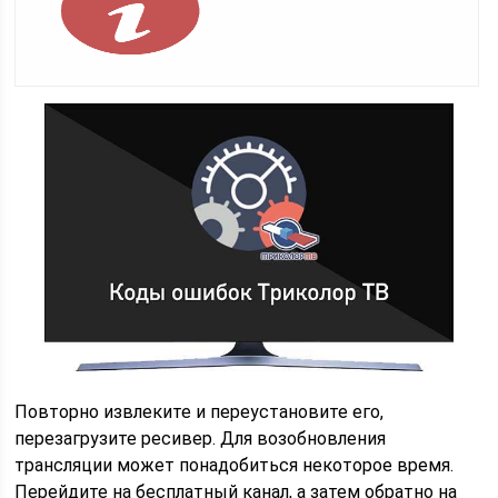
Повторно извлеките и переустановите его,
перезагрузите ресивер. Для возобновления
трансляции может понадобиться некоторое время.
Перейдите на бесплатный канал, а затем обратно на