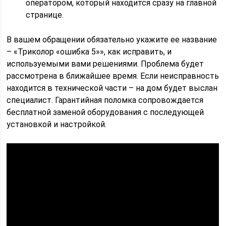
оператором, который находится сразу на главной
странице.
В вашем обращении обязательно укажите ее название
– «Триколор «ошибка 5»», как исправить, и
используемыми вами решениями. Проблема будет
рассмотрена в ближайшее время. Если неисправность
находится в технической части – на дом будет выслан
специалист. Гарантийная поломка сопровождается
бесплатной заменой оборудования с последующей
установкой и настройкой.