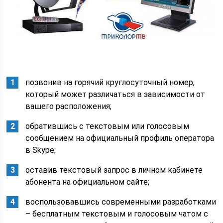
позвонив на горячий круглосуточный номер,
который может различаться в зависимости от
вашего расположения;
обратившись с текстовым или голосовым
сообщением на официальный профиль оператора
в Skype;
оставив текстовый запрос в личном кабинете
абонента на официальном сайте;
воспользовавшись современными разработками
– бесплатным текстовым и голосовым чатом с