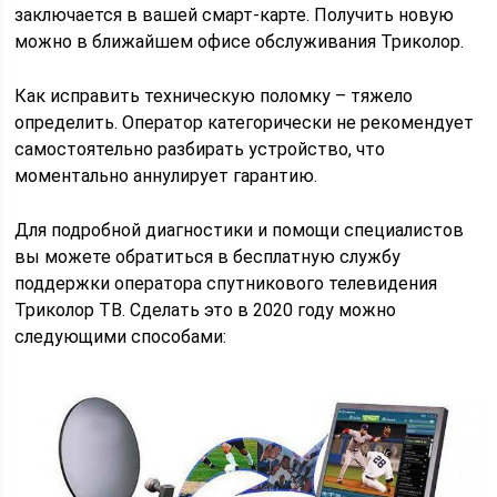
заключается в вашей смарт-карте. Получить новую
можно в ближайшем офисе обслуживания Триколор.
Как исправить техническую поломку – тяжело
определить. Оператор категорически не рекомендует
самостоятельно разбирать устройство, что
моментально аннулирует гарантию.
Для подробной диагностики и помощи специалистов
вы можете обратиться в бесплатную службу
поддержки оператора спутникового телевидения
Триколор ТВ. Сделать это в 2020 году можно
следующими способами: