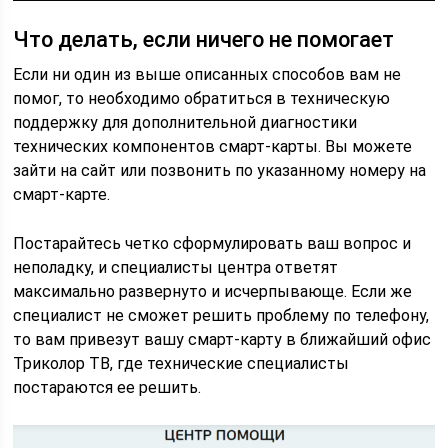
Что делать, если ничего не помогает
Если ни один из выше описанных способов вам не
помог, то необходимо обратиться в техническую
поддержку для дополнительной диагностики
технических компонентов смарт-карты. Вы можете
зайти на сайт или позвонить по указанному номеру на
смарт-карте.
Постарайтесь четко сформулировать ваш вопрос и
неполадку, и специалисты центра ответят
максимально развернуто и исчерпывающе. Если же
специалист не сможет решить проблему по телефону,
то вам привезут вашу смарт-карту в ближайший офис
Триколор ТВ, где технические специалисты
постараются ее решить.