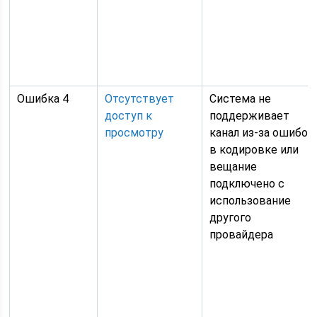
Ошибка 4
Отсутствует
Система не
доступ к
поддерживает
просмотру
канал из-за ошибок
в кодировке или
вещание
подключено с
использование
другого
провайдера