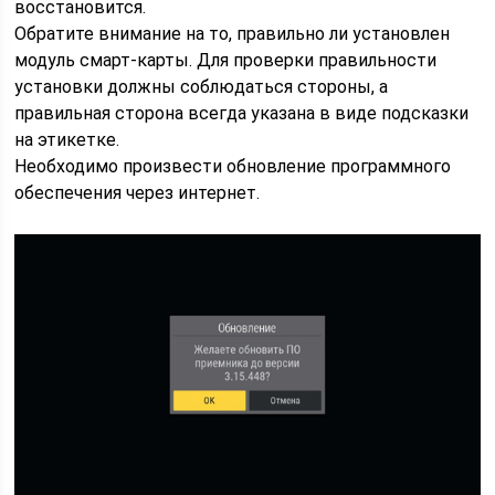
восстановится.
Обратите внимание на то, правильно ли установлен
модуль смарт-карты. Для проверки правильности
установки должны соблюдаться стороны, а
правильная сторона всегда указана в виде подсказки
на этикетке.
Необходимо произвести обновление программного
обеспечения через интернет.