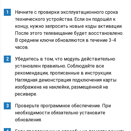
Начните с проверки эксплуатационного срока
технического устройства. Если он подошёл к
концу, нужно запросить новые коды активации.
После этого телевещание будет восстановлено.
В среднем ключи обновляются в течение 3-4
часов.
Убедитесь в том, что модуль действительно
установлен правильно. Соблюдайте все
рекомендации, прописанные в инструкции.
Наглядная демонстрация подключения карты
изображена на наклейке, размещённой на
ресивере.
Проверьте программное обеспечение. При
необходимости обязательно установите
обновления.