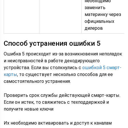
необходимо
заменить
материнку через
официальных
дилеров
Способ устранения ошибки 5
Ошибка 5 происходит из-за возникновения неполадок
и неисправностей в работе декодирующего
устройства. Если вы столкнулись с
ошибкой 5 смарт-
карты
, то существует несколько способов для ее
самостоятельного устранения.
Проверить срок службы действующей смарт-карты.
Если он истек, то свяжитесь с техподдержкой и
получите новые ключи
Их необходимо активировать и доступ к каналам