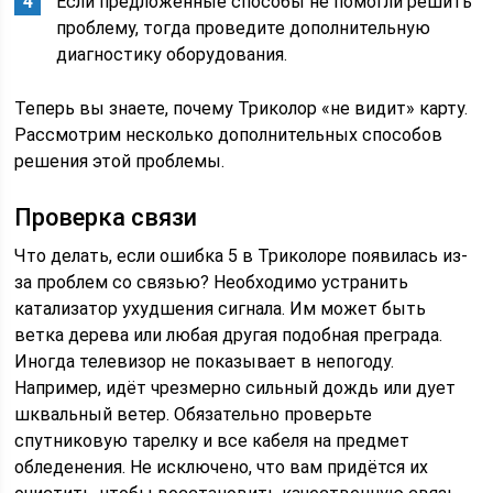
Если предложенные способы не помогли решить
проблему, тогда проведите дополнительную
диагностику оборудования.
Теперь вы знаете, почему Триколор «не видит» карту.
Рассмотрим несколько дополнительных способов
решения этой проблемы.
Проверка связи
Что делать, если ошибка 5 в Триколоре появилась из-
за проблем со связью? Необходимо устранить
катализатор ухудшения сигнала. Им может быть
ветка дерева или любая другая подобная преграда.
Иногда телевизор не показывает в непогоду.
Например, идёт чрезмерно сильный дождь или дует
шквальный ветер. Обязательно проверьте
спутниковую тарелку и все кабеля на предмет
обледенения. Не исключено, что вам придётся их