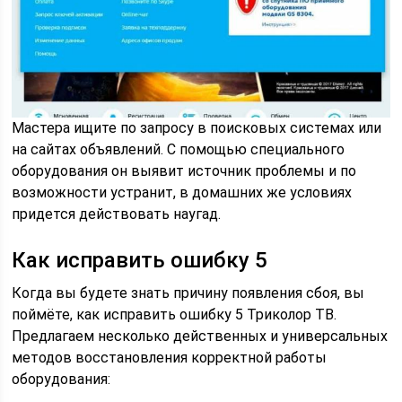
Мастера ищите по запросу в поисковых системах или
на сайтах объявлений. С помощью специального
оборудования он выявит источник проблемы и по
возможности устранит, в домашних же условиях
придется действовать наугад.
Как исправить ошибку 5
Когда вы будете знать причину появления сбоя, вы
поймёте, как исправить ошибку 5 Триколор ТВ.
Предлагаем несколько действенных и универсальных
методов восстановления корректной работы
оборудования: