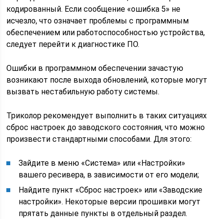
кодированный. Если сообщение «ошибка 5» не
исчезло, что означает проблемы с программным
обеспечением или работоспособностью устройства,
следует перейти к диагностике ПО.
Ошибки в программном обеспечении зачастую
возникают после выхода обновлений, которые могут
вызвать нестабильную работу системы.
Триколор рекомендует выполнить в таких ситуациях
сброс настроек до заводского состояния, что можно
произвести стандартными способами. Для этого:
Зайдите в меню «Система» или «Настройки»
вашего ресивера, в зависимости от его модели;
Найдите пункт «Сброс настроек» или «Заводские
настройки». Некоторые версии прошивки могут
прятать данные пункты в отдельный раздел.