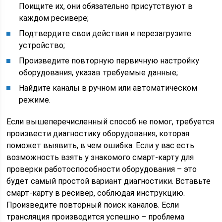
Поищите их, они обязательно присутствуют в
каждом ресивере;
Подтвердите свои действия и перезагрузите
устройство;
Произведите повторную первичную настройку
оборудования, указав требуемые данные;
Найдите каналы в ручном или автоматическом
режиме.
Если вышеперечисленный способ не помог, требуется
произвести диагностику оборудования, которая
поможет выявить, в чем ошибка. Если у вас есть
возможность взять у знакомого смарт-карту для
проверки работоспособности оборудования – это
будет самый простой вариант диагностики. Вставьте
смарт-карту в ресивер, соблюдая инструкцию.
Произведите повторный поиск каналов. Если
трансляция производится успешно – проблема