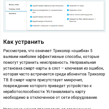
Как устранить
Рассмотрев, что означает Триколор «ошибка» 5
выявим наиболее эффективные способы, которые
помогут устранить неисправность. Неправильная
установка смарт-карты в слот – ключевая из ошибок,
которая часто встречается среди абонентов Триколор
ТВ. В смарт-карте присутствует микрочип,
повреждение которого приведет устройство к
неработоспособности. Устанавливать карту
необходимо в отключенное от сети оборудование.