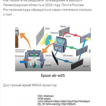
Как перейти на цифровое телевидение в Выборге
Ленинградская область в 2020 году: Почта России
Ростелеком куда обращаться самостоятельно сколько
стоит...
02.11.2020
Epson eb-w05
Доступный яркий WXGA проектор