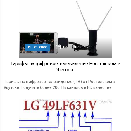
Интересное
03.11.2020
Тарифы на цифровое телевидение Ростелеком в
Якутске
Тарифы на цифровое телевидение (ТВ) от Ростелеком в
Якутске. Получите более 200 ТВ каналов в HD качестве.