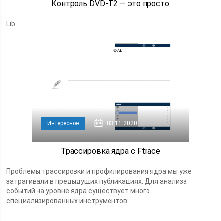
Контроль DVD-T2 — это просто
Lib
Интересное
03.11.2020
Трассировка ядра с Ftrace
Проблемы трассировки и профилирования ядра мы уже
затрагивали в предыдущих публикациях. Для анализа
событий на уровне ядра существует много
специализированных инструментов:...