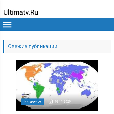
Ultimatv.ru
Свежие публикации
Интересное
03.11.2020