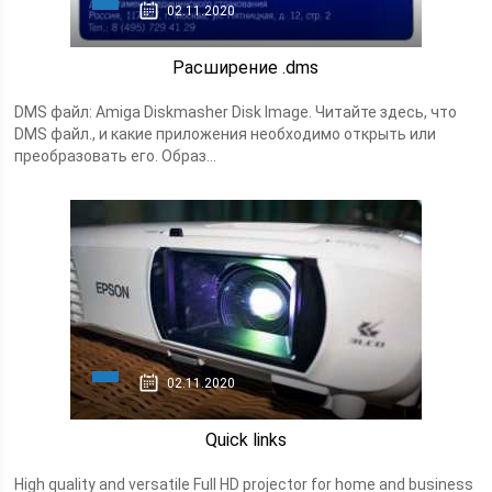
02.11.2020
Расширение .dms
DMS файл: Amiga Diskmasher Disk Image. Читайте здесь, что
DMS файл., и какие приложения необходимо открыть или
преобразовать его. Образ...
02.11.2020
Quick links
High quality and versatile Full HD projector for home and business