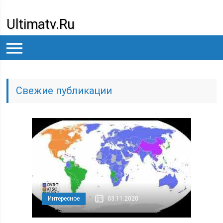
Ultimatv.ru
Свежие публикации
Интересное
03.11.2020