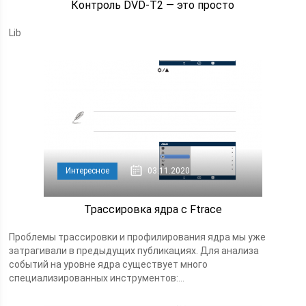
Контроль DVD-T2 — это просто
Lib
Интересное
03.11.2020
Трассировка ядра с Ftrace
Проблемы трассировки и профилирования ядра мы уже
затрагивали в предыдущих публикациях. Для анализа
событий на уровне ядра существует много
специализированных инструментов:...