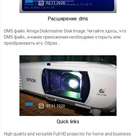
02.11.2020
Расширение .dms
DMS файл: Amiga Diskmasher Disk Image. Читайте здесь, что
DMS файл., и какие приложения необходимо открыть или
преобразовать его. Образ...
02.11.2020
Quick links
High quality and versatile Full HD projector for home and business