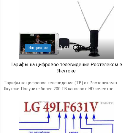
Интересное
03.11.2020
Тарифы на цифровое телевидение Ростелеком в
Якутске
Тарифы на цифровое телевидение (ТВ) от Ростелеком в
Якутске. Получите более 200 ТВ каналов в HD качестве.