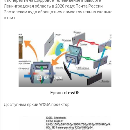
Как перейти на цифровое телевидение в Выборге
Ленинградская область в 2020 году: Почта России
Ростелеком куда обращаться самостоятельно сколько
стоит...
02.11.2020
Epson eb-w05
Доступный яркий WXGA проектор