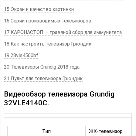
15 Экран и качество картинки
16 Серии производимых телевизоров
17 КАРОНАСТОП — травяной сбор для иммунитета
18 Как настроить телевизор Грюндик
19 28vle4500bf
20 Телевизоры Grundig 2018 года
21 Пульт для телевизора Грюндик
Видеообзор телевизора Grundig
32VLE4140C.
Тип
ЖК-телевизор