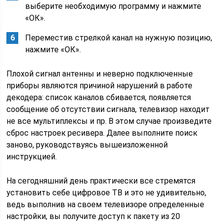
выберите необходимую программу и нажмите
«ОК».
Переместив стрелкой канал на нужную позицию,
нажмите «ОК».
Плохой сигнал антенны и неверно подключенные
приборы являются причиной нарушений в работе
декодера: список каналов сбивается, появляется
сообщение об отсутствии сигнала, телевизор находит
не все мультиплексы и пр. В этом случае произведите
сброс настроек ресивера. Далее выполните поиск
заново, руководствуясь вышеизложенной
инструкцией.
На сегодняшний день практически все стремятся
установить себе цифровое ТВ и это не удивительно,
ведь выполнив на своем телевизоре определенные
настройки, вы получите доступ к пакету из 20