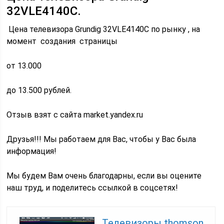
32VLE4140C.
Цена телевизора Grundig 32VLE4140C по рынку , на
момент создания страницы
от 13.000
до 13.500 рублей.
Отзыв взят с сайта market.yandex.ru
Друзья!!! Мы работаем для Вас, чтобы у Вас была
информация!
Мы будем Вам очень благодарны, если вы оцените
наш труд, и поделитесь ссылкой в соцсетях!
Телевизоры thomson