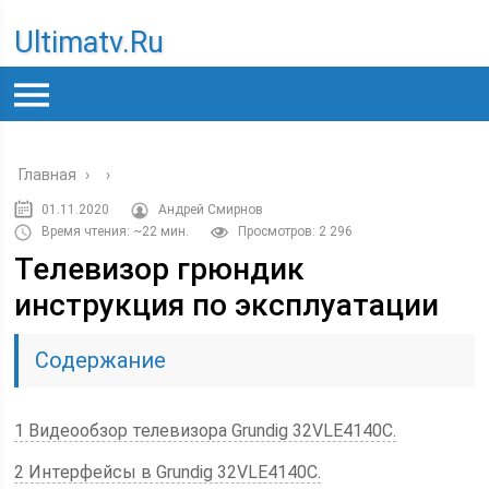
Ultimatv.ru
Главная
›
›
01.11.2020
Андрей Смирнов
Время чтения: ~22 мин.
Просмотров: 2 296
Телевизор грюндик
инструкция по эксплуатации
Содержание
1 Видеообзор телевизора Grundig 32VLE4140C.
2 Интерфейсы в Grundig 32VLE4140C.