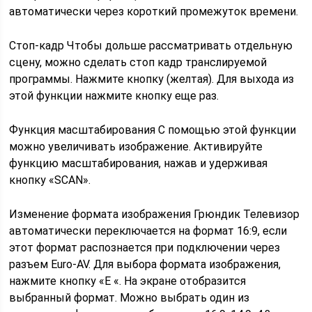
автоматически через короткий промежуток времени.
Стоп-кадр Чтобы дольше рассматривать отдельную
сцену, можно сделать стоп кадр транслируемой
программы. Нажмите кнопку (желтая). Для выхода из
этой функции нажмите кнопку еще раз.
Функция масштабирования С помощью этой функции
можно увеличивать изображение. Активируйте
функцию масштабирования, нажав и удерживая
кнопку «SCAN».
Изменение формата изображения Грюндик Телевизор
автоматически переключается на формат 16:9, если
этот формат распознается при подключении через
разъем Euro-AV. Для выбора формата изображения,
нажмите кнопку «E «. На экране отобразится
выбранный формат. Можно выбрать один из