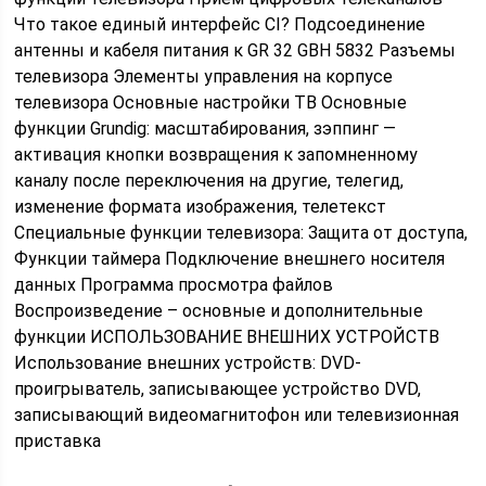
Что такое единый интерфейс CI? Подсоединение
антенны и кабеля питания к GR 32 GBH 5832 Разъемы
телевизора Элементы управления на корпусе
телевизора Основные настройки ТВ Основные
функции Grundig: масштабирования, зэппинг —
активация кнопки возвращения к запомненному
каналу после переключения на другие, телегид,
изменение формата изображения, телетекст
Специальные функции телевизора: Защита от доступа,
Функции таймера Подключение внешнего носителя
данных Программа просмотра файлов
Воспроизведение – основные и дополнительные
функции ИСПОЛЬЗОВАНИЕ ВНЕШНИХ УСТРОЙСТВ
Использование внешних устройств: DVD-
проигрыватель, записывающее устройство DVD,
записывающий видеомагнитофон или телевизионная
приставка