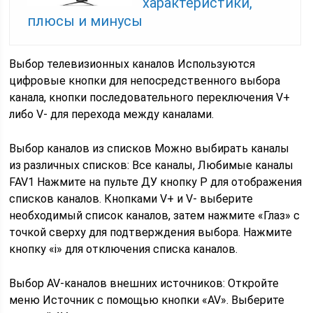
характеристики,
плюсы и минусы
Выбор телевизионных каналов Используются
цифровые кнопки для непосредственного выбора
канала, кнопки последовательного переключения V+
либо V- для перехода между каналами.
Выбор каналов из списков Можно выбирать каналы
из различных списков: Все каналы, Любимые каналы
FAV1 Нажмите на пульте ДУ кнопку P для отображения
списков каналов. Кнопками V+ и V- выберите
необходимый список каналов, затем нажмите «Глаз» с
точкой сверху для подтверждения выбора. Нажмите
кнопку «i» для отключения списка каналов.
Выбор AV-каналов внешних источников: Откройте
меню Источник с помощью кнопки «AV». Выберите