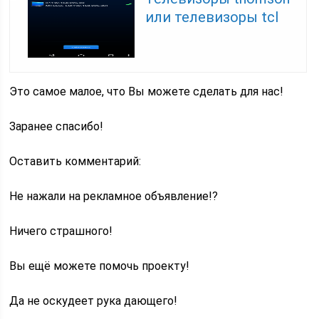
или телевизоры tcl
Это самое малое, что Вы можете сделать для нас!
Заранее спасибо!
Оставить комментарий:
Не нажали на рекламное объявление!?
Ничего страшного!
Вы ещё можете помочь проекту!
Да не оскудеет рука дающего!