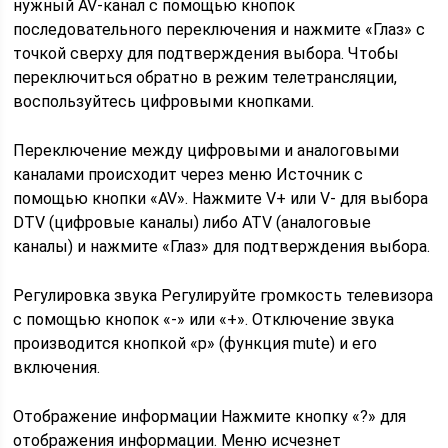
нужный AV-канал с помощью кнопок
последовательного переключения и нажмите «Глаз» с
точкой сверху для подтверждения выбора. Чтобы
переключиться обратно в режим телетрансляции,
воспользуйтесь цифровыми кнопками.
Переключение между цифровыми и аналоговыми
каналами происходит через меню Источник с
помощью кнопки «AV». Нажмите V+ или V- для выбора
DTV (цифровые каналы) либо ATV (аналоговые
каналы) и нажмите «Глаз» для подтверждения выбора.
Регулировка звука Регулируйте громкость телевизора
с помощью кнопок «-» или «+». Отключение звука
производится кнопкой «p» (функция mute) и его
включения.
Отображение информации Нажмите кнопку «?» для
отображения информации. Меню исчезнет