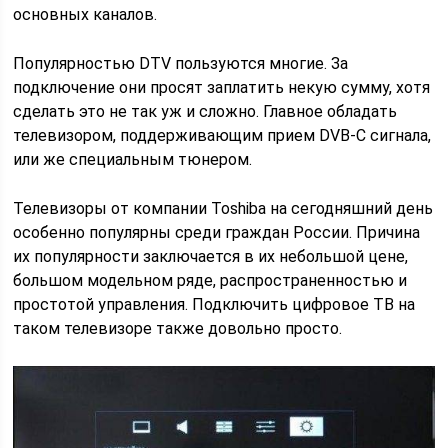
основных каналов.
Популярностью DTV пользуются многие. За
подключение они просят заплатить некую сумму, хотя
сделать это не так уж и сложно. Главное обладать
телевизором, поддерживающим прием DVB-C сигнала,
или же специальным тюнером.
Телевизоры от компании Toshiba на сегодняшний день
особенно популярны среди граждан России. Причина
их популярности заключается в их небольшой цене,
большом модельном ряде, распространенностью и
простотой управления. Подключить цифровое ТВ на
таком телевизоре также довольно просто.