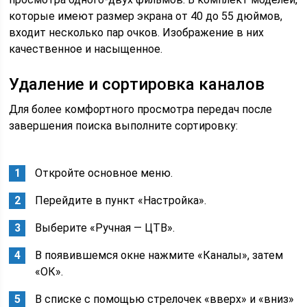
которые имеют размер экрана от 40 до 55 дюймов,
входит несколько пар очков. Изображение в них
качественное и насыщенное.
Удаление и сортировка каналов
Для более комфортного просмотра передач после
завершения поиска выполните сортировку:
Откройте основное меню.
Перейдите в пункт «Настройка».
Выберите «Ручная — ЦТВ».
В появившемся окне нажмите «Каналы», затем
«ОК».
В списке с помощью стрелочек «вверх» и «вниз»