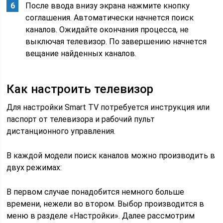
После ввода внизу экрана нажмите кнопку
соглашения. Автоматически начнется поиск
каналов. Ожидайте окончания процесса, не
выключая телевизор. По завершению начнется
вещание найденных каналов.
Как настроить телевизор
Для настройки Smart TV потребуется инструкция или
паспорт от телевизора и рабочий пульт
дистанционного управления.
В каждой модели поиск каналов можно производить в
двух режимах:
В первом случае понадобится немного больше
времени, нежели во втором. Выбор производится в
меню в разделе «Настройки». Далее рассмотрим