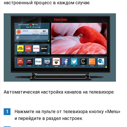
настроенный процесс в каждом случае.
Автоматическая настройка каналов на телевизоре:
Нажмите на пульте от телевизора кнопку «Menu»
и перейдите в раздел настроек.