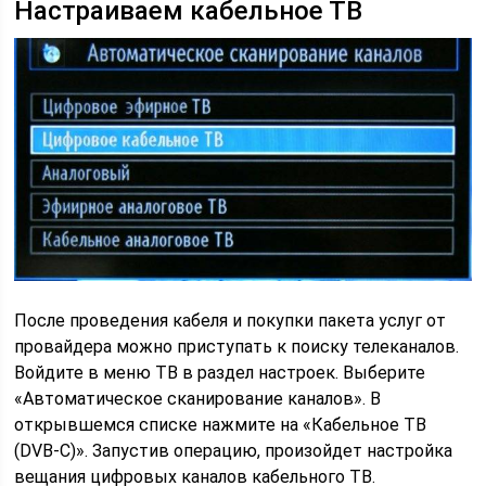
Настраиваем кабельное ТВ
После проведения кабеля и покупки пакета услуг от
провайдера можно приступать к поиску телеканалов.
Войдите в меню ТВ в раздел настроек. Выберите
«Автоматическое сканирование каналов». В
открывшемся списке нажмите на «Кабельное ТВ
(DVB-С)». Запустив операцию, произойдет настройка
вещания цифровых каналов кабельного ТВ.