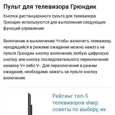
Пульт для телевизора Грюндик
Кнопки дистанционного пульта для телевизора
Грюндик используются для выполнения следующих
функций управления:
Включение и выключение Чтобы включить телевизор,
находящийся в режиме ожидания можно нажать на
пульте Грюндик кнопку включения, любую цифровую
кнопку, или кнопку последовательного переключения
каналов V+ либо V-. Для переключения в режим
ожидания, необходимо нажать на пульте кнопку
включения.
Рейтинг топ-5
телевизоров sharp.
советы по выбору, их