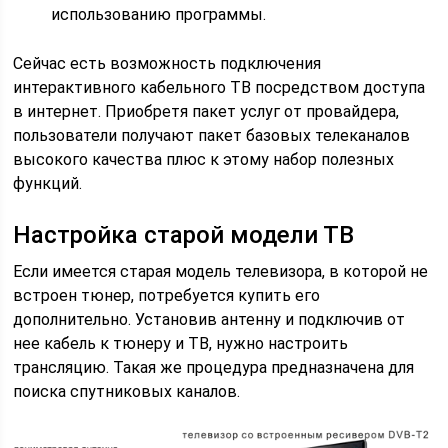
использованию программы.
Сейчас есть возможность подключения
интерактивного кабельного ТВ посредством доступа
в интернет. Приобретя пакет услуг от провайдера,
пользователи получают пакет базовых телеканалов
высокого качества плюс к этому набор полезных
функций.
Настройка старой модели ТВ
Если имеется старая модель телевизора, в которой не
встроен тюнер, потребуется купить его
дополнительно. Установив антенну и подключив от
нее кабель к тюнеру и ТВ, нужно настроить
трансляцию. Такая же процедура предназначена для
поиска спутниковых каналов.