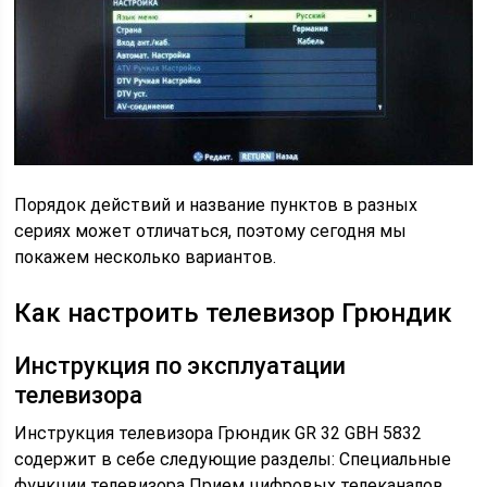
Порядок действий и название пунктов в разных
сериях может отличаться, поэтому сегодня мы
покажем несколько вариантов.
Как настроить телевизор Грюндик
Инструкция по эксплуатации
телевизора
Инструкция телевизора Грюндик GR 32 GBH 5832
содержит в себе следующие разделы: Специальные
функции телевизора Прием цифровых телеканалов