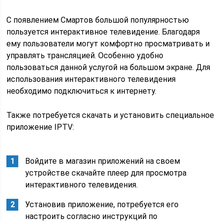
С появлением Смартов большой популярностью
пользуется интерактивное телевидение. Благодаря
ему пользователи могут комфортно просматривать и
управлять трансляцией. Особенно удобно
пользоваться данной услугой на большом экране. Для
использования интерактивного телевидения
необходимо подключиться к интернету.
Также потребуется скачать и установить специальное
приложение IPTV:
Войдите в магазин приложений на своем
устройстве скачайте плеер для просмотра
интерактивного телевидения.
Установив приложение, потребуется его
настроить согласно инструкций по