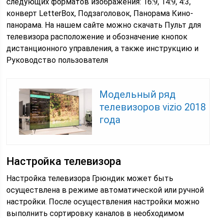
следующих форматов изображения: 16:9, 14:9, 4:3,
конверт LetterBox, Подзаголовок, Панорама Кино-
панорама. На нашем сайте можно скачать Пульт для
телевизора расположение и обозначение кнопок
дистанционного управления, а также инструкцию и
Руководство пользователя
Модельный ряд
телевизоров vizio 2018
года
Настройка телевизора
Настройка телевизора Грюндик может быть
осуществлена в режиме автоматической или ручной
настройки. После осуществления настройки можно
выполнить сортировку каналов в необходимом