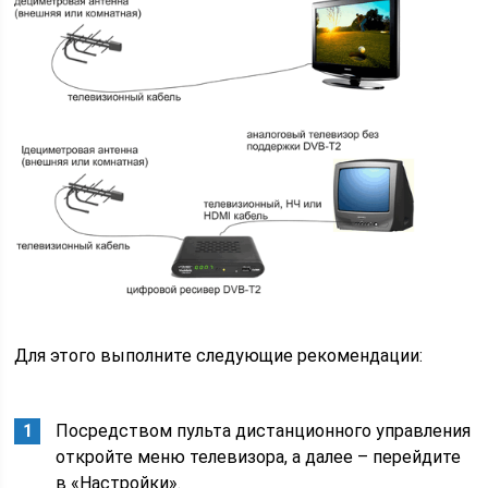
Для этого выполните следующие рекомендации:
Посредством пульта дистанционного управления
откройте меню телевизора, а далее – перейдите
в «Настройки».