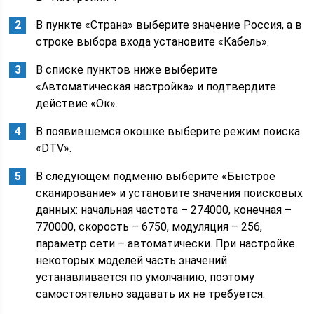
В пункте «Страна» выберите значение Россия, а в
строке выбора входа установите «Кабель».
В списке пунктов ниже выберите
«Автоматическая настройка» и подтвердите
действие «Ок».
В появившемся окошке выберите режим поиска
«DTV».
В следующем подменю выберите «Быстрое
сканирование» и установите значения поисковых
данных: начальная частота – 274000, конечная –
770000, скорость – 6750, модуляция – 256,
параметр сети – автоматически. При настройке
некоторых моделей часть значений
устанавливается по умолчанию, поэтому
самостоятельно задавать их не требуется.