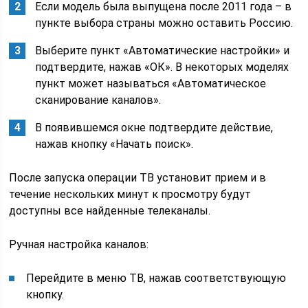
Если модель была выпущена после 2011 года – в
пункте выбора страны можно оставить Россию.
Выберите пункт «Автоматические настройки» и
подтвердите, нажав «ОК». В некоторых моделях
пункт может называться «Автоматическое
сканирование каналов».
В появившемся окне подтвердите действие,
нажав кнопку «Начать поиск».
После запуска операции ТВ установит прием и в
течение нескольких минут к просмотру будут
доступны все найденные телеканалы.
Ручная настройка каналов:
Перейдите в меню ТВ, нажав соответствующую
кнопку.