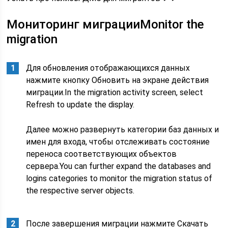
Мониторинг миграцииMonitor the
migration
Для обновления отображающихся данных
нажмите кнопку Обновить на экране действия
миграции.In the migration activity screen, select
Refresh to update the display.
Далее можно развернуть категории баз данных и
имен для входа, чтобы отслеживать состояние
переноса соответствующих объектов
сервера.You can further expand the databases and
logins categories to monitor the migration status of
the respective server objects.
После завершения миграции нажмите Скачать