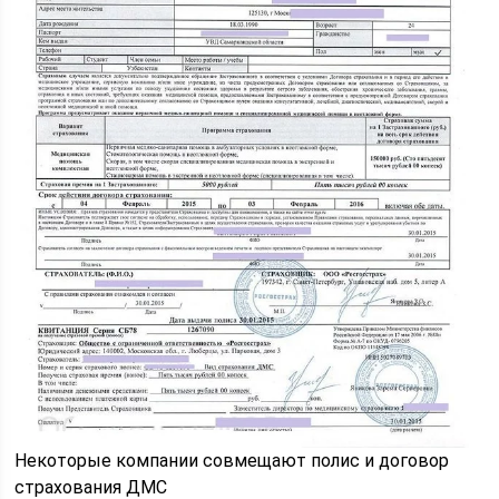
Некоторые компании совмещают полис и договор
страхования ДМС