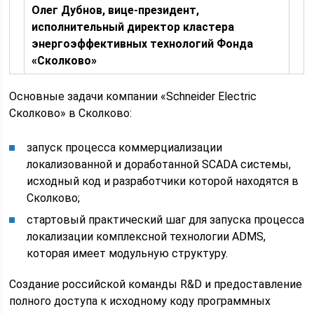
Олег Дубнов, вице-президент,
исполнительный директор кластера
энергоэффективных технологий Фонда
«Сколково»
Основные задачи компании «Schneider Electric
Сколково» в Сколково:
запуск процесса коммерциализации
локализованной и доработанной SCADA системы,
исходный код и разработчики которой находятся в
Сколково;
стартовый практический шаг для запуска процесса
локализации комплексной технологии ADMS,
которая имеет модульную структуру.
Создание российской команды R&D и предоставление
полного доступа к исходному коду программных