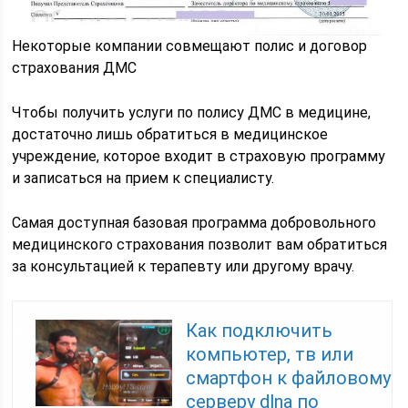
Некоторые компании совмещают полис и договор
страхования ДМС
Чтобы получить услуги по полису ДМС в медицине,
достаточно лишь обратиться в медицинское
учреждение, которое входит в страховую программу
и записаться на прием к специалисту.
Самая доступная базовая программа добровольного
медицинского страхования позволит вам обратиться
за консультацией к терапевту или другому врачу.
Как подключить
компьютер, тв или
смартфон к файловому
серверу dlna по