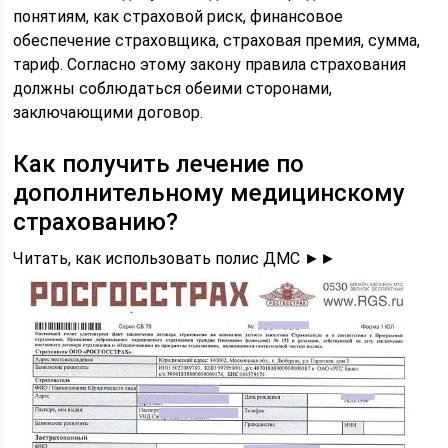
понятиям, как страховой риск, финансовое
обеспечение страховщика, страховая премия, сумма,
тариф. Согласно этому закону правила страхования
должны соблюдаться обеими сторонами,
заключающими договор.
Как получить лечение по
дополнительному медицинскому
страхованию?
Читать, как использовать полис ДМС ►►