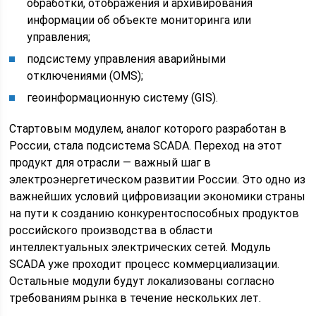
обработки, отображения и архивирования
информации об объекте мониторинга или
управления;
подсистему управления аварийными
отключениями (OMS);
геоинформационную систему (GIS).
Стартовым модулем, аналог которого разработан в
России, стала подсистема SCADA. Переход на этот
продукт для отрасли — важный шаг в
электроэнергетическом развитии России. Это одно из
важнейших условий цифровизации экономики страны
на пути к созданию конкурентоспособных продуктов
российского производства в области
интеллектуальных электрических сетей. Модуль
SCADA уже проходит процесс коммерциализации.
Остальные модули будут локализованы согласно
требованиям рынка в течение нескольких лет.