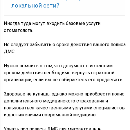
локальной сети?
Иногда туда могут входить базовые услуги
стоматолога.
Не следует забывать о сроке действия вашего полиса
ДМС.
Нужно помнить о том, что документ с истекшим
сроком действия необходимо вернуть страховой
организации, если вы не собираетесь его продлевать.
Здоровье не купишь, однако можно приобрести полис
дополнительного медицинского страхования и
пользоваться качественными услугами специалистов
и достижениями современной медицины.
Узнать про полисы ДМС для мигрантов ►►