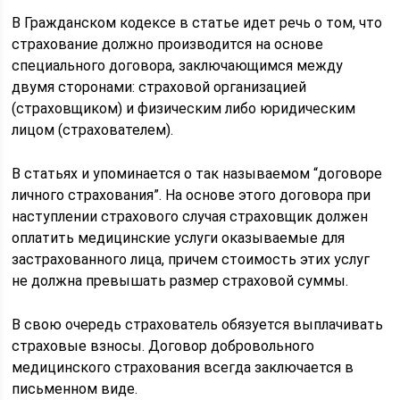
В Гражданском кодексе в статье идет речь о том, что
страхование должно производится на основе
специального договора, заключающимся между
двумя сторонами: страховой организацией
(страховщиком) и физическим либо юридическим
лицом (страхователем).
В статьях и упоминается о так называемом “договоре
личного страхования”. На основе этого договора при
наступлении страхового случая страховщик должен
оплатить медицинские услуги оказываемые для
застрахованного лица, причем стоимость этих услуг
не должна превышать размер страховой суммы.
В свою очередь страхователь обязуется выплачивать
страховые взносы. Договор добровольного
медицинского страхования всегда заключается в
письменном виде.