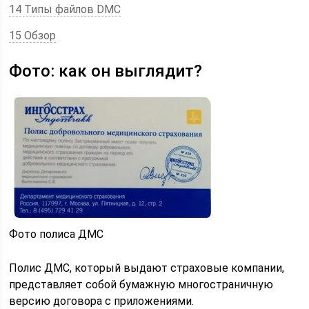
14 Типы файлов DMC
15 Обзор
Фото: как он выглядит?
Фото полиса ДМС
Полис ДМС, который выдают страховые компании,
представляет собой бумажную многостраничную
версию договора с приложениями.