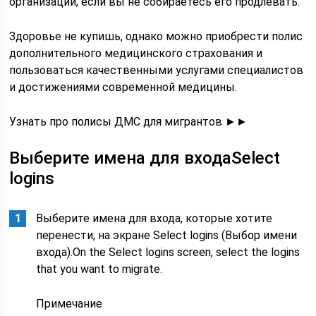
организации, если вы не собираетесь его продлевать.
Здоровье не купишь, однако можно приобрести полис
дополнительного медицинского страхования и
пользоваться качественными услугами специалистов
и достижениями современной медицины.
Узнать про полисы ДМС для мигрантов ►►
Выберите имена для входаSelect
logins
Выберите имена для входа, которые хотите
перенести, на экране Select logins (Выбор имени
входа).On the Select logins screen, select the logins
that you want to migrate.
Примечание