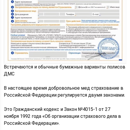
Встречаются и обычные бумажные варианты полисов
ДМС
В настоящее время добровольное мед страхование в
Российской Федерации регулируется двумя законами.
Это Гражданский кодекс и Закон №4015-1 от 27
ноября 1992 года «Об организации страхового дела в
Российской Федерации».