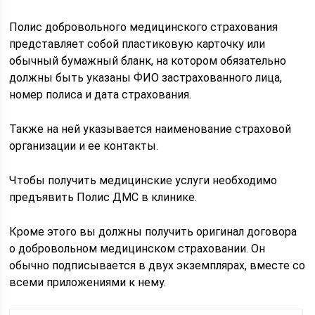
Полис добровольного медицинского страхования
представляет собой пластиковую карточку или
обычный бумажный бланк, на котором обязательно
должны быть указаны ФИО застрахованного лица,
номер полиса и дата страхования.
Также на ней указывается наименование страховой
организации и ее контакты.
Чтобы получить медицинские услуги необходимо
предъявить Полис ДМС в клинике.
Кроме этого вы должны получить оригинал договора
о добровольном медицинском страховании. Он
обычно подписывается в двух экземплярах, вместе со
всеми приложениями к нему.