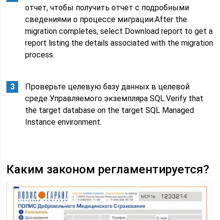
отчет, чтобы получить отчет с подробными
сведениями о процессе миграции.After the
migration completes, select Download report to get a
report listing the details associated with the migration
process.
Проверьте целевую базу данных в целевой
среде Управляемого экземпляра SQL.Verify that
the target database on the target SQL Managed
Instance environment.
Каким законом регламентируется?