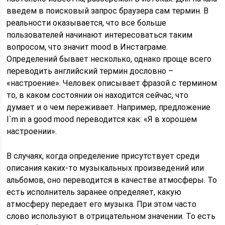
введем в поисковый запрос браузера сам термин. В
реальности оказывается, что все больше
пользователей начинают интересоваться таким
вопросом, что значит mood в Инстаграме.
Определений бывает несколько, однако проще всего
переводить английский термин дословно –
«настроение». Человек описывает фразой с термином
то, в каком состоянии он находится сейчас, что
думает и о чем переживает. Например, предложение
I`m in a good mood переводится как: «Я в хорошем
настроении».
В случаях, когда определение присутствует среди
описания каких-то музыкальных произведений или
альбомов, оно переводится в качестве атмосферы. То
есть исполнитель заранее определяет, какую
атмосферу передает его музыка. При этом часто
слово используют в отрицательном значении. То есть