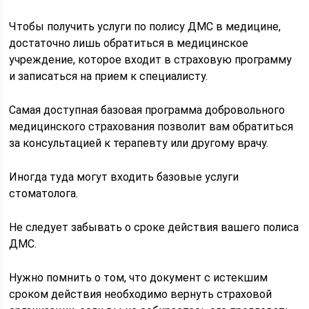
Чтобы получить услуги по полису ДМС в медицине,
достаточно лишь обратиться в медицинское
учреждение, которое входит в страховую программу
и записаться на прием к специалисту.
Самая доступная базовая программа добровольного
медицинского страхования позволит вам обратиться
за консультацией к терапевту или другому врачу.
Иногда туда могут входить базовые услуги
стоматолога.
Не следует забывать о сроке действия вашего полиса
ДМС.
Нужно помнить о том, что документ с истекшим
сроком действия необходимо вернуть страховой