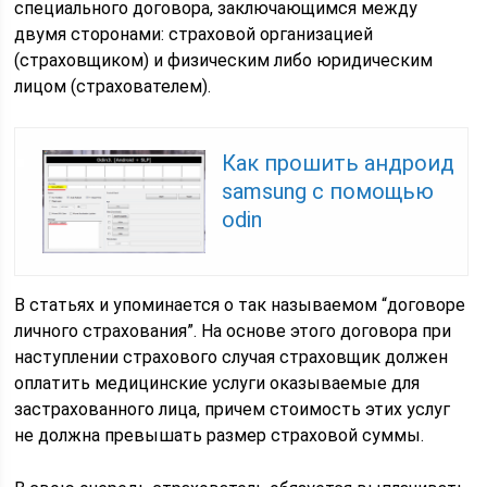
специального договора, заключающимся между
двумя сторонами: страховой организацией
(страховщиком) и физическим либо юридическим
лицом (страхователем).
Как прошить андроид
samsung с помощью
odin
В статьях и упоминается о так называемом “договоре
личного страхования”. На основе этого договора при
наступлении страхового случая страховщик должен
оплатить медицинские услуги оказываемые для
застрахованного лица, причем стоимость этих услуг
не должна превышать размер страховой суммы.