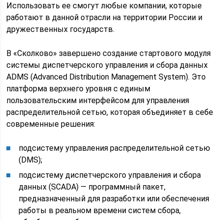
Использовать ее смогут любые компании, которые
работают в данной отрасли на территории России и
дружественных государств.
В «Сколково» завершено создание стартового модуля
системы диспетчерского управления и сбора данных
ADMS (Advanced Distribution Management System). Это
платформа верхнего уровня с единым
пользовательским интерфейсом для управления
распределительной сетью, которая объединяет в себе
современные решения:
подсистему управления распределительной сетью
(DMS);
подсистему диспетчерского управления и сбора
данных (SCADA) — программный пакет,
предназначенный для разработки или обеспечения
работы в реальном времени систем сбора,