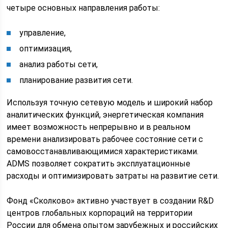
четыре основных направления работы:
управление,
оптимизация,
анализ работы сети,
планирование развития сети.
Используя точную сетевую модель и широкий набор
аналитических функций, энергетическая компания
имеет возможность непрерывно и в реальном
времени анализировать рабочее состояние сети с
самовосстанавливающимися характеристиками.
ADMS позволяет сократить эксплуатационные
расходы и оптимизировать затраты на развитие сети.
Фонд «Сколково» активно участвует в создании R&D
центров глобальных корпораций на территории
России для обмена опытом зарубежных и российских