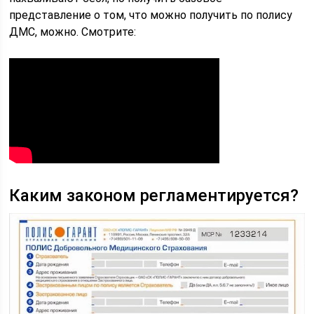
представление о том, что можно получить по полису
ДМС, можно. Смотрите:
Каким законом регламентируется?