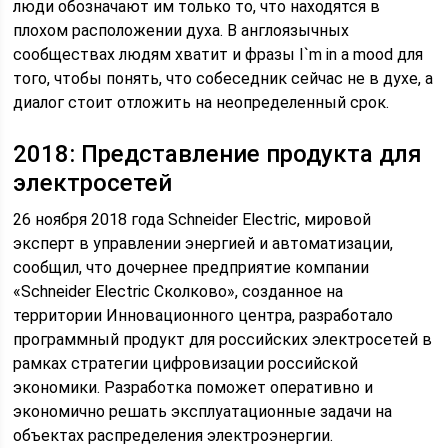
люди обозначают им только то, что находятся в
плохом расположении духа. В англоязычных
сообществах людям хватит и фразы I`m in a mood для
того, чтобы понять, что собеседник сейчас не в духе, а
диалог стоит отложить на неопределенный срок.
2018: Представление продукта для
электросетей
26 ноября 2018 года Schneider Electric, мировой
эксперт в управлении энергией и автоматизации,
сообщил, что дочернее предприятие компании
«Schneider Electric Сколково», созданное на
территории Инновационного центра, разработало
программный продукт для российских электросетей в
рамках стратегии цифровизации российской
экономики. Разработка поможет оперативно и
экономично решать эксплуатационные задачи на
объектах распределения электроэнергии.