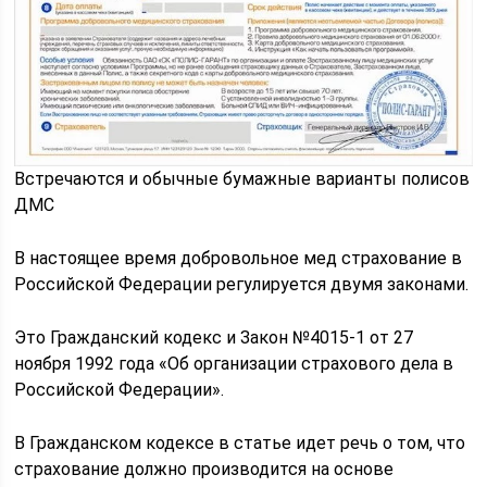
Встречаются и обычные бумажные варианты полисов
ДМС
В настоящее время добровольное мед страхование в
Российской Федерации регулируется двумя законами.
Это Гражданский кодекс и Закон №4015-1 от 27
ноября 1992 года «Об организации страхового дела в
Российской Федерации».
В Гражданском кодексе в статье идет речь о том, что
страхование должно производится на основе