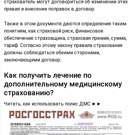
страхователь могут договориться об изменении этих
правил и внесении поправок в договор.
Также в этом документе даются определения таким
понятиям, как страховой риск, финансовое
обеспечение страховщика, страховая премия, сумма,
тариф. Согласно этому закону правила страхования
должны соблюдаться обеими сторонами,
заключающими договор.
Как получить лечение по
дополнительному медицинскому
страхованию?
Читать, как использовать полис ДМС ►►