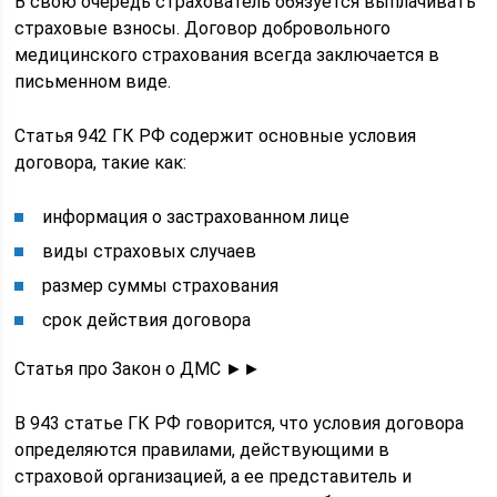
В свою очередь страхователь обязуется выплачивать
страховые взносы. Договор добровольного
медицинского страхования всегда заключается в
письменном виде.
Статья 942 ГК РФ содержит основные условия
договора, такие как:
информация о застрахованном лице
виды страховых случаев
размер суммы страхования
срок действия договора
Статья про Закон о ДМС ►►
В 943 статье ГК РФ говорится, что условия договора
определяются правилами, действующими в
страховой организацией, а ее представитель и