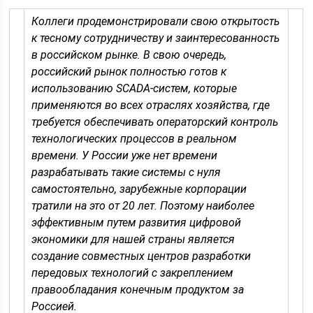
Коллеги продемонстрировали свою открытость
к тесному сотрудничеству и заинтересованность
в российском рынке. В свою очередь,
российский рынок полностью готов к
использованию SCADA-систем, которые
применяются во всех отраслях хозяйства, где
требуется обеспечивать операторский контроль
технологических процессов в реальном
времени. У России уже нет времени
разрабатывать такие системы с нуля
самостоятельно, зарубежные корпорации
тратили на это от 20 лет. Поэтому наиболее
эффективным путем развития цифровой
экономики для нашей страны является
создание совместных центров разработки
передовых технологий с закреплением
правообладания конечным продуктом за
Россией.