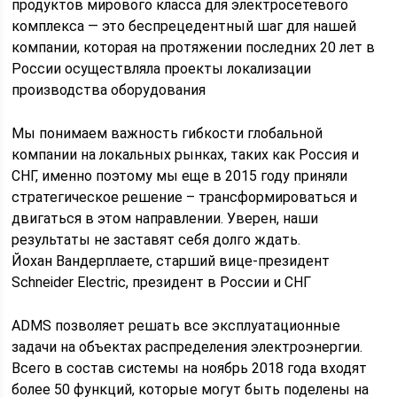
продуктов мирового класса для электросетевого
комплекса — это беспрецедентный шаг для нашей
компании, которая на протяжении последних 20 лет в
России осуществляла проекты локализации
производства оборудования
Мы понимаем важность гибкости глобальной
компании на локальных рынках, таких как Россия и
СНГ, именно поэтому мы еще в 2015 году приняли
стратегическое решение – трансформироваться и
двигаться в этом направлении. Уверен, наши
результаты не заставят себя долго ждать.
Йохан Вандерплаете, cтарший вице-президент
Schneider Electric, президент в России и СНГ
ADMS позволяет решать все эксплуатационные
задачи на объектах распределения электроэнергии.
Всего в состав системы на ноябрь 2018 года входят
более 50 функций, которые могут быть поделены на