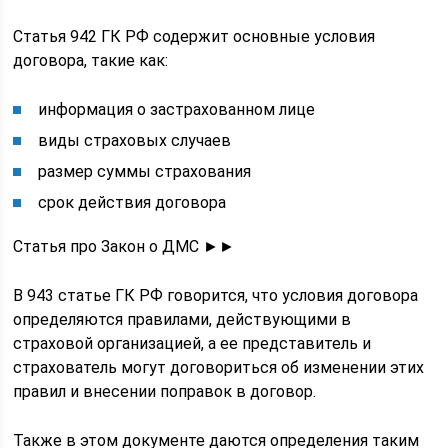
Статья 942 ГК РФ содержит основные условия
договора, такие как:
информация о застрахованном лице
виды страховых случаев
размер суммы страхования
срок действия договора
Статья про Закон о ДМС ►►
В 943 статье ГК РФ говорится, что условия договора
определяются правилами, действующими в
страховой организацией, а ее представитель и
страхователь могут договориться об изменении этих
правил и внесении поправок в договор.
Также в этом документе даются определения таким