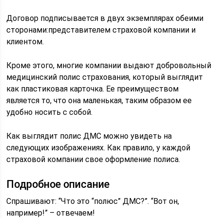
Договор подписывается в двух экземплярах обеими
сторонами:представителем страховой компании и
клиентом.
Кроме этого, многие компании выдают добровольный
медицинский полис страхования, который выглядит
как пластиковая карточка. Ее преимуществом
является то, что она маленькая, таким образом ее
удобно носить с собой.
Как выглядит полис ДМС можно увидеть на
следующих изображениях. Как правило, у каждой
страховой компании свое оформление полиса.
Подробное описание
Спрашивают: “Что это “полюс” ДМС?”. “Вот он,
например!” – отвечаем!