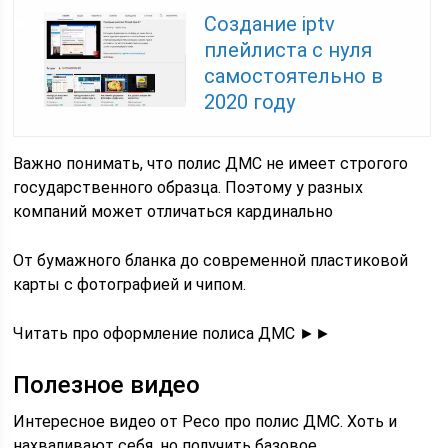
Создание iptv
плейлиста с нуля
самостоятельно в
2020 году
Важно понимать, что полис ДМС не имеет строгого
государственного образца. Поэтому у разных
компаний может отличаться кардинально
От бумажного бланка до современной пластиковой
карты с фотографией и чипом.
Читать про оформление полиса ДМС ►►
Полезное видео
Интересное видео от Ресо про полис ДМС. Хоть и
нахваливают себя, но получить базовое