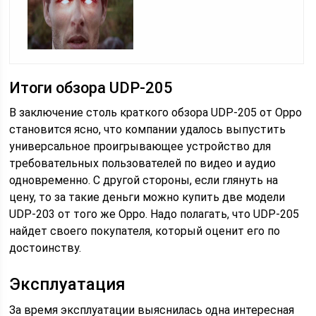
Итоги обзора UDP-205
В заключение столь краткого обзора UDP-205 от Oppo
становится ясно, что компании удалось выпустить
универсальное проигрывающее устройство для
требовательных пользователей по видео и аудио
одновременно. С другой стороны, если глянуть на
цену, то за такие деньги можно купить две модели
UDP-203 от того же Oppo. Надо полагать, что UDP-205
найдет своего покупателя, который оценит его по
достоинству.
Эксплуатация
За время эксплуатации выяснилась одна интересная