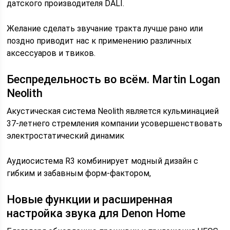
датского производителя DALI.
Желание сделать звучание тракта лучше рано или
поздно приводит нас к применению различных
аксессуаров и твиков.
Беспредельность во всём. Martin Logan
Neolith
Акустическая система Neolith является кульминацией
37-летнего стремления компании усовершенствовать
электростатический динамик
Аудиосистема R3 комбинирует модный дизайн с
гибким и забавным форм-фактором,
Новые функции и расширенная
настройка звука для Denon Home