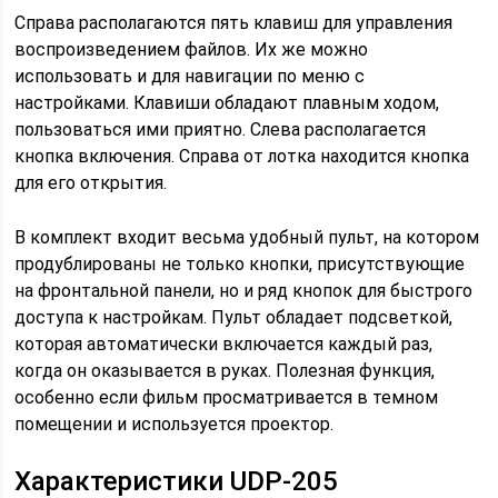
Справа располагаются пять клавиш для управления
воспроизведением файлов. Их же можно
использовать и для навигации по меню с
настройками. Клавиши обладают плавным ходом,
пользоваться ими приятно. Слева располагается
кнопка включения. Справа от лотка находится кнопка
для его открытия.
В комплект входит весьма удобный пульт, на котором
продублированы не только кнопки, присутствующие
на фронтальной панели, но и ряд кнопок для быстрого
доступа к настройкам. Пульт обладает подсветкой,
которая автоматически включается каждый раз,
когда он оказывается в руках. Полезная функция,
особенно если фильм просматривается в темном
помещении и используется проектор.
Характеристики UDP-205