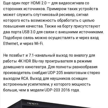
Еще один порт HDMI 2.0 — для видеосигнала со
сторонних источников. Примером таких устройств
может служить спутниковый ресивер, сигнал
которого есть возможность обработать с целью
повышения качества. Также на борту присутствуют
два порта USB 3.0 для связи с внешними источниками.
Подобную связь можно осуществлять и через вход
Ethernet, и через Wi-Fi.
Не позабыт и 7.1-канальный выход по аналогу для
работы 4K HDR Blu-ray проигрывателя в режиме
домашнего кинотеатра. Для полноты разнообразия
производитель снабдил UDP 205 аналоговым стерео
выходом RCA. Выход для наушников оснащен
встроенным усилителем, у которого мощность
больше, чем в модели UDP-203 2016 года.