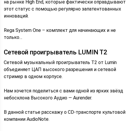
на рынке High End, которые фактически оправдывают
этот статус с помощью регулярно запатентованных
инноваций.
Rega System One – комплект для начинающих и не
только…
Сетевой проигрыватель LUMIN T2
Сетевой музыкальный проигрыватель T2 от Lumin
объединяет ЦАП высокого разрешения и сетевой
стример в одном корпусе.
Нам хочется поделиться с вами одной из ярких звёзд
небосклона Высокого Аудио — Aurender.
В данной статье расскажу о CD-транспорте культовой
компании AudioNote.