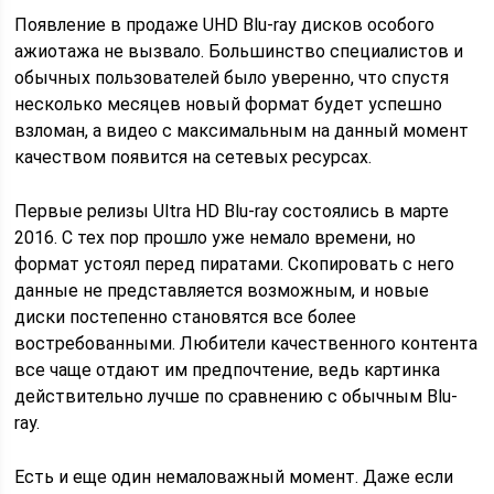
Появление в продаже UHD Blu-ray дисков особого
ажиотажа не вызвало. Большинство специалистов и
обычных пользователей было уверенно, что спустя
несколько месяцев новый формат будет успешно
взломан, а видео с максимальным на данный момент
качеством появится на сетевых ресурсах.
Первые релизы Ultra HD Blu-ray состоялись в марте
2016. С тех пор прошло уже немало времени, но
формат устоял перед пиратами. Скопировать с него
данные не представляется возможным, и новые
диски постепенно становятся все более
востребованными. Любители качественного контента
все чаще отдают им предпочтение, ведь картинка
действительно лучше по сравнению с обычным Blu-
ray.
Есть и еще один немаловажный момент. Даже если