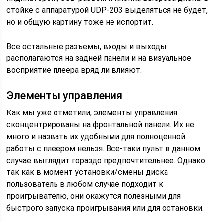
стойке с аппаратурой UDP-203 выделяться не будет,
но и общую картину тоже не испортит.
Все остальные разъемы, входы и выходы
располагаются на задней панели и на визуальное
восприятие плеера вряд ли влияют.
Элементы управления
Как мы уже отметили, элементы управления
сконцентрированы на фронтальной панели. Их не
много и назвать их удобными для полноценной
работы с плеером нельзя. Все-таки пульт в данном
случае выглядит гораздо предпочтительнее. Однако
так как в момент установки/смены диска
пользователь в любом случае подходит к
проигрывателю, они окажутся полезными для
быстрого запуска проигрывания или для остановки.