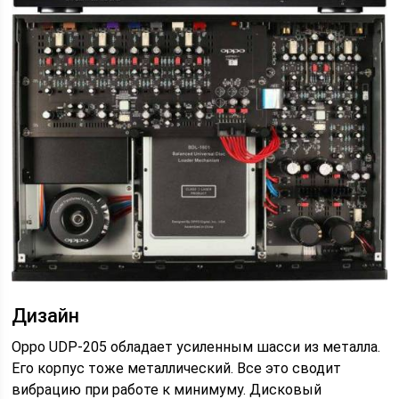
Дизайн
Oppo UDP-205 обладает усиленным шасси из металла.
Его корпус тоже металлический. Все это сводит
вибрацию при работе к минимуму. Дисковый