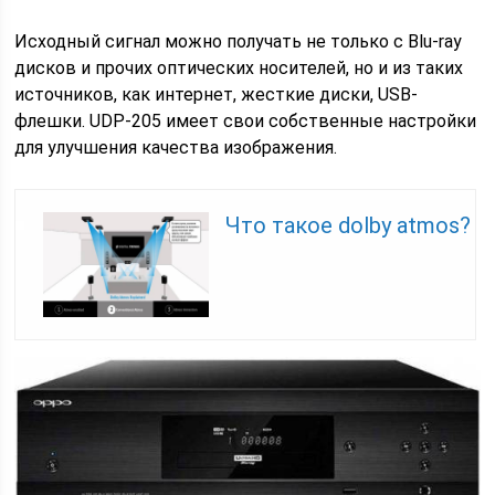
Исходный сигнал можно получать не только с Blu-ray
дисков и прочих оптических носителей, но и из таких
источников, как интернет, жесткие диски, USB-
флешки. UDP-205 имеет свои собственные настройки
для улучшения качества изображения.
Что такое dolby atmos?