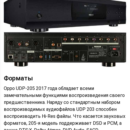
Форматы
Oppo UDP-205 2017 года обладает всеми
замечательными функциями воспроизведения своего
предшественника. Наряду со стандартным набором
воспроизводимых аудиофайлов UDP 203 способен
воспроизводить Hi-Res файлы. Что касается звуковых
форматов, 205-я модель поддерживает DSD и РСМ, а