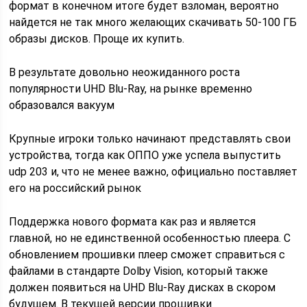
формат в конечном итоге будет взломан, вероятно
найдется не так много желающих скачивать 50-100 ГБ
образы дисков. Проще их купить.
В результате довольно неожиданного роста
популярности UHD Blu-Ray, на рынке временно
образовался вакуум
Крупные игроки только начинают представлять свои
устройства, тогда как ОППО уже успела выпустить
udp 203 и, что не менее важно, официально поставляет
его на российский рынок
Поддержка нового формата как раз и является
главной, но не единственной особенностью плеера. С
обновлением прошивки плеер сможет справиться с
файлами в стандарте Dolby Vision, который также
должен появиться на UHD Blu-Ray дисках в скором
будущем. В текущей версии прошивки