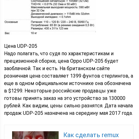
Цена UDP-205
Надо полагать, что судя по характеристикам и
прецизионной сборке, цена Oppo UDP-205 будет
заоблачной. Так и есть. На британском сайте
розничная цена составляет 1399 фунтов стерлингов, а
еще в одном официальном источнике она обозначена
в $1299. Некоторые российские продавцы уже
готовы принять заказ на это устройство за 130000
рублей. Как видим, цены сильно разнятся. Дата начала
продаж UDP-205 назначена на середину мая 2017 года.
Как сделать remux