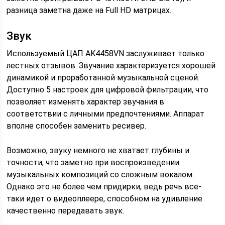
разница заметна даже на Full HD матрицах.
Звук
Используемый ЦАП AK4458VN заслуживает только
лестных отзывов. Звучание характеризуется хорошей
динамикой и проработанной музыкальной сценой.
Доступно 5 настроек для цифровой фильтрации, что
позволяет изменять характер звучания в
соответствии с личными предпочтениями. Аппарат
вполне способен заменить ресивер.
Возможно, звуку немного не хватает глубины и
точности, что заметно при воспроизведении
музыкальных композиций со сложным вокалом.
Однако это не более чем придирки, ведь речь все-
таки идет о видеоплеере, способном на удивление
качественно передавать звук.