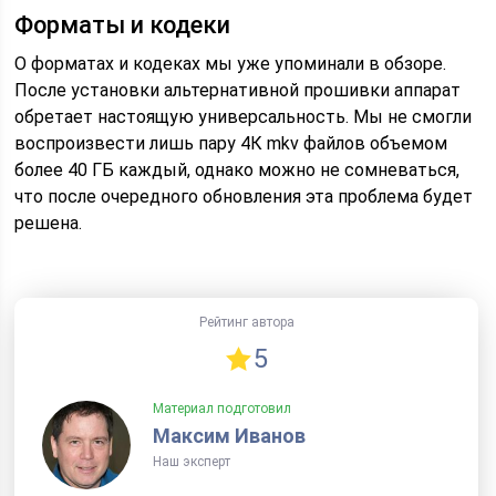
Форматы и кодеки
О форматах и кодеках мы уже упоминали в обзоре.
После установки альтернативной прошивки аппарат
обретает настоящую универсальность. Мы не смогли
воспроизвести лишь пару 4К mkv файлов объемом
более 40 ГБ каждый, однако можно не сомневаться,
что после очередного обновления эта проблема будет
решена.
Рейтинг автора
5
Материал подготовил
Максим Иванов
Наш эксперт