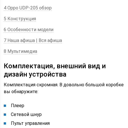
4 Oppo UDP-205 обзор
5 Конструкция
6 Особенности модели
7 Наша афиша | Вся афиша
8 Мультимедиа
Комплектация, внешний вид и
дизайн устройства
Комплектация скромная. В довольно большой коробке
вы обнаружите:
Плеер
Сетевой шнур
Пульт управления