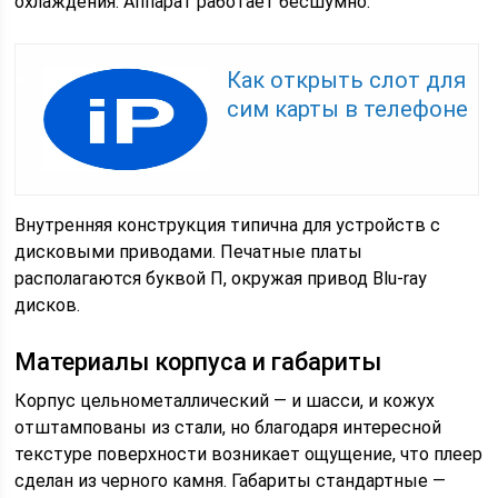
охлаждения. Аппарат работает бесшумно.
Как открыть слот для
сим карты в телефоне
Внутренняя конструкция типична для устройств с
дисковыми приводами. Печатные платы
располагаются буквой П, окружая привод Blu-ray
дисков.
Материалы корпуса и габариты
Корпус цельнометаллический — и шасси, и кожух
отштампованы из стали, но благодаря интересной
текстуре поверхности возникает ощущение, что плеер
сделан из черного камня. Габариты стандартные —