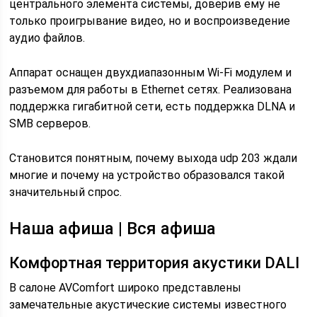
центрального элемента системы, доверив ему не
только проигрывание видео, но и воспроизведение
аудио файлов.
Аппарат оснащен двухдиапазонным Wi-Fi модулем и
разъемом для работы в Ethernet сетях. Реализована
поддержка гигабитной сети, есть поддержка DLNA и
SMB серверов.
Становится понятным, почему выхода udp 203 ждали
многие и почему на устройство образовался такой
значительный спрос.
Наша афиша | Вся афиша
Комфортная территория акустики DALI
В салоне AVComfort широко представлены
замечательные акустические системы известного