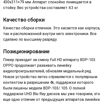
430х311×79 мм. Аппарат спокойно помещается в
стойку. Вес устройства составляет 4.3 кг.
Качество сборки
Качество сборки отличное. Это касается как корпуса,
так и расположенной внутри него электроники. Все
сделано по высшему разряду.
Позиционирование
Плеер приходит на смену Full HD аппарату BDP-103.
OPPO продолжает развивать линейку
видеопроигрывателей, обновляя модельный ряд.
Новое устройство легко справляется с популярным
контентом в разрешении 4k, поддержки которого
были лишены модели BDP-103/ 105. О полной
поддержке UHD Blu-Ray дисков мы уже говорили, это
еще одно отличие от предыдущих аппаратов линейки.