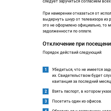
следует заручиться согласием все
При намерении отказаться от испол
выдернуть шнур от телевизора из р
это не оформлено официально, то 
задолженности по оплате.
Отключение при посещени
Порядок действий следующий:
Убедиться, что не имеется зад
их. Свидетельством будет слу
квитанция за последний месяц
Взять паспорт, в котором указ
Посетить один из офисов.