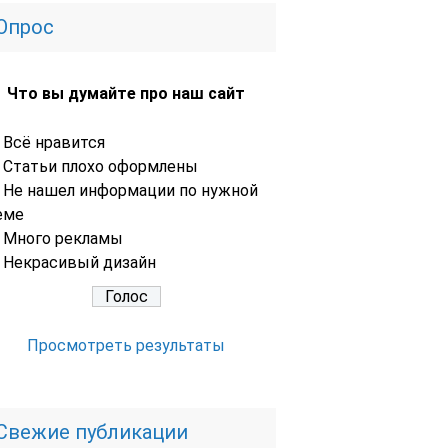
Опрос
Что вы думайте про наш сайт
Всё нравится
Статьи плохо оформлены
Не нашел информации по нужной
еме
Много рекламы
Некрасивый дизайн
Просмотреть результаты
Свежие публикации