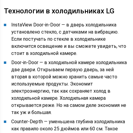
Технологии в холодильниках LG
InstaView Door-in-Door — в дверь холодильника
установлено стекло, с датчиками на вибрацию.
Если постучать по стеклe в холодильнике
включится освещение и вы сможете увидеть, что
стоит в холодильной камере.
Door-in-Door — в холодильной камере холодильника
две двери. Открываем первую дверь, за ней
вторая в которой можно хранить самые часто
используемые продукты. Экономит
электроэнергию, так как сохраняет холод в
холодильной камере. Холодильная камера
открывается реже. Но на самом деле экономия не
так уж и большая.
Counter-Depth — уменьшена глубина холодильника
как правило около 25 дюймов или 60 см. Такое