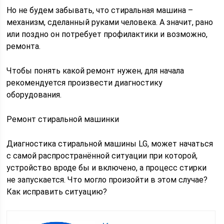
Но не будем забывать, что стиральная машина –
механизм, сделанный руками человека. А значит, рано
или поздно он потребует профилактики и возможно,
ремонта.
Чтобы понять какой ремонт нужен, для начала
рекомендуется произвести диагностику
оборудования.
Ремонт стиральной машинки
Диагностика стиральной машины LG, может начаться
с самой распространённой ситуации при которой,
устройство вроде бы и включено, а процесс стирки
не запускается. Что могло произойти в этом случае?
Как исправить ситуацию?