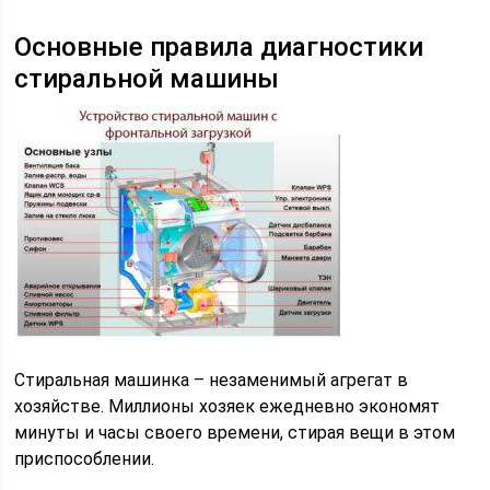
Основные правила диагностики
стиральной машины
Стиральная машинка – незаменимый агрегат в
хозяйстве. Миллионы хозяек ежедневно экономят
минуты и часы своего времени, стирая вещи в этом
приспособлении.