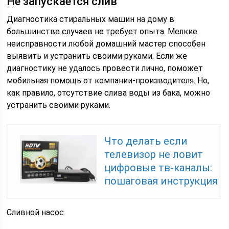
Не запускается слив
Диагностика стиральных машин на дому в
большинстве случаев не требует опыта. Мелкие
неисправности любой домашний мастер способен
выявить и устранить своими руками. Если же
диагностику не удалось провести лично, поможет
мобильная помощь от компании-производителя. Но,
как правило, отсутствие слива воды из бака, можно
устранить своими руками.
Что делать если
телевизор не ловит
цифровые тв-каналы:
пошаговая инструкция
Сливной насос