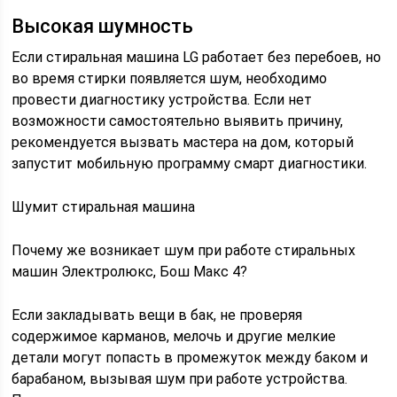
Высокая шумность
Если стиральная машина LG работает без перебоев, но
во время стирки появляется шум, необходимо
провести диагностику устройства. Если нет
возможности самостоятельно выявить причину,
рекомендуется вызвать мастера на дом, который
запустит мобильную программу смарт диагностики.
Шумит стиральная машина
Почему же возникает шум при работе стиральных
машин Электролюкс, Бош Макс 4?
Если закладывать вещи в бак, не проверяя
содержимое карманов, мелочь и другие мелкие
детали могут попасть в промежуток между баком и
барабаном, вызывая шум при работе устройства.