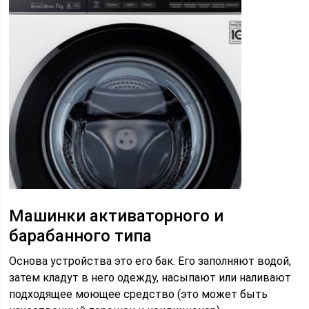
Машинки активаторного и
барабанного типа
Основа устройства это его бак. Его заполняют водой,
затем кладут в него одежду, насыпают или наливают
подходящее моющее средство (это может быть