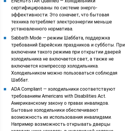
ENERGYSTAR Qualified — холодильники
сертифицированы по системе энерго-
эффективности. Это означает, что бытовая
техника потребляет электроэнергии меньше
установленного норматива.
Sabbath Mode — режим Шаббата, поддержка
требований Еврейских праздников и субботы. При
включении такого режима при открытии дверей
холодильника не включается свет, а также не
включается компрессор холодильника.
Холодильником можно пользоваться соблюдая
Шаббат.
ADA Compliant — холодильники соответствуют
требованиям Americans with Disabilities Act.
Американскому закону о правах инвалидов.
Бытовые холодильники обеспечивают
возможность их использования инвалидами.
Например возможность открывать дверцы