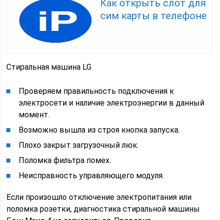
Как открыть слот для
сим карты в телефоне
Стиральная машина LG
Проверяем правильность подключения к
электросети и наличие электроэнергии в данный
момент.
Возможно вышла из строя кнопка запуска.
Плохо закрыт загрузочный люк.
Поломка фильтра помех.
Неисправность управляющего модуля.
Если произошло отключение электропитания или
поломка розетки, диагностика стиральной машины