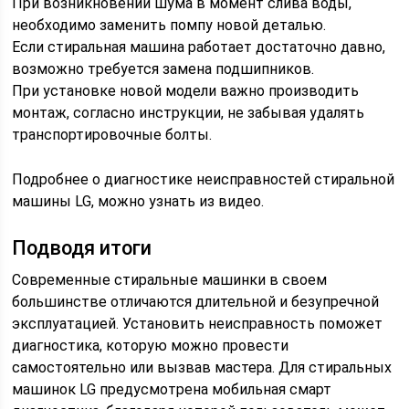
При возникновении шума в момент слива воды,
необходимо заменить помпу новой деталью.
Если стиральная машина работает достаточно давно,
возможно требуется замена подшипников.
При установке новой модели важно производить
монтаж, согласно инструкции, не забывая удалять
транспортировочные болты.
Подробнее о диагностике неисправностей стиральной
машины LG, можно узнать из видео.
Подводя итоги
Современные стиральные машинки в своем
большинстве отличаются длительной и безупречной
эксплуатацией. Установить неисправность поможет
диагностика, которую можно провести
самостоятельно или вызвав мастера. Для стиральных
машинок LG предусмотрена мобильная смарт