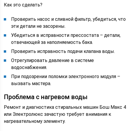
Как это сделать?
Проверить насос и сливной фильтр, убедиться, что
эти детали не засорены.
Убедиться в исправности прессостата – детали,
отвечающей за наполняемость бака.
Проверить исправность подачи клапана воды.
Отрегулировать давление в системе
водоснабжения.
При подозрении поломки электронного модуля –
вызвать мастера.
Проблема с нагревом воды
Ремонт и диагностика стиральных машин Бош Макс 4
или Электролюкс зачастую требует внимания к
нагревательному элементу.