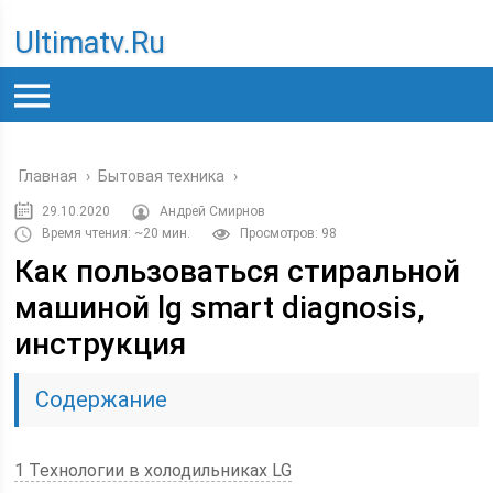
Ultimatv.ru
Главная
›
Бытовая техника
›
29.10.2020
Андрей Смирнов
Время чтения: ~20 мин.
Просмотров: 98
Как пользоваться стиральной
машиной lg smart diagnosis,
инструкция
Содержание
1 Технологии в холодильниках LG