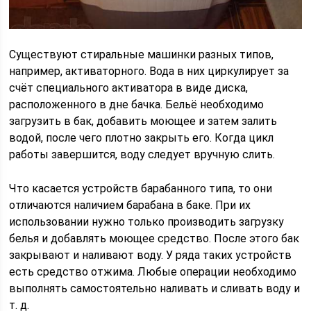
Существуют стиральные машинки разных типов,
например, активаторного. Вода в них циркулирует за
счёт специального активатора в виде диска,
расположенного в дне бачка. Бельё необходимо
загрузить в бак, добавить моющее и затем залить
водой, после чего плотно закрыть его. Когда цикл
работы завершится, воду следует вручную слить.
Что касается устройств барабанного типа, то они
отличаются наличием барабана в баке. При их
использовании нужно только производить загрузку
белья и добавлять моющее средство. После этого бак
закрывают и наливают воду. У ряда таких устройств
есть средство отжима. Любые операции необходимо
выполнять самостоятельно наливать и сливать воду и
т. д.