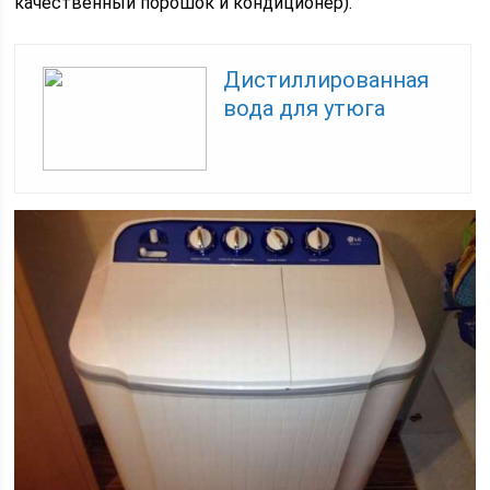
качественный порошок и кондиционер).
Дистиллированная
вода для утюга