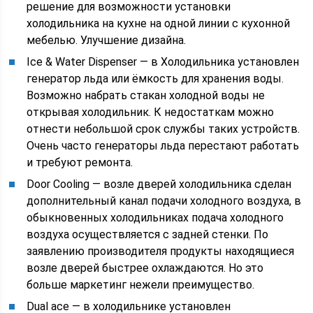
решение для возможности установки
холодильника на кухне на одной линии с кухонной
мебелью. Улучшение дизайна.
Ice & Water Dispenser — в Холодильника установлен
генератор льда или ёмкость для хранения воды.
Возможно набрать стакан холодной воды не
открывая холодильник. К недостаткам можно
отнести небольшой срок службы таких устройств.
Очень часто генераторы льда перестают работать
и требуют ремонта.
Door Cooling — возле дверей холодильника сделан
дополнительный канал подачи холодного воздуха, в
обыкновенных холодильниках подача холодного
воздуха осуществляется с задней стенки. По
заявлению производителя продукты находящиеся
возле дверей быстрее охлаждаются. Но это
больше маркетинг нежели преимущество.
Dual ace — в холодильнике установлен