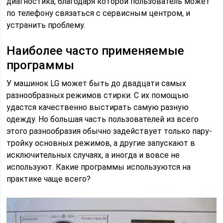
диагностика, благодаря которой пользователь может
по телефону связаться с сервисным центром, и
устранить проблему.
Наиболее часто применяемые
программы
У машинок LG может быть до двадцати самых
разнообразных режимов стирки. С их помощью
удастся качественно выстирать самую разную
одежду. Но большая часть пользователей из всего
этого разнообразия обычно задействует только пару-
тройку основных режимов, а другие запускают в
исключительных случаях, а иногда и вовсе не
используют. Какие программы используются на
практике чаще всего?