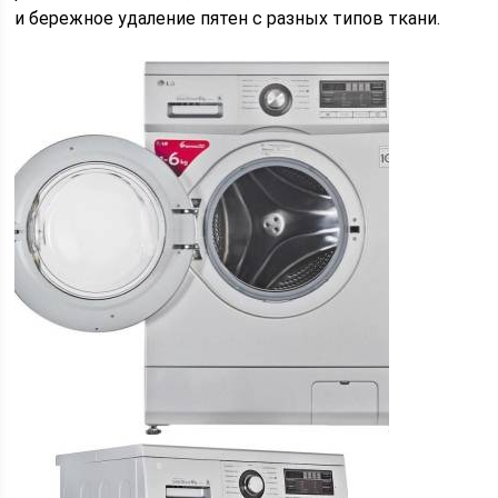
и бережное удаление пятен с разных типов ткани.