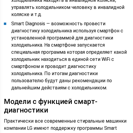
холодильника находять в инвалидной коляске,
управлять холодильником человеку в инвалидной
коляске и т.д.
Smart Diagnosis — возможность провести
диагностику холодильника используя смартфон с
установленной программой для диагностики
холодильника. На смартфоне запускается
специальная программа которая определяет какой
холодильник находиться в единой сети WiFi с
смартфоном и проводит диагностику
холодильника. По итогам диагностики
пользователю будут даны рекомендации по
дальнейшим действиям с холодильником.
Модели с функцией смарт-
диагностики
Практически все современные стиральные машинки
компании LG имеют поддержку программы Smart