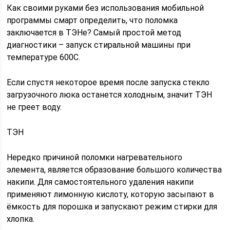
Как своими руками без использования мобильной
программы смарт определить, что поломка
заключается в ТЭНе? Самый простой метод
диагностики – запуск стиральной машины при
температуре 600С.
Если спустя некоторое время после запуска стекло
загрузочного люка останется холодным, значит ТЭН
не греет воду.
ТЭН
Нередко причиной поломки нагревательного
элемента, является образование большого количества
накипи. Для самостоятельного удаления накипи
применяют лимонную кислоту, которую засыпают в
ёмкость для порошка и запускают режим стирки для
хлопка.