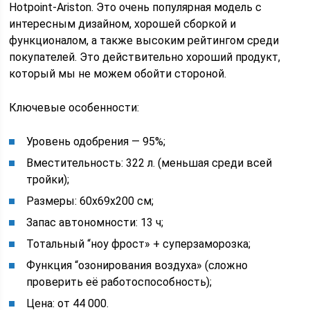
Hotpoint-Ariston. Это очень популярная модель с
интересным дизайном, хорошей сборкой и
функционалом, а также высоким рейтингом среди
покупателей. Это действительно хороший продукт,
который мы не можем обойти стороной.
Ключевые особенности:
Уровень одобрения ― 95%;
Вместительность: 322 л. (меньшая среди всей
тройки);
Размеры: 60x69x200 см;
Запас автономности: 13 ч;
Тотальный “ноу фрост» + суперзаморозка;
Функция “озонирования воздуха» (сложно
проверить её работоспособность);
Цена: от 44 000.