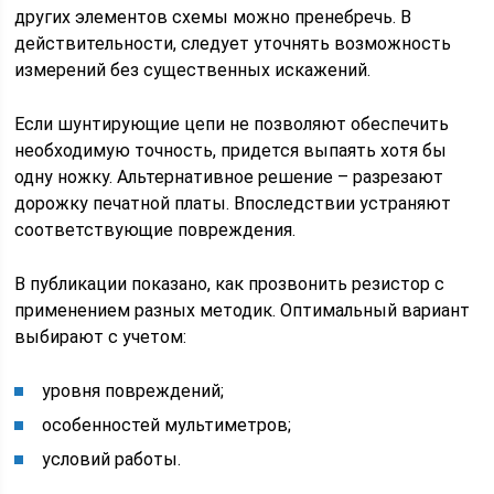
других элементов схемы можно пренебречь. В
действительности, следует уточнять возможность
измерений без существенных искажений.
Если шунтирующие цепи не позволяют обеспечить
необходимую точность, придется выпаять хотя бы
одну ножку. Альтернативное решение – разрезают
дорожку печатной платы. Впоследствии устраняют
соответствующие повреждения.
В публикации показано, как прозвонить резистор с
применением разных методик. Оптимальный вариант
выбирают с учетом:
уровня повреждений;
особенностей мультиметров;
условий работы.