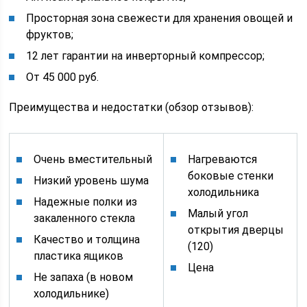
Просторная зона свежести для хранения овощей и
фруктов;
12 лет гарантии на инверторный компрессор;
От 45 000 руб.
Преимущества и недостатки (обзор отзывов):
Очень вместительный
Нагреваются
боковые стенки
Низкий уровень шума
холодильника
Надежные полки из
Малый угол
закаленного стекла
открытия дверцы
Качество и толщина
(120)
пластика ящиков
Цена
Не запаха (в новом
холодильнике)