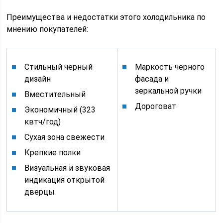
Преимущества и недостатки этого холодильника по
мнению покупателей:
Стильный черный
Маркость черного
дизайн
фасада и
зеркальной ручки
Вместительный
Дороговат
Экономичный (323
квтч/год)
Сухая зона свежести
Крепкие полки
Визуальная и звуковая
индикация открытой
дверцы