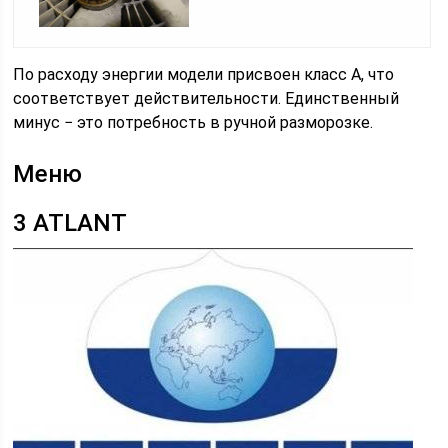
По расходу энергии модели присвоен класс А, что
соответствует действительности. Единственный
минус − это потребность в ручной разморозке.
Меню
3 ATLANT