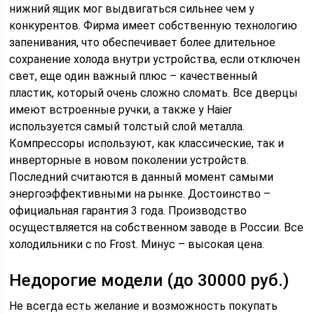
нижний ящик мог выдвигаться сильнее чем у
конкурентов. Фирма имеет собственную технологию
запенивания, что обеспечивает более длительное
сохранение холода внутри устройства, если отключен
свет, еще один важный плюс – качественный
пластик, который очень сложно сломать. Все дверцы
имеют встроенные ручки, а также у Haier
используется самый толстый слой металла.
Компрессоры используют, как классические, так и
инверторные в новом поколении устройств.
Последний считаются в данный момент самыми
энергоэффективными на рынке. Достоинство –
официальная гарантия 3 года. Производство
осуществляется на собственном заводе в России. Все
холодильники с no Frost. Минус – высокая цена.
Недорогие модели (до 30000 руб.)
Не всегда есть желание и возможность покупать