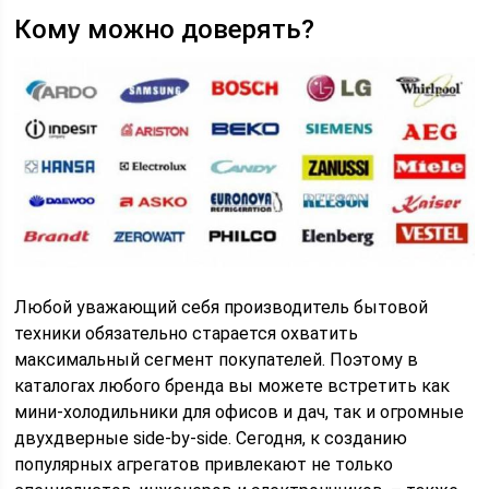
Кому можно доверять?
Любой уважающий себя производитель бытовой
техники обязательно старается охватить
максимальный сегмент покупателей. Поэтому в
каталогах любого бренда вы можете встретить как
мини-холодильники для офисов и дач, так и огромные
двухдверные side-by-side. Сегодня, к созданию
популярных агрегатов привлекают не только