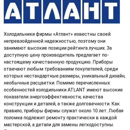
Холодильники фирмы «Атлант» известны своей
непревзойденной надежностью, поэтому они
занимают высокие позиции рейтинга лучших. За
доступную цену производитель предлагает по-
настоящему качественную продукцию. Приборы
отвечают любым требованиям покупателей, среди
которых нестандартные размеры, уникальный дизайн,
необычные расцветки. Помимо перечисленных
особенностей холодильники ATLANT имеют высокие
показатели энергоэффективности, качества
конструкции и деталей, а также долговечности. Как
правило, приборы фирмы служат около 10 лет. Любая
поломка подлежит ремонту практически в каждой
мастерской, а детали для замены легкодоступны.