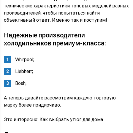
технические характеристики топовых моделей разных
производителей, чтобы попытаться найти
объективный ответ. Именно так и поступим!
Надежные производители
холодильников премиум-класса:
Whirpool;
Liebherr;
Bosh;
А теперь давайте рассмотрим каждую торговую
марку более придирчиво.
Это интересно: Как выбрать утюг для дома