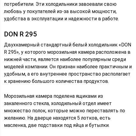
потребители. Эти холодильники завоевали свою
любовь у покупателей из-за высокой мощности,
удобства в эксплуатации и надежности в работе.
DON R 295
Двухкамерный стандартный белый холодильник «DON
R 295», у которого морозильная камера расположена в
нижней части, является наиболее популярным среди
моделей компании. Он признан наиболее практичным и
удобным, а его внутреннее пространство располагает
к хранению большого количества продуктов.
Морозильная камера поделена ящиками из
закаленного стекла, холодильный отдел имеет
множество полок, которые можно переставлять по
желанию. На дверце находятся 5 лотков, есть
масленка, две подставки под яйца и бутылки.