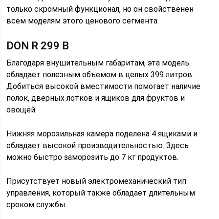
только скромный функционал, но он свойственен
всем моделям этого ценового сегмента.
DON R 299 B
Благодаря внушительным габаритам, эта модель
обладает полезным объемом в целых 399 литров.
Добиться высокой вместимости помогает наличие
полок, дверных лотков и ящиков для фруктов и
овощей.
Нижняя морозильная камера поделена 4 ящиками и
обладает высокой производительностью. Здесь
можно быстро заморозить до 7 кг продуктов.
Присутствует новый электромеханический тип
управления, который также обладает длительным
сроком службы.