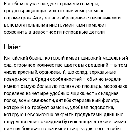
В любом случае следует применить меры,
предотвращающие искажение измеряемых
параметров. Аккуратное обращение с паяльником и
вспомогательными инструментами поможет
сохранить в целостности исправные детали.
Haier
Китайский бренд, который имеет широкий модельный
ряд, огромное количество цветовых решений — в том
числе красный, оранжевый, шоколад, зеркальные
поверхности. Среди особенностей – обычно модели
имеют самую большую полезную площадь, морозилка
поделена на четыре удобных ящика, есть складная
полка, зоны свежести, антибактериальный фильтр,
который не требует замены, удобная подсветка,
которую невозможно закрыть продуктами, длинные
шнуры питания, складная бутылочница, а также самая
нижняя боковая полка имеет вырез для того, чтобы