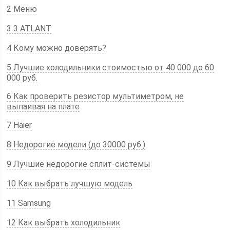
2 Меню
3 3 ATLANT
4 Кому можно доверять?
5 Лучшие холодильники стоимостью от 40 000 до 60
000 руб.
6 Как проверить резистор мультиметром, не
выпаивая на плате
7 Haier
8 Недорогие модели (до 30000 руб.)
9 Лучшие недорогие сплит-системы
10 Как выбрать лучшую модель
11 Samsung
12 Как выбрать холодильник