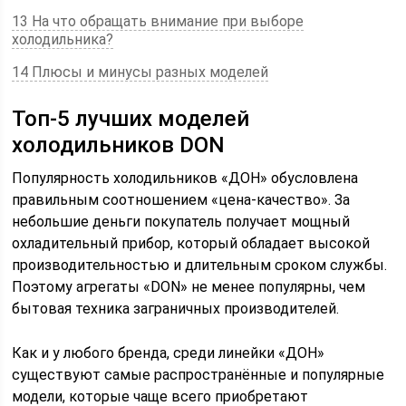
13 На что обращать внимание при выборе
холодильника?
14 Плюсы и минусы разных моделей
Топ-5 лучших моделей
холодильников DON
Популярность холодильников «ДОН» обусловлена
правильным соотношением «цена-качество». За
небольшие деньги покупатель получает мощный
охладительный прибор, который обладает высокой
производительностью и длительным сроком службы.
Поэтому агрегаты «DON» не менее популярны, чем
бытовая техника заграничных производителей.
Как и у любого бренда, среди линейки «ДОН»
существуют самые распространённые и популярные
модели, которые чаще всего приобретают