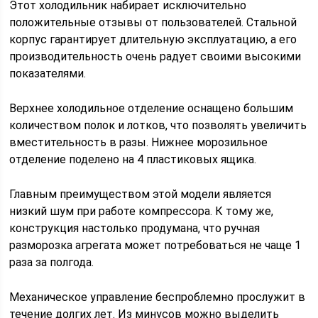
Этот холодильник набирает исключительно
положительные отзывы от пользователей. Стальной
корпус гарантирует длительную эксплуатацию, а его
производительность очень радует своими высокими
показателями.
Верхнее холодильное отделение оснащено большим
количеством полок и лотков, что позволять увеличить
вместительность в разы. Нижнее морозильное
отделение поделено на 4 пластиковых ящика.
Главным преимуществом этой модели является
низкий шум при работе компрессора. К тому же,
конструкция настолько продумана, что ручная
разморозка агрегата может потребоваться не чаще 1
раза за полгода.
Механическое управление беспроблемно прослужит в
течение долгих лет. Из минусов можно выделить