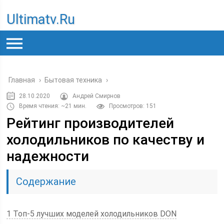
Ultimatv.ru
Главная
›
Бытовая техника
›
28.10.2020
Андрей Смирнов
Время чтения: ~21 мин.
Просмотров: 151
Рейтинг производителей
холодильников по качеству и
надежности
Содержание
1 Топ-5 лучших моделей холодильников DON