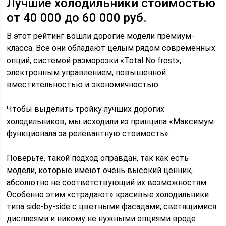
Лучшие холодильники стоимостью
от 40 000 до 60 000 руб.
В этот рейтинг вошли дорогие модели премиум-
класса. Все они обладают целым рядом современных
опций, системой разморозки «Total No frost»,
электронным управлением, повышенной
вместительностью и экономичностью.
Чтобы выделить тройку лучших дорогих
холодильников, мы исходили из принципа «Максимум
функционала за релевантную стоимость».
Поверьте, такой подход оправдан, так как есть
модели, которые имеют очень высокий ценник,
абсолютно не соответствующий их возможностям.
Особенно этим «страдают» красивые холодильники
типа side-by-side с цветными фасадами, светящимися
дисплеями и никому не нужными опциями вроде