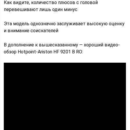
Как видите, количество плюсов с головой
перевешивают лишь один минус
Эта модель однозначно заслуживает высокую оценку
и внимание соискателей
В дополнение к вышесказанному ― хороший видео-
обзор Hotpoint-Ariston HF 9201 B RO: