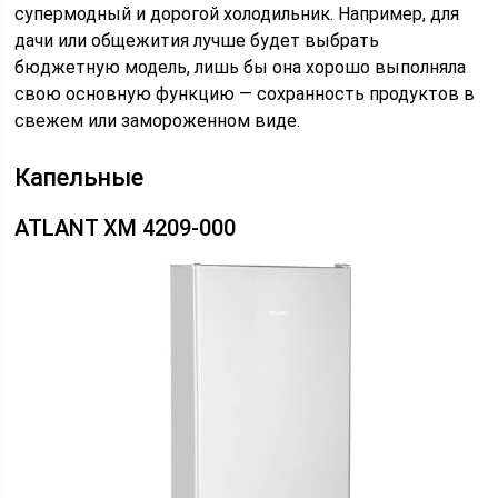
супермодный и дорогой холодильник. Например, для
дачи или общежития лучше будет выбрать
бюджетную модель, лишь бы она хорошо выполняла
свою основную функцию — сохранность продуктов в
свежем или замороженном виде.
Капельные
ATLANT ХМ 4209-000