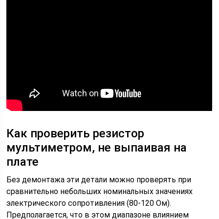
Как проверить резистор
мультиметром, не выпаивая на
плате
Без демонтажа эти детали можно проверять при
сравнительно небольших номинальных значениях
электрического сопротивления (80-120 Ом).
Предполагается, что в этом диапазоне влиянием