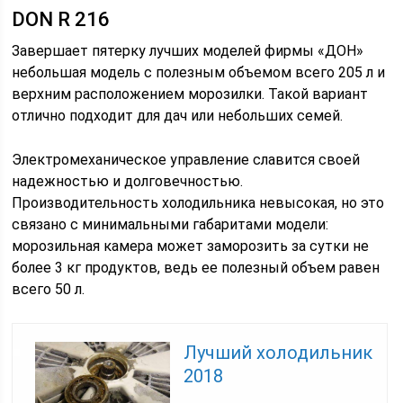
DON R 216
Завершает пятерку лучших моделей фирмы «ДОН»
небольшая модель с полезным объемом всего 205 л и
верхним расположением морозилки. Такой вариант
отлично подходит для дач или небольших семей.
Электромеханическое управление славится своей
надежностью и долговечностью.
Производительность холодильника невысокая, но это
связано с минимальными габаритами модели:
морозильная камера может заморозить за сутки не
более 3 кг продуктов, ведь ее полезный объем равен
всего 50 л.
Лучший холодильник
2018