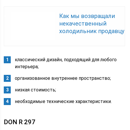
Как мы возвращали
некачественный
холодильник продавцу
классический дизайн, подходящий для любого
интерьера;
организованное внутреннее пространство;
низкая стоимость;
необходимые технические характеристики.
DON R 297