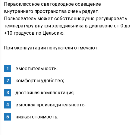
Первоклассное светодиодное освещение
внутреннего пространства очень радует.
Пользователь может собственноручно регулировать
температуру внутри холодильника в диапазоне от 0 до
+10 градусов по Цельсию.
При эксплуатации покупатели отмечают:
вместительность;
комфорт и удобство;
достойная комплектация;
высокая производительность;
низкая стоимость.