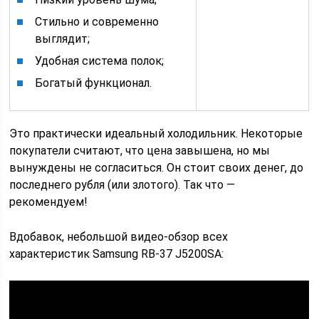
Стильно и современно
выглядит;
Удобная система полок;
Богатый функционал.
Это практически идеальный холодильник. Некоторые
покупатели считают, что цена завышена, но мы
вынуждены не согласиться. Он стоит своих денег, до
последнего рубля (или злотого). Так что ―
рекомендуем!
Вдобавок, небольшой видео-обзор всех
характеристик Samsung RB-37 J5200SA: