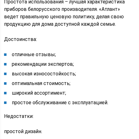
Простота использования – лучшая характеристика
приборов белорусского производителя. «Атлант»
ведет правильную ценовую политику, делая свою
продукцию для дома доступной каждой семье.
Достоинства:
отличные отзывы;
рекомендации экспертов;
высокая износостойкость;
оптимальная стоимость;
широкий ассортимент;
простое обслуживание с эксплуатацией.
Недостатки:
простой дизайн.