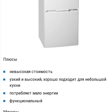
Плюсы
невысокая стоимость
узкий и высокий, хорошо подходит для небольшой
кухни
потребляет мало энергии
функциональный
Минусы