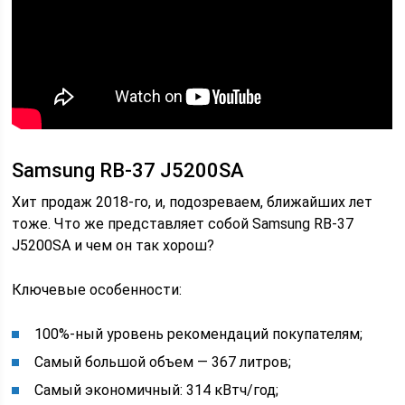
Samsung RB-37 J5200SA
Хит продаж 2018-го, и, подозреваем, ближайших лет
тоже. Что же представляет собой Samsung RB-37
J5200SA и чем он так хорош?
Ключевые особенности:
100%-ный уровень рекомендаций покупателям;
Самый большой объем ― 367 литров;
Самый экономичный: 314 кВтч/год;