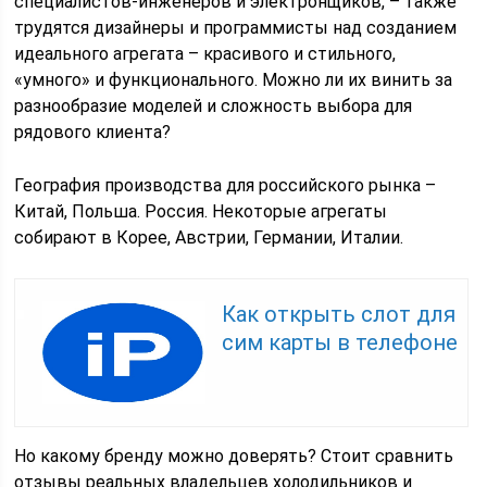
специалистов-инженеров и электронщиков, – также
трудятся дизайнеры и программисты над созданием
идеального агрегата – красивого и стильного,
«умного» и функционального. Можно ли их винить за
разнообразие моделей и сложность выбора для
рядового клиента?
География производства для российского рынка –
Китай, Польша. Россия. Некоторые агрегаты
собирают в Корее, Австрии, Германии, Италии.
Как открыть слот для
сим карты в телефоне
Но какому бренду можно доверять? Стоит сравнить
отзывы реальных владельцев холодильников и