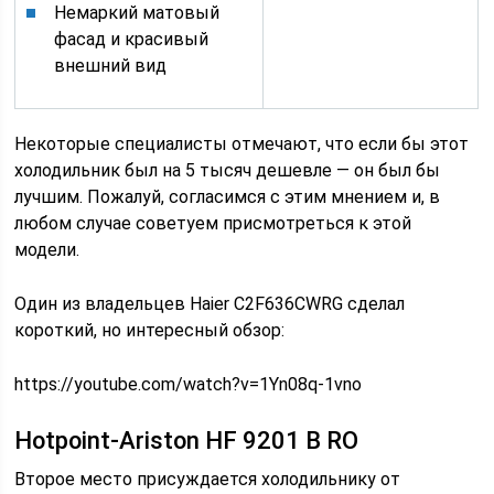
Немаркий матовый
фасад и красивый
внешний вид
Некоторые специалисты отмечают, что если бы этот
холодильник был на 5 тысяч дешевле ― он был бы
лучшим. Пожалуй, согласимся с этим мнением и, в
любом случае советуем присмотреться к этой
модели.
Один из владельцев Haier C2F636CWRG сделал
короткий, но интересный обзор:
https://youtube.com/watch?v=1Yn08q-1vno
Hotpoint-Ariston HF 9201 B RO
Второе место присуждается холодильнику от