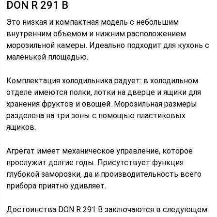
DON R 291 B
Это низкая и компактная модель с небольшим
внутренним объемом и нижним расположением
морозильной камеры. Идеально подходит для кухонь с
маленькой площадью.
Комплектация холодильника радует: в холодильном
отделе имеются полки, лотки на дверце и ящики для
хранения фруктов и овощей. Морозильная размеры
разделена на три зоны с помощью пластиковых
ящиков.
Агрегат имеет механическое управление, которое
прослужит долгие годы. Присутствует функция
глубокой заморозки, да и производительность всего
прибора приятно удивляет.
Достоинства DON R 291 B заключаются в следующем: