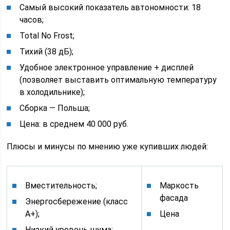
Самый высокий показатель автономности: 18
часов;
Total No Frost;
Тихий (38 дБ);
Удобное электронное управление + дисплей
(позволяет выставить оптимальную температуру
в холодильнике);
Сборка ― Польша;
Цена: в среднем 40 000 руб.
Плюсы и минусы по мнению уже купивших людей:
Вместительность;
Маркость
фасада
Энергосбережение (класс
А+);
Цена
Низкий уровень шума;