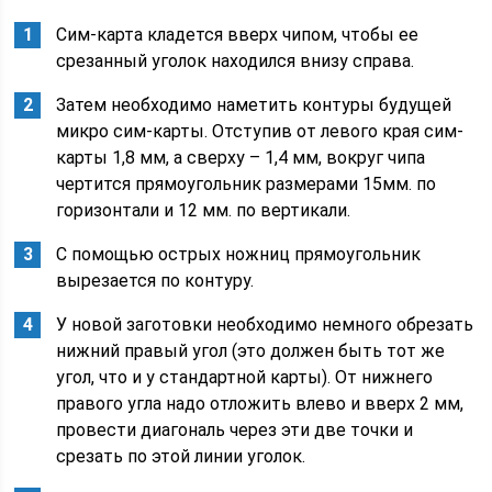
Сим-карта кладется вверх чипом, чтобы ее
срезанный уголок находился внизу справа.
Затем необходимо наметить контуры будущей
микро сим-карты. Отступив от левого края сим-
карты 1,8 мм, а сверху – 1,4 мм, вокруг чипа
чертится прямоугольник размерами 15мм. по
горизонтали и 12 мм. по вертикали.
С помощью острых ножниц прямоугольник
вырезается по контуру.
У новой заготовки необходимо немного обрезать
нижний правый угол (это должен быть тот же
угол, что и у стандартной карты). От нижнего
правого угла надо отложить влево и вверх 2 мм,
провести диагональ через эти две точки и
срезать по этой линии уголок.