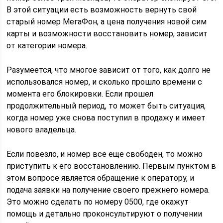
В этой ситуации есть возможность вернуть свой
старый номер МегаФон, а цена получения новой сим
карты и возможности восстановить номер, зависит
от категории номера.
Разумеется, что многое зависит от того, как долго не
использовался номер, и сколько прошло времени с
момента его блокировки. Если прошел
продолжительный период, то может быть ситуация,
когда номер уже снова поступил в продажу и имеет
нового владельца.
Если повезло, и номер все еще свободен, то можно
приступить к его восстановлению. Первым пунктом в
этом вопросе является обращение к оператору, и
подача заявки на получение своего прежнего номера.
Это можно сделать по номеру 0500, где окажут
помощь и детально проконсультируют о получении