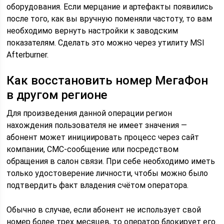
оборудования. Если мерцание и артефакты появились
после того, как вы вручную поменяли частоту, то вам
необходимо вернуть настройки к заводским
показателям. Сделать это можно через утилиту MSI
Afterburner.
Как восстановить номер МегаФон
в другом регионе
Для произведения данной операции регион
нахождения пользователя не имеет значения —
абонент может инициировать процесс через сайт
компании, СМС-сообщение или посредством
обращения в салон связи. При себе необходимо иметь
только удостоверение личности, чтобы можно было
подтвердить факт владения счётом оператора.
Обычно в случае, если абонент не использует свой
номер более трех месяцев, то оператор блокирует его.