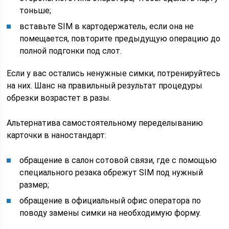
тоньше;
вставьте SIM в картодержатель, если она не
помещается, повторите предыдущую операцию до
полной подгонки под слот.
Если у вас остались ненужные симки, потренируйтесь
на них. Шанс на правильный результат процедуры
обрезки возрастет в разы.
Альтернатива самостоятельному переделыванию
карточки в наностандарт:
обращение в салон сотовой связи, где с помощью
специального резака обрежут SIM под нужный
размер;
обращение в официальный офис оператора по
поводу замены симки на необходимую форму.