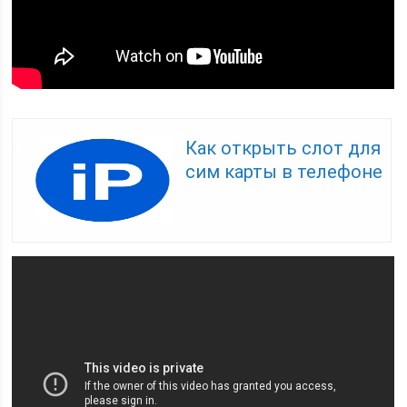
Как открыть слот для
сим карты в телефоне