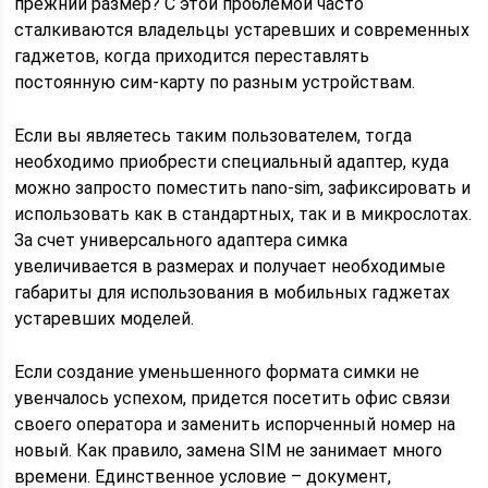
прежний размер? С этой проблемой часто
сталкиваются владельцы устаревших и современных
гаджетов, когда приходится переставлять
постоянную сим-карту по разным устройствам.
Если вы являетесь таким пользователем, тогда
необходимо приобрести специальный адаптер, куда
можно запросто поместить nano-sim, зафиксировать и
использовать как в стандартных, так и в микрослотах.
За счет универсального адаптера симка
увеличивается в размерах и получает необходимые
габариты для использования в мобильных гаджетах
устаревших моделей.
Если создание уменьшенного формата симки не
увенчалось успехом, придется посетить офис связи
своего оператора и заменить испорченный номер на
новый. Как правило, замена SIM не занимает много
времени. Единственное условие – документ,