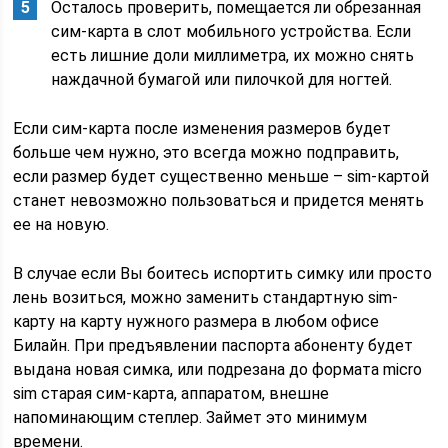
Осталось проверить, помещается ли обрезанная
сим-карта в слот мобильного устройства. Если
есть лишние доли миллиметра, их можно снять
наждачной бумагой или пилочкой для ногтей.
Если сим-карта после изменения размеров будет
больше чем нужно, это всегда можно подправить,
если размер будет существенно меньше – sim-картой
станет невозможно пользоваться и придется менять
ее на новую.
В случае если Вы боитесь испортить симку или просто
лень возиться, можно заменить стандартную sim-
карту на карту нужного размера в любом офисе
Билайн. При предъявлении паспорта абоненту будет
выдана новая симка, или подрезана до формата micro
sim старая сим-карта, аппаратом, внешне
напоминающим степлер. Займет это минимум
времени.