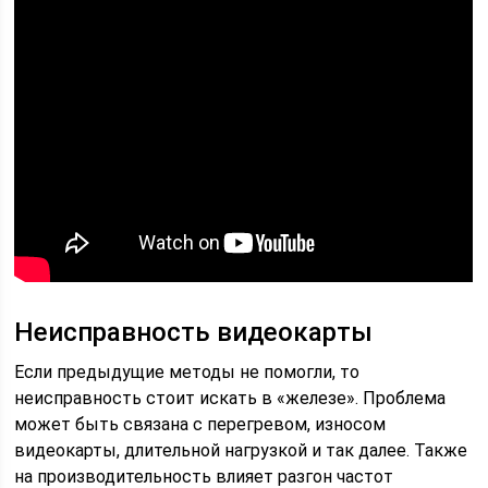
Неисправность видеокарты
Если предыдущие методы не помогли, то
неисправность стоит искать в «железе». Проблема
может быть связана с перегревом, износом
видеокарты, длительной нагрузкой и так далее. Также
на производительность влияет разгон частот