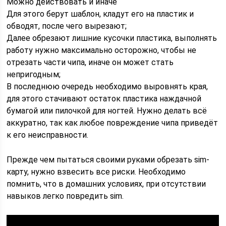
Можно действовать и иначе
Для этого берут шаблон, кладут его на пластик и
обводят, после чего вырезают;
Далее обрезают лишние кусочки пластика, выполнять
работу нужно максимально осторожно, чтобы не
отрезать части чипа, иначе он может стать
непригодным;
В последнюю очередь необходимо выровнять края,
для этого стачивают остаток пластика наждачной
бумагой или пилочкой для ногтей. Нужно делать всё
аккуратно, так как любое повреждение чипа приведёт
к его неисправности.
Прежде чем пытаться своими руками обрезать sim-
карту, нужно взвесить все риски. Необходимо
помнить, что в домашних условиях, при отсутствии
навыков легко повредить sim.