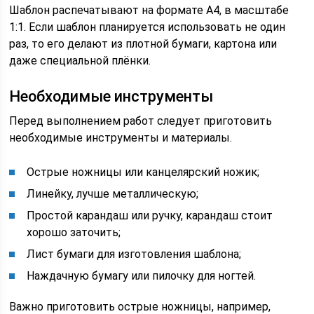
Шаблон распечатывают на формате А4, в масштабе
1:1. Если шаблон планируется использовать не один
раз, то его делают из плотной бумаги, картона или
даже специальной плёнки.
Необходимые инструменты
Перед выполнением работ следует приготовить
необходимые инструменты и материалы.
Острые ножницы или канцелярский ножик;
Линейку, лучше металлическую;
Простой карандаш или ручку, карандаш стоит
хорошо заточить;
Лист бумаги для изготовления шаблона;
Наждачную бумагу или пилочку для ногтей.
Важно приготовить острые ножницы, например,