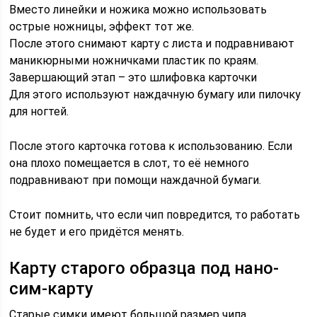
Вместо линейки и ножика можно использовать
острые ножницы, эффект тот же.
После этого снимают карту с листа и подравнивают
маникюрными ножничками пластик по краям.
Завершающий этап – это шлифовка карточки
Для этого используют наждачную бумагу или пилочку
для ногтей.
После этого карточка готова к использованию. Если
она плохо помещается в слот, то её немного
подравнивают при помощи наждачной бумаги.
Стоит помнить, что если чип повредится, то работать
не будет и его придётся менять.
Карту старого образца под нано-
сим-карту
Старые симки имеют большой размер чипа,