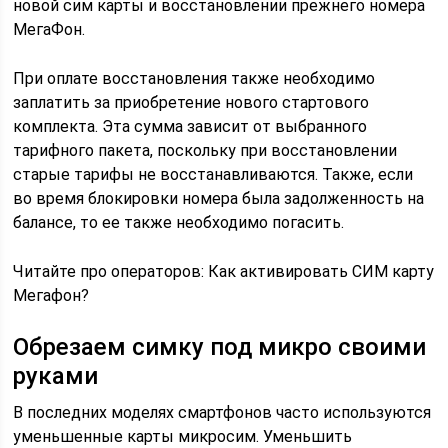
новой сим карты и восстановлении прежнего номера
МегаФон.
При оплате восстановления также необходимо
заплатить за приобретение нового стартового
комплекта. Эта сумма зависит от выбранного
тарифного пакета, поскольку при восстановлении
старые тарифы не восстанавливаются. Также, если
во время блокировки номера была задолженность на
балансе, то ее также необходимо погасить.
Читайте про операторов: Как активировать СИМ карту
Мегафон?
Обрезаем симку под микро своими
руками
В последних моделях смартфонов часто используются
уменьшенные карты микросим. Уменьшить