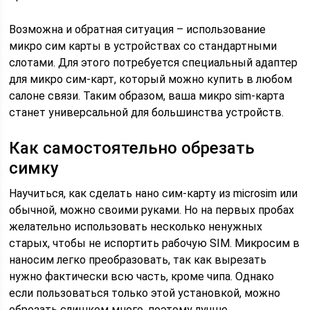
Возможна и обратная ситуация – использование
микро сим карты в устройствах со стандартными
слотами. Для этого потребуется специальный адаптер
для микро сим-карт, который можно купить в любом
салоне связи. Таким образом, ваша микро sim-карта
станет универсальной для большинства устройств.
Как самостоятельно обрезать
симку
Научиться, как сделать нано сим-карту из microsim или
обычной, можно своими руками. Но на первых пробах
желательно использовать несколько ненужных
старых, чтобы не испортить рабочую SIM. Микросим в
наносим легко преобразовать, так как вырезать
нужно фактически всю часть, кроме чипа. Однако
если пользоваться только этой установкой, можно
обрезать слишком много, поэтому лучше