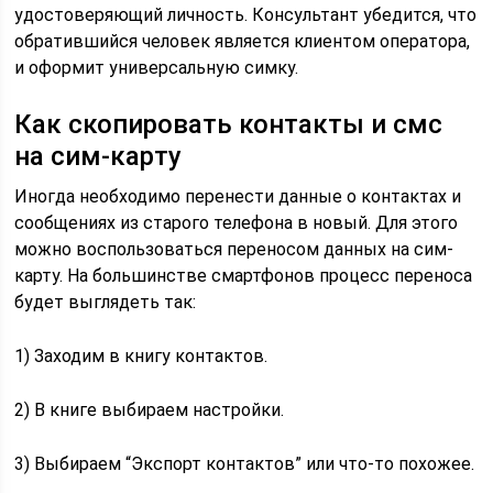
удостоверяющий личность. Консультант убедится, что
обратившийся человек является клиентом оператора,
и оформит универсальную симку.
Как скопировать контакты и смс
на сим-карту
Иногда необходимо перенести данные о контактах и
сообщениях из старого телефона в новый. Для этого
можно воспользоваться переносом данных на сим-
карту. На большинстве смартфонов процесс переноса
будет выглядеть так:
1) Заходим в книгу контактов.
2) В книге выбираем настройки.
3) Выбираем “Экспорт контактов” или что-то похожее.