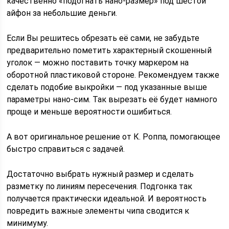
качественно «подогнать нано-размер» под шестой
айфон за небольшие деньги.
Если Вы решитесь обрезать её сами, не забудьте
предварительно пометить характерный скошенный
уголок — можно поставить точку маркером на
оборотной пластиковой стороне. Рекомендуем также
сделать подобие выкройки — под указанные выше
параметры нано-сим. Так вырезать её будет намного
проще и меньше вероятности ошибиться.
А вот оригинальное решение от К. Роппа, помогающее
быстро справиться с задачей.
Достаточно выбрать нужный размер и сделать
разметку по линиям пересечения. Подгонка так
получается практически идеальной. И вероятность
повредить важные элементы чипа сводится к
минимуму.