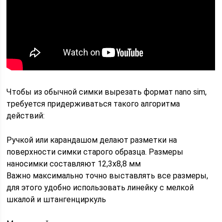
Чтобы из обычной симки вырезать формат nano sim,
требуется придерживаться такого алгоритма
действий:
Ручкой или карандашом делают разметки на
поверхности симки старого образца. Размеры
наносимки составляют 12,3х8,8 мм
Важно максимально точно выставлять все размеры,
для этого удобно использовать линейку с мелкой
шкалой и штангенциркуль