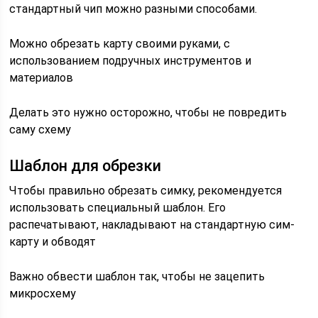
стандартный чип можно разными способами.
Можно обрезать карту своими руками, с
использованием подручных инструментов и
материалов
Делать это нужно осторожно, чтобы не повредить
саму схему
Шаблон для обрезки
Чтобы правильно обрезать симку, рекомендуется
использовать специальный шаблон. Его
распечатывают, накладывают на стандартную сим-
карту и обводят
Важно обвести шаблон так, чтобы не зацепить
микросхему