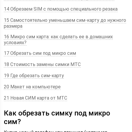
14 Обрезаем SIM с помощью специального резака
15 Самостоятельно уменьшаем сим-карту до нужного
размера
16 Микро сим карта: как сделать ее в домашних
условиях?
17 Обрезать сим под микро сим
18 Стоимость замены симки МТС
19 Где обрезать сим-карту
20 Макет на компьютере
21 Новая СИМ карта от МТС
Как обрезать симку под микро
сим?