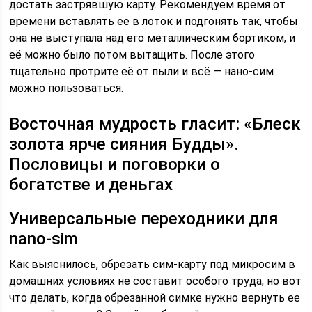
достать застрявшую карту. Рекомендуем время от
времени вставлять ее в лоток и подгонять так, чтобы
она не выступала над его металлическим бортиком, и
её можно было потом вытащить. После этого
тщательно протрите её от пыли и всё — нано-сим
можно пользоваться.
Восточная мудрость гласит: «Блеск
золота ярче сияния Будды».
Пословицы и поговорки о
богатстве и деньгах
Универсальные переходники для
nano-sim
Как выяснилось, обрезать сим-карту под микросим в
домашних условиях не составит особого труда, но вот
что делать, когда обрезанной симке нужно вернуть ее