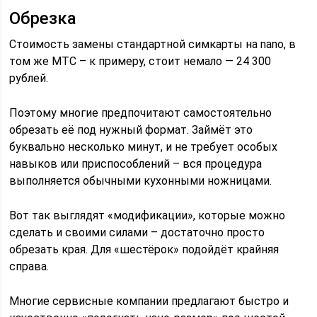
Обрезка
Стоимость замены стандартной симкарты на nano, в
том же МТС – к примеру, стоит немало — 24 300
рублей.
Поэтому многие предпочитают самостоятельно
обрезать её под нужный формат. Займёт это
буквально несколько минут, и не требует особых
навыков или приспособлений – вся процедура
выполняется обычными кухонными ножницами.
Вот так выглядят «модификации», которые можно
сделать и своими силами – достаточно просто
обрезать края. Для «шестёрок» подойдёт крайняя
справа.
Многие сервисные компании предлагают быстро и