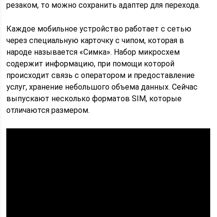
резаком, то можно сохранить адаптер для перехода.
Каждое мобильное устройство работает с сетью
через специальную карточку с чипом, которая в
народе называется «Симка». Набор микросхем
содержит информацию, при помощи которой
происходит связь с оператором и предоставление
услуг, хранение небольшого объема данных. Сейчас
выпускают несколько форматов SIM, которые
отличаются размером.