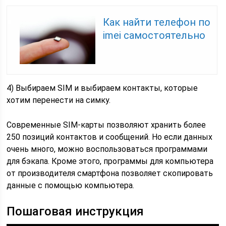
Как найти телефон по
imei самостоятельно
4) Выбираем SIM и выбираем контакты, которые
хотим перенести на симку.
Современные SIM-карты позволяют хранить более
250 позиций контактов и сообщений. Но если данных
очень много, можно воспользоваться программами
для бэкапа. Кроме этого, программы для компьютера
от производителя смартфона позволяет скопировать
данные с помощью компьютера.
Пошаговая инструкция