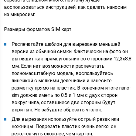
воспользоваться инструкцией, как сделать наносим
из микросим:
Размеры форматов SIM карт
Распечатайте шаблон для вырезания меньшей
версии из обычной симки. Фактически на фото он
выглядит как прямоугольник со сторонами 12,3х8,8
мм. Если нет возможности распечатать
полномасштабную модель, воспользуйтесь
линейкой с мелкими делениями и нанесите
разметку прямо на пластик. В конечном итоге nano-
sim должна иметь по 0,5 и 1 мм с двух сторон
вокруг чипа, оставшиеся две стороны будут
впритык. Не забудьте обрезать уголок.
Для вырезания используйте острый резак или
ножницы. Подрезать пластик очень легко: он
режется чуть сложнее, чем картон.