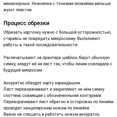
маникюрные. Ножнички с тонкими лезвиями меньше
жуют пластик
Процесс обрезки
Обрезать карточку нужно с большой осторожностью,
стараясь не повредить микросхему. Выполняют
работы в такой последовательности:
Распечатывают на принтере шаблон, берут обычную
симку, кладут её на лист так, чтобы линии совпадали с
будущей микросим
Аккуратно обводят карту карандашом.
Лист переворачивают и закрепляют на нём симку
скотчем, совмещая с обозначенными контурами.
Переворачивают лист обратно и осторожно по линиям
проводят канцелярским ножом по линейке
Важно не спешить и работать ножом аккуратно.