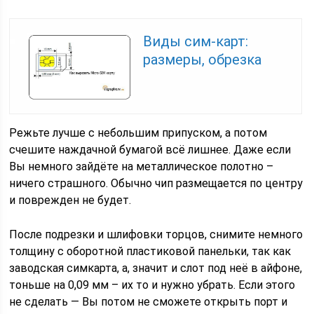
Виды сим-карт:
размеры, обрезка
Режьте лучше с небольшим припуском, а потом
счешите наждачной бумагой всё лишнее. Даже если
Вы немного зайдёте на металлическое полотно –
ничего страшного. Обычно чип размещается по центру
и поврежден не будет.
После подрезки и шлифовки торцов, снимите немного
толщину с оборотной пластиковой панельки, так как
заводская симкарта, а, значит и слот под неё в айфоне,
тоньше на 0,09 мм – их то и нужно убрать. Если этого
не сделать — Вы потом не сможете открыть порт и