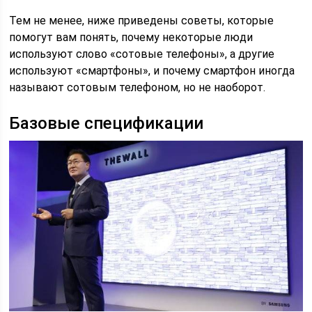
Тем не менее, ниже приведены советы, которые
помогут вам понять, почему некоторые люди
используют слово «сотовые телефоны», а другие
используют «смартфоны», и почему смартфон иногда
называют сотовым телефоном, но не наоборот.
Базовые спецификации