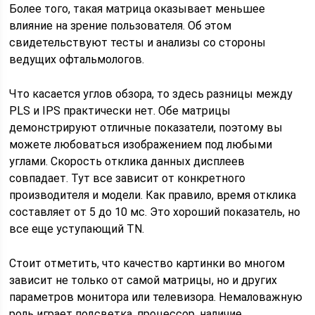
Более того, такая матрица оказывает меньшее
влияние на зрение пользователя. Об этом
свидетельствуют тесты и анализы со стороны
ведущих офтальмологов.
Что касается углов обзора, то здесь разницы между
PLS и IPS практически нет. Обе матрицы
демонстрируют отличные показатели, поэтому вы
можете любоваться изображением под любыми
углами. Скорость отклика данных дисплеев
совпадает. Тут все зависит от конкретного
производителя и модели. Как правило, время отклика
составляет от 5 до 10 мс. Это хороший показатель, но
все еще уступающий TN.
Стоит отметить, что качество картинки во многом
зависит не только от самой матрицы, но и других
параметров монитора или телевизора. Немаловажную
роль играет подсветка, процессор, наличие