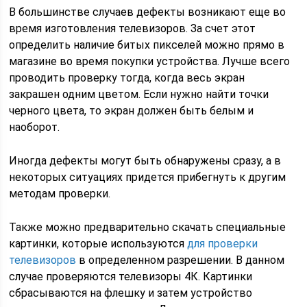
В большинстве случаев дефекты возникают еще во
время изготовления телевизоров. За счет этот
определить наличие битых пикселей можно прямо в
магазине во время покупки устройства. Лучше всего
проводить проверку тогда, когда весь экран
закрашен одним цветом. Если нужно найти точки
черного цвета, то экран должен быть белым и
наоборот.
Иногда дефекты могут быть обнаружены сразу, а в
некоторых ситуациях придется прибегнуть к другим
методам проверки.
Также можно предварительно скачать специальные
картинки, которые используются
для проверки
телевизоров
в определенном разрешении. В данном
случае проверяются телевизоры 4К. Картинки
сбрасываются на флешку и затем устройство