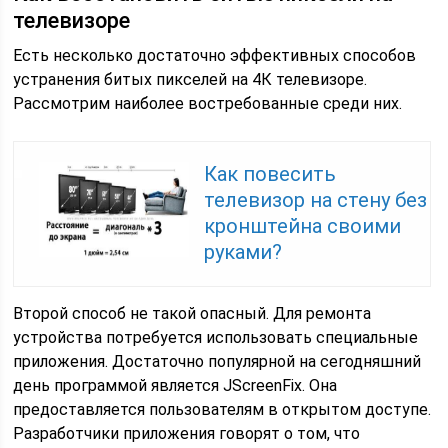
телевизоре
Есть несколько достаточно эффективных способов
устранения битых пикселей на 4К телевизоре.
Рассмотрим наиболее востребованные среди них.
Как повесить
телевизор на стену без
кронштейна своими
руками?
Второй способ не такой опасный. Для ремонта
устройства потребуется использовать специальные
приложения. Достаточно популярной на сегодняшний
день программой является JScreenFix. Она
предоставляется пользователям в открытом доступе.
Разработчики приложения говорят о том, что