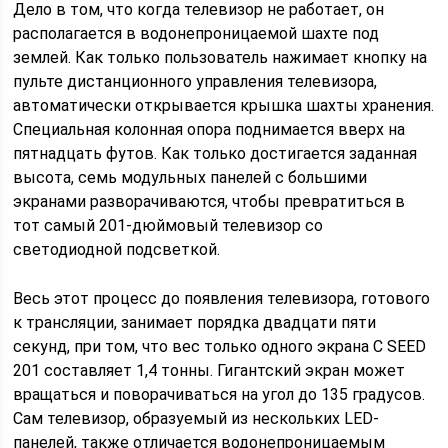
Дело в том, что когда телевизор не работает, он
располагается в водонепроницаемой шахте под
землей. Как только пользователь нажимает кнопку на
пульте дистанционного управления телевизора,
автоматически открывается крышка шахты хранения.
Специальная колонная опора поднимается вверх на
пятнадцать футов. Как только достигается заданная
высота, семь модульных панелей с большими
экранами разворачиваются, чтобы превратиться в
тот самый 201-дюймовый телевизор со
светодиодной подсветкой.
Весь этот процесс до появления телевизора, готового
к трансляции, занимает порядка двадцати пяти
секунд, при том, что вес только одного экрана C SEED
201 составляет 1,4 тонны. Гигантский экран может
вращаться и поворачиваться на угол до 135 градусов.
Сам телевизор, образуемый из нескольких LED-
панелей, также отличается водонепроницаемым