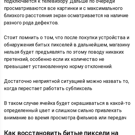
подключается к телевизору. Дальше по очереди
просматриваются все картинки и с максимального
близкого расстояния экран осматривается на наличие
разного рода дефектов.
Стоит помнить о том, что после покупки устройства и
обнаружения битых пикселей в дальнейшем, магазину
нельзя будет предъявлять по этому поводу никаких
претензий, особенно если их количество не
превышает установленную норму отклонений.
Достаточно неприятной ситуацией можно назвать то,
когда перестает работать субпиксель
В таком случае ячейка будет окрашиваться в какой-то
определенный цвет и слишком сильно привлекать
внимание во время просмотра фильмов или передач
Как восстановить битые пиксели на