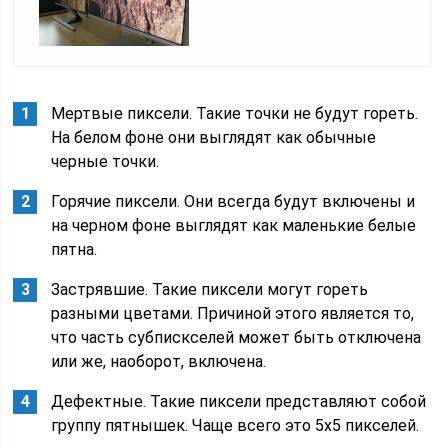
Мертвые пиксели. Такие точки не будут гореть.
На белом фоне они выглядят как обычные
черные точки.
Горячие пиксели. Они всегда будут включены и
на черном фоне выглядят как маленькие белые
пятна.
Застрявшие. Такие пиксели могут гореть
разными цветами. Причиной этого является то,
что часть субпискселей может быть отключена
или же, наоборот, включена.
Дефектные. Такие пиксели представляют собой
группу пятнышек. Чаще всего это 5х5 пикселей.