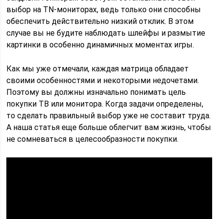
выбор на TN-мониторах, ведь только они способны
обеспечить действительно низкий отклик. В этом
случае вы не будите наблюдать шлейфы и размытие
картинки в особенно динамичных моментах игры.
Как мы уже отмечали, каждая матрица обладает
своими особенностями и некоторыми недочетами.
Поэтому вы должны изначально понимать цель
покупки ТВ или монитора. Когда задачи определены,
то сделать правильный выбор уже не составит труда.
А наша статья еще больше облегчит вам жизнь, чтобы
не сомневаться в целесообразности покупки.