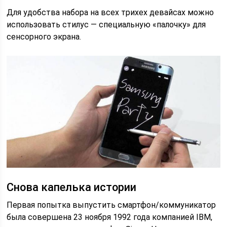
Для удобства набора на всех трихех девайсах можно
использовать стилус — специальную «палочку» для
сенсорного экрана.
Снова капелька истории
Первая попытка выпустить смартфон/коммуникатор
была совершена 23 ноября 1992 года компанией IBM,