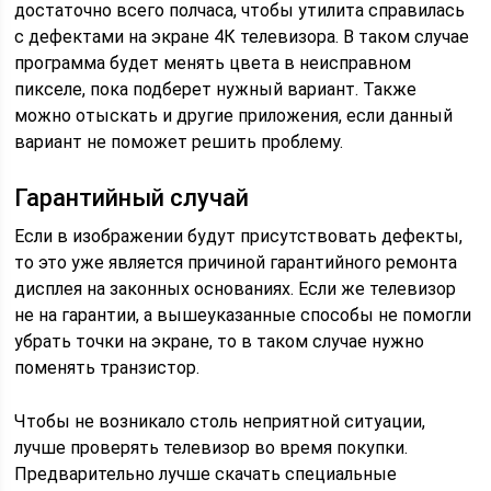
достаточно всего полчаса, чтобы утилита справилась
с дефектами на экране 4К телевизора. В таком случае
программа будет менять цвета в неисправном
пикселе, пока подберет нужный вариант. Также
можно отыскать и другие приложения, если данный
вариант не поможет решить проблему.
Гарантийный случай
Если в изображении будут присутствовать дефекты,
то это уже является причиной гарантийного ремонта
дисплея на законных основаниях. Если же телевизор
не на гарантии, а вышеуказанные способы не помогли
убрать точки на экране, то в таком случае нужно
поменять транзистор.
Чтобы не возникало столь неприятной ситуации,
лучше проверять телевизор во время покупки.
Предварительно лучше скачать специальные