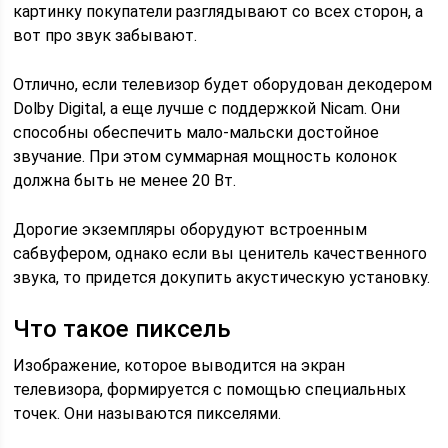
картинку покупатели разглядывают со всех сторон, а
вот про звук забывают.
Отлично, если телевизор будет оборудован декодером
Dolby Digital, а еще лучше с поддержкой Nicam. Они
способны обеспечить мало-мальски достойное
звучание. При этом суммарная мощность колонок
должна быть не менее 20 Вт.
Дорогие экземпляры оборудуют встроенным
сабвуфером, однако если вы ценитель качественного
звука, то придется докупить акустическую установку.
Что такое пиксель
Изображение, которое выводится на экран
телевизора, формируется с помощью специальных
точек. Они называются пикселями.