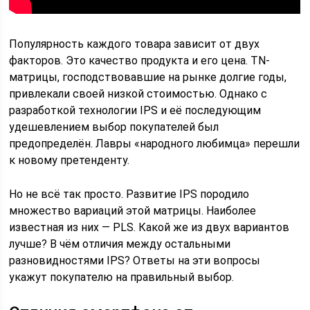
Популярность каждого товара зависит от двух
факторов. Это качество продукта и его цена. TN-
матрицы, господствовавшие на рынке долгие годы,
привлекали своей низкой стоимостью. Однако с
разработкой технологии IPS и её последующим
удешевлением выбор покупателей был
предопределён. Лавры «народного любимца» перешли
к новому претенденту.
Но не всё так просто. Развитие IPS породило
множество вариаций этой матрицы. Наиболее
известная из них — PLS. Какой же из двух вариантов
лучше? В чём отличия между остальными
разновидностями IPS? Ответы на эти вопросы
укажут покупателю на правильный выбор.