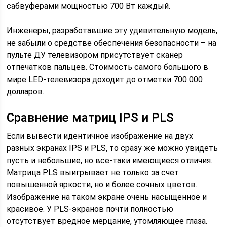
сабвуферами мощностью 700 Вт каждый.
Инженеры, разработавшие эту удивительную модель,
не забыли о средстве обеспечения безопасности – на
пульте ДУ телевизором присутствует сканер
отпечатков пальцев. Стоимость самого большого в
мире LED-телевизора доходит до отметки 700 000
долларов.
Сравнение матриц IPS и PLS
Если вывести идентичное изображение на двух
разных экранах IPS и PLS, то сразу же можно увидеть
пусть и небольшие, но все-таки имеющиеся отличия.
Матрица PLS выигрывает не только за счет
повышенной яркости, но и более сочных цветов.
Изображение на таком экране очень насыщенное и
красивое. У PLS-экранов почти полностью
отсутствует вредное мерцание, утомляющее глаза.