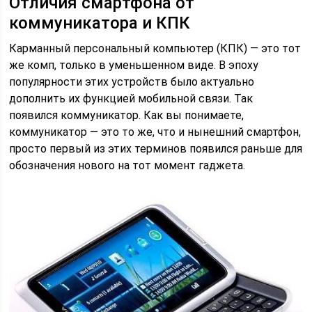
Отличия смартфона от
коммуникатора и КПК
Карманный персональный компьютер (КПК) — это тот
же комп, только в уменьшенном виде. В эпоху
популярности этих устройств было актуально
дополнить их функцией мобильной связи. Так
появился коммуникатор. Как вы понимаете,
коммуникатор — это то же, что и нынешний смартфон,
просто первый из этих терминов появился раньше для
обозначения нового на тот момент гаджета.