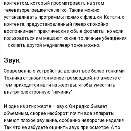
контентом, который просматривать на этом
телевизоре, решается легко. Также можно
устанавливать программы прямо с флешки. Кстати, о
контенте: предустановленный плеер спокойно
воспринимает практически любые форматы, но если
пользоваться им мешают какие-то личные убеждения
– скачать другой медиаплеер тоже можно.
Звук
Современные устройства делают все более тонкими.
Техника становится менее громоздкой, но вместе с
тем приходится идти на жертвы, чтобы уместить
внутри электронную “начинку”.
И одна из этих жертв – звук. Он редко бывает
объемным, скорее наоборот: почти все аппараты
имеют плохое звучание, особенно недорогие изделия.
Так что не забудьте оценить звук при осмотре. А то