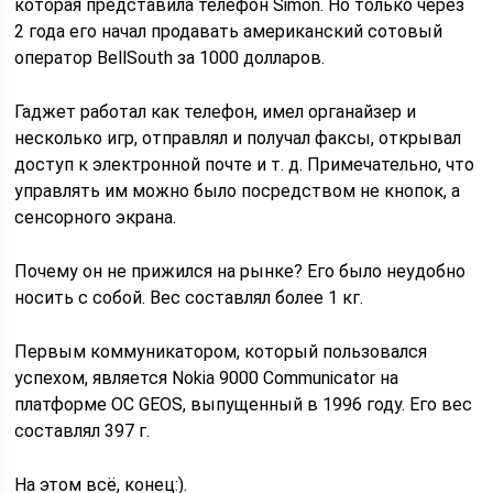
которая представила телефон Simon. Но только через
2 года его начал продавать американский сотовый
оператор BellSouth за 1000 долларов.
Гаджет работал как телефон, имел органайзер и
несколько игр, отправлял и получал факсы, открывал
доступ к электронной почте и т. д. Примечательно, что
управлять им можно было посредством не кнопок, а
сенсорного экрана.
Почему он не прижился на рынке? Его было неудобно
носить с собой. Вес составлял более 1 кг.
Первым коммуникатором, который пользовался
успехом, является Nokia 9000 Communicator на
платформе ОС GEOS, выпущенный в 1996 году. Его вес
составлял 397 г.
На этом всё, конец:).