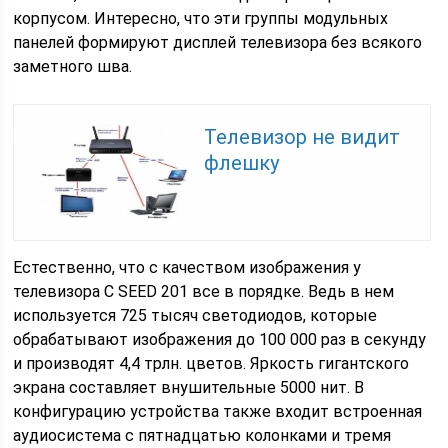
корпусом. Интересно, что эти группы модульных
панелей формируют дисплей телевизора без всякого
заметного шва.
Телевизор не видит
флешку
Естественно, что с качеством изображения у
телевизора C SEED 201 все в порядке. Ведь в нем
используется 725 тысяч светодиодов, которые
обрабатывают изображения до 100 000 раз в секунду
и производят 4,4 трлн. цветов. Яркость гигантского
экрана составляет внушительные 5000 нит. В
конфигурацию устройства также входит встроенная
аудиосистема с пятнадцатью колонками и тремя