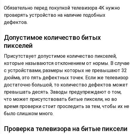
Обязательно перед покупкой телевизора 4К нужно
проверять устройство на наличие подобных
дефектов.
Допустимое количество битых
пикселей
Присутствует допустимое количество пикселей,
которые называются отклонением от нормы. В случае
с устройствами, размеры которых не превышают 32
дюйма, это пять дефектных точек. Если же телевизор
достаточно большой, то количество дефектов может
превышать десять. Заводы предупреждают о том,
что может присутствовать битые пиксели, но во
время проверки стоит проследить за тем, чтобы их не
было слишком много.
Проверка телевизора на битые пиксели