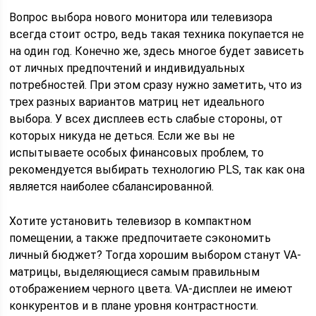
Вопрос выбора нового монитора или телевизора
всегда стоит остро, ведь такая техника покупается не
на один год. Конечно же, здесь многое будет зависеть
от личных предпочтений и индивидуальных
потребностей. При этом сразу нужно заметить, что из
трех разных вариантов матриц нет идеального
выбора. У всех дисплеев есть слабые стороны, от
которых никуда не деться. Если же вы не
испытываете особых финансовых проблем, то
рекомендуется выбирать технологию PLS, так как она
является наиболее сбалансированной.
Хотите установить телевизор в компактном
помещении, а также предпочитаете сэкономить
личный бюджет? Тогда хорошим выбором станут VA-
матрицы, выделяющиеся самым правильным
отображением черного цвета. VA-дисплеи не имеют
конкурентов и в плане уровня контрастности.