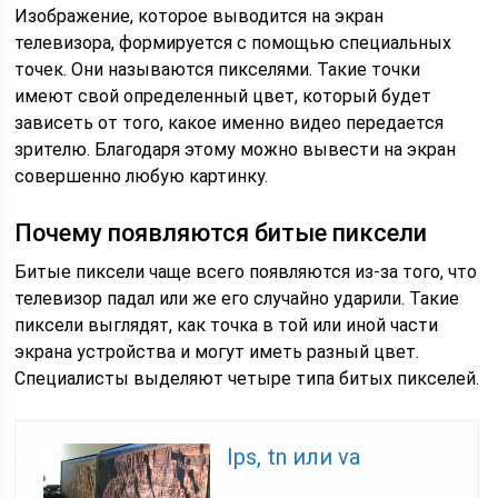
Изображение, которое выводится на экран
телевизора, формируется с помощью специальных
точек. Они называются пикселями. Такие точки
имеют свой определенный цвет, который будет
зависеть от того, какое именно видео передается
зрителю. Благодаря этому можно вывести на экран
совершенно любую картинку.
Почему появляются битые пиксели
Битые пиксели чаще всего появляются из-за того, что
телевизор падал или же его случайно ударили. Такие
пиксели выглядят, как точка в той или иной части
экрана устройства и могут иметь разный цвет.
Специалисты выделяют четыре типа битых пикселей.
Ips, tn или va