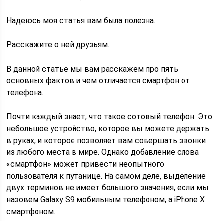
Надеюсь моя статья вам была полезна.
Расскажите о ней друзьям.
В данной статье мы вам расскажем про пять
основных фактов и чем отличается смартфон от
телефона.
Почти каждый знает, что такое сотовый телефон. Это
небольшое устройство, которое вы можете держать
в руках, и которое позволяет вам совершать звонки
из любого места в мире. Однако добавление слова
«смартфон» может привести неопытного
пользователя к путанице. На самом деле, выделение
двух терминов не имеет большого значения, если мы
назовем Galaxy S9 мобильным телефоном, а iPhone X
смартфоном.