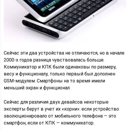
Сейчас эти два устройства не отличаются, но в начале
2000-х годов разница чувствовалась больше.
Коммуникатор и КПК были одинаковы по размеру,
весу и функционалу, только первый был дополнен
GSM-модулем. Смартфоны на то время имели
меньший экран и функционал.
Сейчас для различия двух девайсов некоторые
эксперты берут в учет их «корни»: если устройство
эволюционировало от мобильного телефона — это
смартфон, если от КПК — коммуникатор.