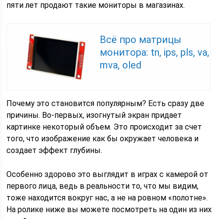
пяти лет продают такие мониторы в магазинах.
Всё про матрицы
монитора: tn, ips, pls, va,
mva, oled
Почему это становится популярным? Есть сразу две
причины. Во-первых, изогнутый экран придает
картинке некоторый объем. Это происходит за счет
того, что изображение как бы окружает человека и
создает эффект глубины.
Особенно здорово это выглядит в играх с камерой от
первого лица, ведь в реальности то, что мы видим,
тоже находится вокруг нас, а не на ровном «полотне».
На ролике ниже вы можете посмотреть на один из них