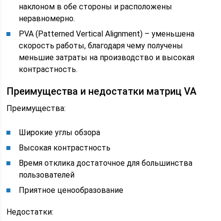
наклоном в обе стороны и расположены
неравномерно.
PVA (Patterned Vertical Alignment) – уменьшена
скорость работы, благодаря чему получены
меньшие затраты на производство и высокая
контрастность.
Преимущества и недостатки матриц VA
Преимущества:
Широкие углы обзора
Высокая контрастность
Время отклика достаточное для большинства
пользователей
Приятное ценообразование
Недостатки: