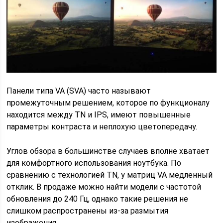
Панели типа VA (SVA) часто называют
промежуточным решением, которое по функционалу
находится между TN и IPS, имеют повышенные
параметры контраста и неплохую цветопередачу.
Углов обзора в большинстве случаев вполне хватает
для комфортного использования ноутбука. По
сравнению с технологией TN, у матриц VA медленный
отклик. В продаже можно найти модели с частотой
обновления до 240 Гц, однако такие решения не
слишком распространены из-за размытия
изображения.