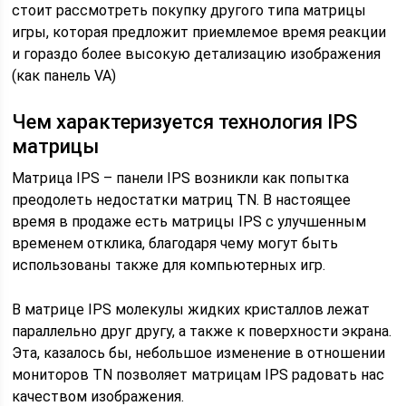
стоит рассмотреть покупку другого типа матрицы
игры, которая предложит приемлемое время реакции
и гораздо более высокую детализацию изображения
(как панель VA)
Чем характеризуется технология IPS
матрицы
Матрица IPS – панели IPS возникли как попытка
преодолеть недостатки матриц TN. В настоящее
время в продаже есть матрицы IPS с улучшенным
временем отклика, благодаря чему могут быть
использованы также для компьютерных игр.
В матрице IPS молекулы жидких кристаллов лежат
параллельно друг другу, а также к поверхности экрана.
Эта, казалось бы, небольшое изменение в отношении
мониторов TN позволяет матрицам IPS радовать нас
качеством изображения.