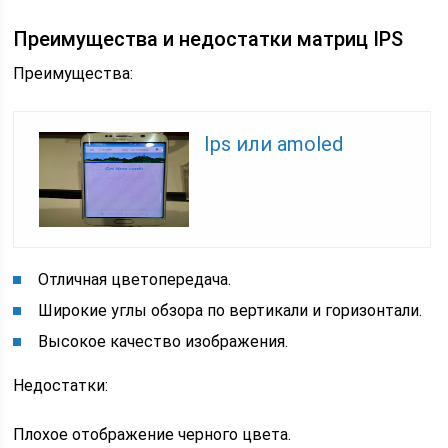
Преимущества и недостатки матриц IPS
Преимущества:
Ips или amoled
Отличная цветопередача.
Широкие углы обзора по вертикали и горизонтали.
Высокое качество изображения.
Недостатки:
Плохое отображение черного цвета.