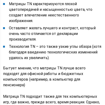
Матрицы TN характеризуются плохой
цветопередачей и насыщенностью цвета, что
создает впечатление неестественного
изображения.
Оставляет желать лучшего и контраст, который
очень часто отличается от декларации
производителя.
Технология TN – это также узкие углы обзора (хотя
благодаря введению технологических изменений
удалось их увеличить).
Бытует мнение, что матрицы TN лучше всего
подходят для офисной работы и бюджетных
компьютеров (например, в компьютер для
пенсионера)
Матрица TN подходит также для тех компьютерных
игр, где важно, прежде всего, время реакции. Однако,