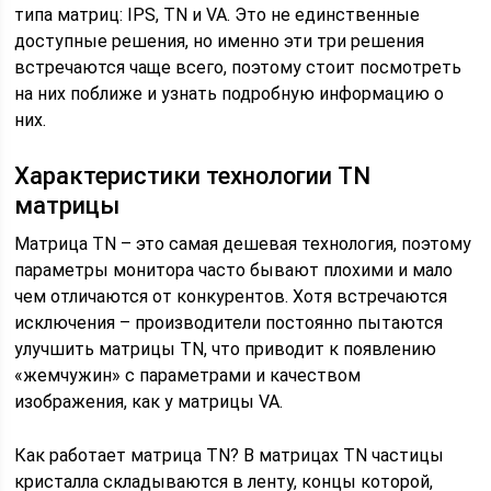
типа матриц: IPS, TN и VA. Это не единственные
доступные решения, но именно эти три решения
встречаются чаще всего, поэтому стоит посмотреть
на них поближе и узнать подробную информацию о
них.
Характеристики технологии TN
матрицы
Матрица TN – это самая дешевая технология, поэтому
параметры монитора часто бывают плохими и мало
чем отличаются от конкурентов. Хотя встречаются
исключения – производители постоянно пытаются
улучшить матрицы TN, что приводит к появлению
«жемчужин» с параметрами и качеством
изображения, как у матрицы VA.
Как работает матрица TN? В матрицах TN частицы
кристалла складываются в ленту, концы которой,