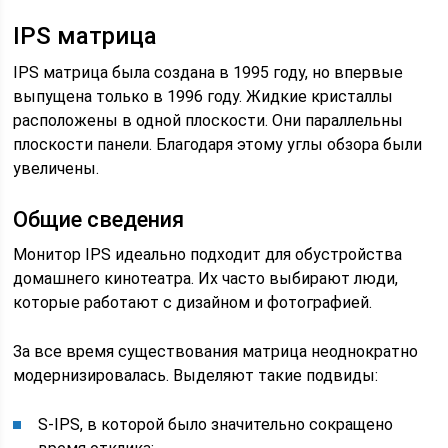
IPS матрица
IPS матрица была создана в 1995 году, но впервые
выпущена только в 1996 году. Жидкие кристаллы
расположены в одной плоскости. Они параллельны
плоскости панели. Благодаря этому углы обзора были
увеличены.
Общие сведения
Монитор IPS идеально подходит для обустройства
домашнего кинотеатра. Их часто выбирают люди,
которые работают с дизайном и фотографией.
За все время существования матрица неоднократно
модернизировалась. Выделяют такие подвиды:
S-IPS, в которой было значительно сокращено