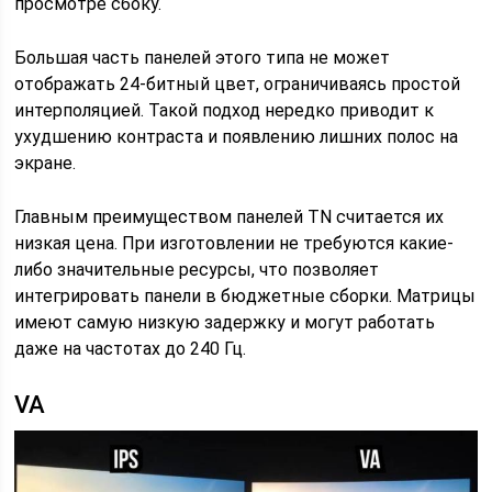
просмотре сбоку.
Большая часть панелей этого типа не может
отображать 24-битный цвет, ограничиваясь простой
интерполяцией. Такой подход нередко приводит к
ухудшению контраста и появлению лишних полос на
экране.
Главным преимуществом панелей TN считается их
низкая цена. При изготовлении не требуются какие-
либо значительные ресурсы, что позволяет
интегрировать панели в бюджетные сборки. Матрицы
имеют самую низкую задержку и могут работать
даже на частотах до 240 Гц.
VA