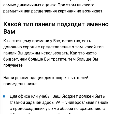
самых динамичных сценах. При этом никакого
размытия или расщепления картинки не возникает.
Какой тип панели подходит именно
Вам
К настоящему времени у Вас, вероятно, есть
довольно хорошее представление о том, какой тип
панели Вы должны использовать. Как это часто
бывает, чем больше Вы тратите, тем больше Вы
получаете.
Наши рекомендации для конкретных целей
приведены ниже:
Для офиса или учебы: Ваш бюджет должен быть
главной задачей здесь. VA — универсальная панель
с превосходными углами обзора по сравнению с