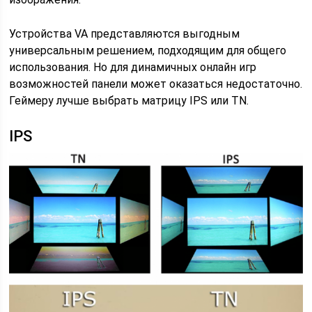
Устройства VA представляются выгодным
универсальным решением, подходящим для общего
использования. Но для динамичных онлайн игр
возможностей панели может оказаться недостаточно.
Геймеру лучше выбрать матрицу IPS или TN.
IPS