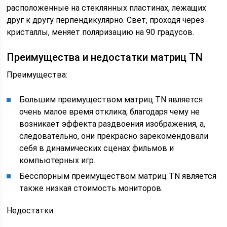
расположенные на стеклянных пластинах, лежащих
друг к другу перпендикулярно. Свет, проходя через
кристаллы, меняет поляризацию на 90 градусов.
Преимущества и недостатки матриц TN
Преимущества:
Большим преимуществом матриц TN является
очень малое время отклика, благодаря чему не
возникает эффекта раздвоения изображения, а,
следовательно, они прекрасно зарекомендовали
себя в динамических сценах фильмов и
компьютерных игр.
Бесспорным преимуществом матриц TN является
также низкая стоимость мониторов.
Недостатки: