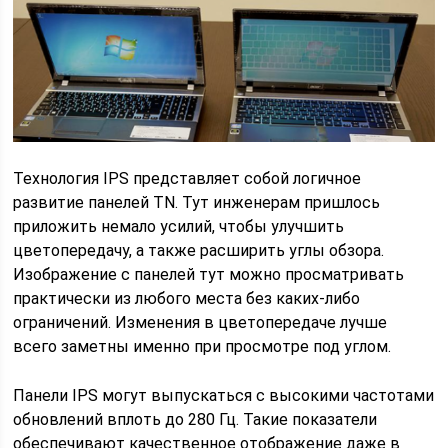
Технология IPS представляет собой логичное
развитие панелей TN. Тут инженерам пришлось
приложить немало усилий, чтобы улучшить
цветопередачу, а также расширить углы обзора.
Изображение с панелей тут можно просматривать
практически из любого места без каких-либо
ограничений. Изменения в цветопередаче лучше
всего заметны именно при просмотре под углом.
Панели IPS могут выпускаться с высокими частотами
обновлений вплоть до 280 Гц. Такие показатели
обеспечивают качественное отображение даже в