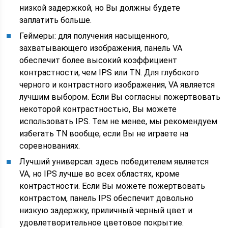
низкой задержкой, но Вы должны будете
заплатить больше.
Геймеры: для получения насыщенного,
захватывающего изображения, панель VA
обеспечит более высокий коэффициент
контрастности, чем IPS или TN. Для глубокого
черного и контрастного изображения, VA является
лучшим выбором. Если Вы согласны пожертвовать
некоторой контрастностью, Вы можете
использовать IPS. Тем не менее, мы рекомендуем
избегать TN вообще, если Вы не играете на
соревнованиях.
Лучший универсал: здесь победителем является
VA, но IPS лучше во всех областях, кроме
контрастности. Если Вы можете пожертвовать
контрастом, панель IPS обеспечит довольно
низкую задержку, приличный черный цвет и
удовлетворительное цветовое покрытие.