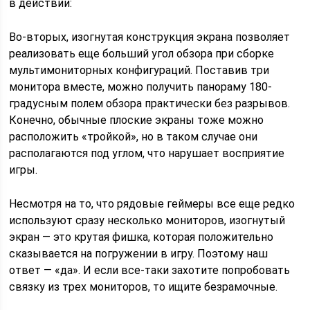
в действии:
Во-вторых, изогнутая конструкция экрана позволяет
реализовать еще больший угол обзора при сборке
мультимониторных конфигураций. Поставив три
монитора вместе, можно получить панораму 180-
градусным полем обзора практически без разрывов.
Конечно, обычные плоские экраны тоже можно
расположить «тройкой», но в таком случае они
располагаются под углом, что нарушает восприятие
игры.
Несмотря на то, что рядовые геймеры все еще редко
используют сразу несколько мониторов, изогнутый
экран — это крутая фишка, которая положительно
сказывается на погружении в игру. Поэтому наш
ответ — «да». И если все-таки захотите попробовать
связку из трех мониторов, то ищите безрамочные.