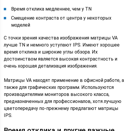
Время отклика медленнее, чем у TN
Смещение контраста от центра у некоторых
моделей
С точки зрения качества изображения матрицы VA
лучше TN и немного уступают IPS. Имеют хорошее
время отклика и широкие углы обзора. Их
достоинством является высокая контрастность и
очень хорошая детализация изображения.
Матрицы VA находят применение в офисной работе, а
также для графических программ. Используются
производителями мониторов высокого класса,
предназначенных для профессионалов, хотя лучшую
цветопередачу по-прежнему предлагают матрицы
IPS.
Время отклика и другие важные