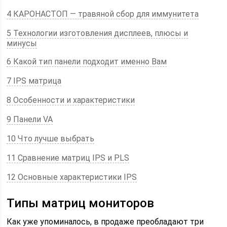
4 КАРОНАСТОП — травяной сбор для иммунитета
5 Технологии изготовления дисплеев, плюсы и
минусы
6 Какой тип панели подходит именно Вам
7 IPS матрица
8 Особенности и характеристики
9 Панели VA
10 Что лучше выбрать
11 Сравнение матриц IPS и PLS
12 Основные характеристики IPS
Типы матриц мониторов
Как уже упоминалось, в продаже преобладают три