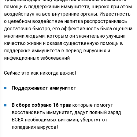
помощь в поддержании иммунитета, широко при этом
воздействуя на все внутренние органы. Известность
о целебном воздействие напитка распространилась
достаточно быстро, его эффективность была оценена
многими людьми, которым он значительно улучшил
качество жизни и оказал существенную помощь в
поддержке иммунитета в период вирусных и
инфекционных заболеваний
Сейчас это как никогда важно!
Поддерживает иммунитет
В сборе собрано 16 трав
которые помогут
восстановить иммунитет, дадут полный заряд
ВСЕХ необходимых витамин; уберегут от
попадания вирусов!