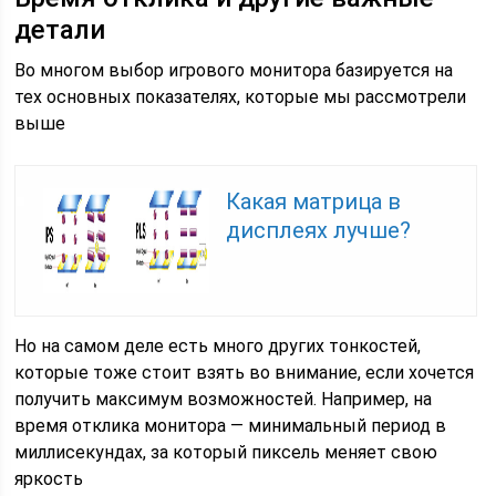
детали
Во многом выбор игрового монитора базируется на
тех основных показателях, которые мы рассмотрели
выше
Какая матрица в
дисплеях лучше?
Но на самом деле есть много других тонкостей,
которые тоже стоит взять во внимание, если хочется
получить максимум возможностей. Например, на
время отклика монитора — минимальный период в
миллисекундах, за который пиксель меняет свою
яркость