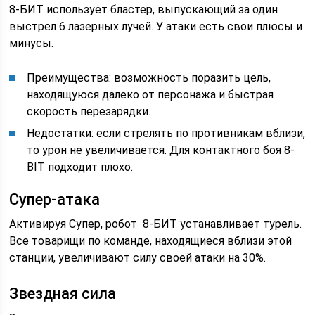
8-БИТ использует бластер, выпускающий за один
выстрел 6 лазерных лучей. У атаки есть свои плюсы и
минусы.
Преимущества: возможность поразить цель,
находящуюся далеко от персонажа и быстрая
скорость перезарядки.
Недостатки: если стрелять по противникам вблизи,
то урон не увеличивается. Для контактного боя 8-
BIT подходит плохо.
Супер-атака
Активируя Супер, робот 8-БИТ устанавливает турель.
Все товарищи по команде, находящиеся вблизи этой
станции, увеличивают силу своей атаки на 30%.
Звездная сила