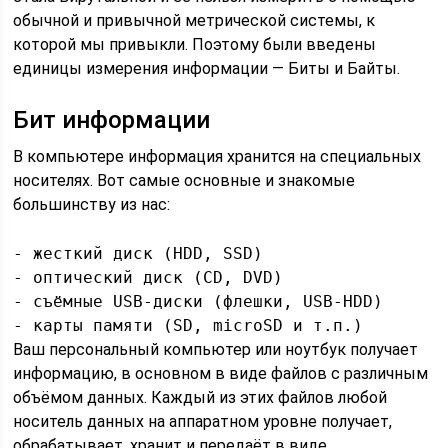
обычной и привычной метрической системы, к
которой мы привыкли. Поэтому были введены
единицы измерения информации — Биты и Байты.
Бит информации
В компьютере информация хранится на специальных
носителях. Вот самые основные и знакомые
большинству из нас:
- жесткий диск (HDD, SSD)

- оптический диск (CD, DVD)

- съёмные USB-диски (флешки, USB-HDD)

- карты памяти (SD, microSD и т.п.)
Ваш персональный компьютер или ноутбук получает
информацию, в основном в виде файлов с различным
объёмом данных. Каждый из этих файлов любой
носитель данных на аппаратном уровне получает,
обрабатывает, хранит и передаёт в виде