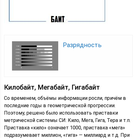
Разрядность
Килобайт, Мегабайт, Гигабайт
Со временем, объёмы информации росли, причём в
последние годы в геометрической прогрессии.
Поэтому, решено было использовать приставки
метрической системы СИ: Кило, Мега, Гига, Тера и т.п.
Приставка «кило» означает 1000, приставка «мега»
подразумевает миллион, «гига» — миллиард и т.д. При