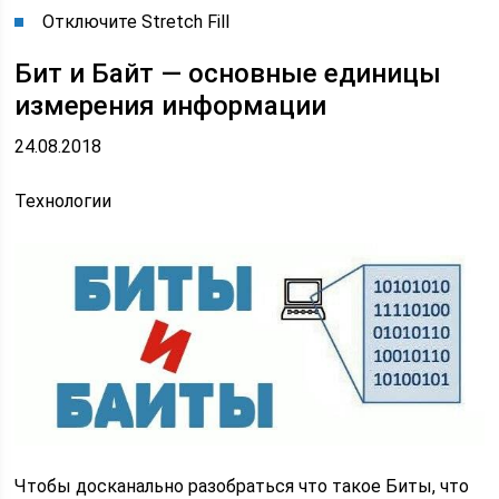
Отключите Stretch Fill
Бит и Байт — основные единицы
измерения информации
24.08.2018
Технологии
Чтобы досканально разобраться что такое Биты, что