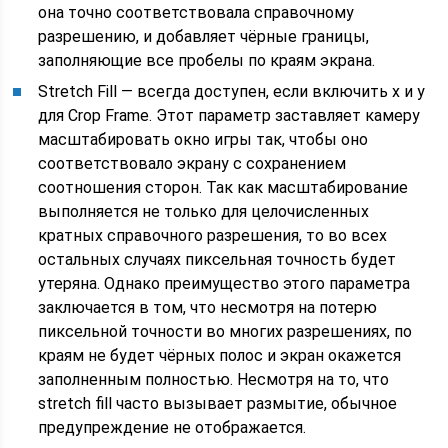
она точно соответствовала справочному
разрешению, и добавляет чёрные границы,
заполняющие все пробелы по краям экрана.
Stretch Fill — всегда доступен, если включить x и y
для Crop Frame. Этот параметр заставляет камеру
масштабировать окно игры так, чтобы оно
соответствовало экрану с сохранением
соотношения сторон. Так как масштабирование
выполняется не только для целочисленных
кратных справочного разрешения, то во всех
остальных случаях пиксельная точность будет
утеряна. Однако преимущество этого параметра
заключается в том, что несмотря на потерю
пиксельной точности во многих разрешениях, по
краям не будет чёрных полос и экран окажется
заполненным полностью. Несмотря на то, что
stretch fill часто вызывает размытие, обычное
предупреждение не отображается.