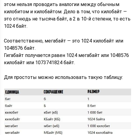
этом нельзя проводить аналогии между обычным
килобитом и килобайтом. Дело в том, что килобайт —
это отнюдь не тысяча байт, а 2 в 10-й степени, то есть
1024 байт.
Соответственно, мегабайт — это 1024 килобайт или
1048576 байт.
Гигабайт получается равен 1024 мегабайт или 1048576
килобайт или 1073741824 байт.
Для простоты можно использовать такую таблицу: