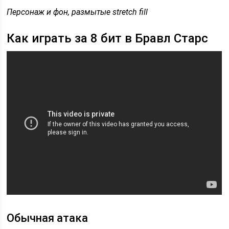
Персонаж и фон, размытые stretch fill
Как играть за 8 бит в Бравл Старс
Обычная атака