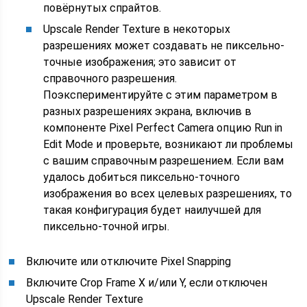
повёрнутых спрайтов.
Upscale Render Texture в некоторых
разрешениях может создавать не пиксельно-
точные изображения; это зависит от
справочного разрешения.
Поэкспериментируйте с этим параметром в
разных разрешениях экрана, включив в
компоненте Pixel Perfect Camera опцию Run in
Edit Mode и проверьте, возникают ли проблемы
с вашим справочным разрешением. Если вам
удалось добиться пиксельно-точного
изображения во всех целевых разрешениях, то
такая конфигурация будет наилучшей для
пиксельно-точной игры.
Включите или отключите Pixel Snapping
Включите Crop Frame X и/или Y, если отключен
Upscale Render Texture