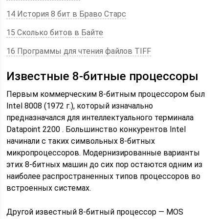
14 История 8 бит в Браво Старс
15 Сколько битов в Байте
16 Программы для чтения файлов TIFF
Известные 8-битные процессоры
Первым коммерческим 8-битным процессором был
Intel 8008 (1972 г.), который изначально
предназначался для
интеллектуального терминала
Datapoint 2200 . Большинство конкурентов
Intel
начинали с таких символьных 8-битных
микропроцессоров. Модернизированные варианты
этих 8-битных машин до сих пор остаются одним из
наиболее распространенных типов процессоров во
встроенных системах.
Другой известный 8-битный процессор — MOS