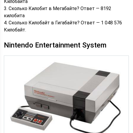
Килобайта
3. Сколько Килобит в Мегабайте? Ответ — 8192
килобита
4. Сколько Килобайт в Гигабайте? Ответ — 1 048 576
Килобайт.
Nintendo Entertainment System