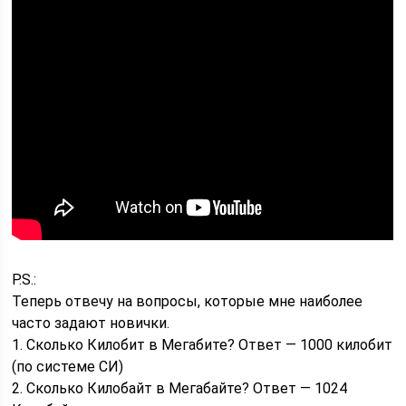
P.S.:
Теперь отвечу на вопросы, которые мне наиболее
часто задают новички.
1. Сколько Килобит в Мегабите? Ответ — 1000 килобит
(по системе СИ)
2. Сколько Килобайт в Мегабайте? Ответ — 1024