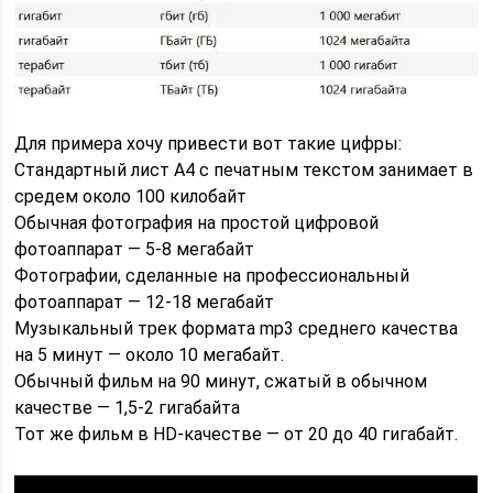
Для примера хочу привести вот такие цифры:
Стандартный лист А4 с печатным текстом занимает в
средем около 100 килобайт
Обычная фотография на простой цифровой
фотоаппарат — 5-8 мегабайт
Фотографии, сделанные на профессиональный
фотоаппарат — 12-18 мегабайт
Музыкальный трек формата mp3 среднего качества
на 5 минут — около 10 мегабайт.
Обычный фильм на 90 минут, сжатый в обычном
качестве — 1,5-2 гигабайта
Тот же фильм в HD-качестве — от 20 до 40 гигабайт.