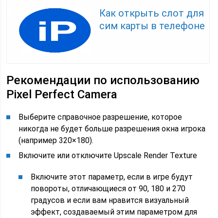
Как открыть слот для
сим карты в телефоне
Рекомендации по использованию
Pixel Perfect Camera
Выберите справочное разрешение, которое
никогда не будет больше разрешения окна игрока
(например 320×180).
Включите или отключите Upscale Render Texture
Включите этот параметр, если в игре будут
повороты, отличающиеся от 90, 180 и 270
градусов и если вам нравится визуальный
эффект, создаваемый этим параметром для