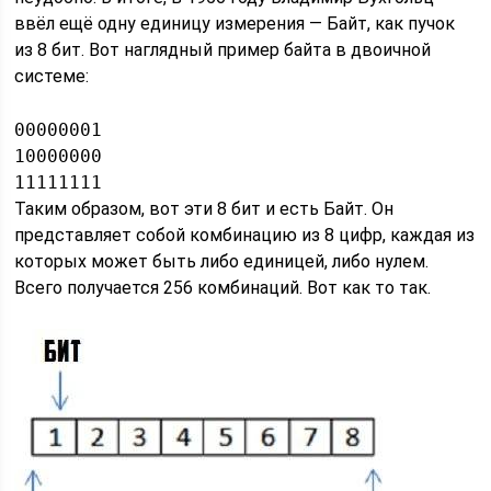
ввёл ещё одну единицу измерения — Байт, как пучок
из 8 бит. Вот наглядный пример байта в двоичной
системе:
00000001

10000000

11111111
Таким образом, вот эти 8 бит и есть Байт. Он
представляет собой комбинацию из 8 цифр, каждая из
которых может быть либо единицей, либо нулем.
Всего получается 256 комбинаций. Вот как то так.