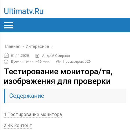
Ultimatv.ru
Главная
›
Интересное
›
01.11.2020
Андрей Смирнов
Время чтения: ~16 мин.
Просмотров: 526
Тестирование монитора/тв,
изображения для проверки
Содержание
1 Тестирование монитора
2 4K контент