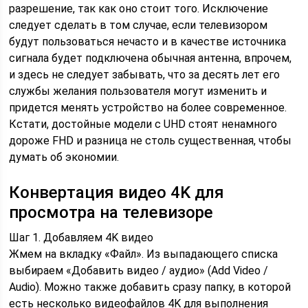
разрешение, так как оно стоит того. Исключение
следует сделать в том случае, если телевизором
будут пользоваться нечасто и в качестве источника
сигнала будет подключена обычная антенна, впрочем,
и здесь не следует забывать, что за десять лет его
службы желания пользователя могут изменить и
придется менять устройство на более современное.
Кстати, достойные модели с UHD стоят ненамного
дороже FHD и разница не столь существенная, чтобы
думать об экономии.
Конвертация видео 4K для
просмотра на телевизоре
Шаг 1. Добавляем 4K видео
Жмем на вкладку «Файл». Из выпадающего списка
выбираем «Добавить видео / аудио» (Add Video /
Audio). Можно также добавить сразу папку, в которой
есть несколько видеофайлов 4K для выполнения