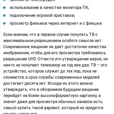
использование в качестве монитора ПК;
подключение игровой приставки;
просмотр фильмов через интернет и с флешки.
Если мнение, что в первом случае покупать ТВ с
максимальным разрешением особого смысла нет.
Современное вещание не дает достаточно качества
изображения, чтобы для его просмотра требовалось
разрешение UHD. Отчасти это утверждение верно, но
никто не покупает телевизор на год или два. ТВ – это
устройство, которое служит до тех пор, пока не
сломается, а срок службы современных моделей
достигает десяти лет. Исходя из этого можно
утверждать, что в обозримом будущем вещание
перейдет на более высокоформатную картинку, а
значит даже для просмотра обычных каналов есть
смысл купить такой вариант, который не придется
менять через год.