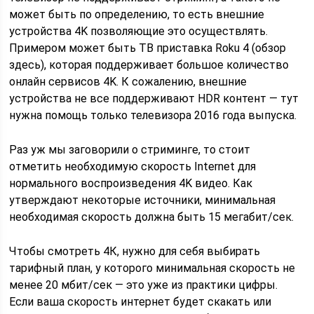
может быть по определению, то есть внешние
устройства 4K позволяющие это осуществлять.
Примером может быть ТВ приставка Roku 4 (обзор
здесь), которая поддерживает большое количество
онлайн сервисов 4K. К сожалению, внешние
устройства не все поддерживают HDR контент — тут
нужна помощь только телевизора 2016 года выпуска.
Раз уж мы заговорили о стриминге, то стоит
отметить необходимую скорость Internet для
нормального воспроизведения 4K видео. Как
утверждают некоторые источники, минимальная
необходимая скорость должна быть 15 мегабит/сек.
Чтобы смотреть 4К, нужно для себя выбирать
тарифный план, у которого минимальная скорость не
менее 20 мбит/сек — это уже из практики цифры.
Если ваша скорость интернет будет скакать или