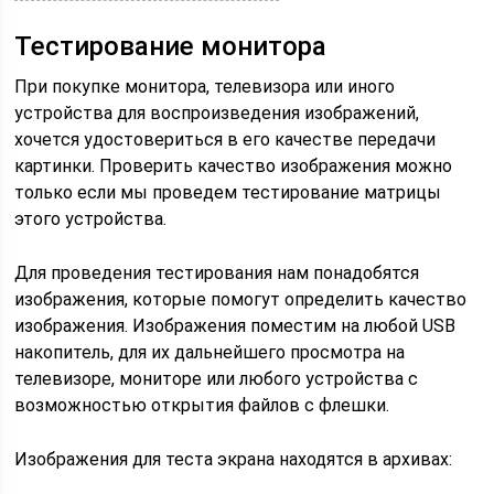
Тестирование монитора
При покупке монитора, телевизора или иного
устройства для воспроизведения изображений,
хочется удостовериться в его качестве передачи
картинки. Проверить качество изображения можно
только если мы проведем тестирование матрицы
этого устройства.
Для проведения тестирования нам понадобятся
изображения, которые помогут определить качество
изображения. Изображения поместим на любой USB
накопитель, для их дальнейшего просмотра на
телевизоре, мониторе или любого устройства с
возможностью открытия файлов с флешки.
Изображения для теста экрана находятся в архивах: