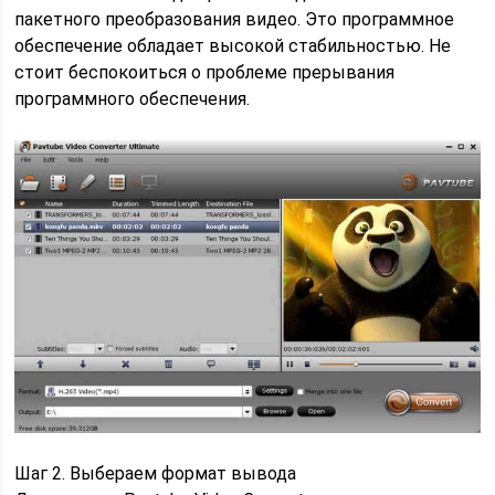
пакетного преобразования видео. Это программное
обеспечение обладает высокой стабильностью. Не
стоит беспокоиться о проблеме прерывания
программного обеспечения.
Шаг 2. Выбераем формат вывода