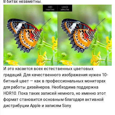
8 битах незаметны.
И это касается всех естественных цветовых
градаций. Для качественного изображения нужен 10-
битный цвет — как в профессиональных мониторах
для работы дизайнеров. Необходима поддержка
HDR10. Пока таких записей немного, но именно этот
формат становится основным благодаря активной
дистрибуции Apple и записям Sony.