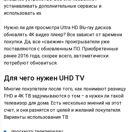
устанавливать дополнительные сервисы и
использовать их.
Нужно ли для просмотра Ultra HD Blu-ray дисков
обновлять 4K видео плеер? Все зависит от времени
покупки. Да, все «свежие» проигрыватели уже
поставляются с обновленным ПО. Приобретенные
ранее 2016 года, скорее всего, автоматически
потребуют обновиться.
Для чего нужен UHD TV
Многие покупатели после того, как понимают разницу
FHD и 4K ТВ задумываются о том – а нужен ли такой
телевизор для дома. Есть несколько мнений на этот
счет, и они разнятся от целей и желаний покупателя.
Варианты использования ТВ:
просмотр телепередач;