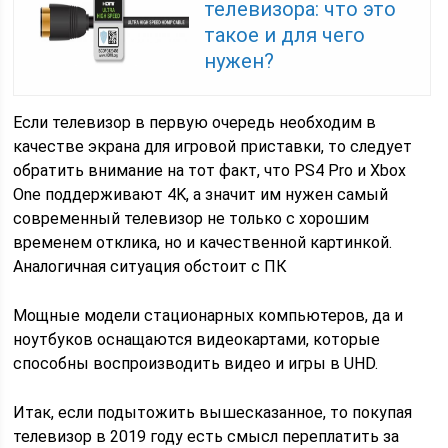
телевизора: что это
такое и для чего
нужен?
Если телевизор в первую очередь необходим в
качестве экрана для игровой приставки, то следует
обратить внимание на тот факт, что PS4 Pro и Xbox
One поддерживают 4K, а значит им нужен самый
современный телевизор не только с хорошим
временем отклика, но и качественной картинкой.
Аналогичная ситуация обстоит с ПК
Мощные модели стационарных компьютеров, да и
ноутбуков оснащаются видеокартами, которые
способны воспроизводить видео и игры в UHD.
Итак, если подытожить вышесказанное, то покупая
телевизор в 2019 году есть смысл переплатить за