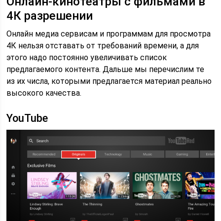
Онлайн-кинотеатры с фильмами в
4К разрешении
Онлайн медиа сервисам и программам для просмотра
4К нельзя отставать от требований времени, а для
этого надо постоянно увеличивать список
предлагаемого контента. Дальше мы перечислим те
из их числа, которыми предлагается материал реально
высокого качества.
YouTube