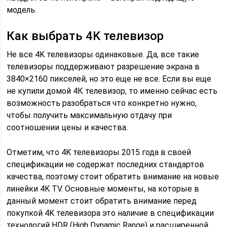
модель.
Как выбрать 4K телевизор
Не все 4K телевизоры одинаковые. Да, все такие
телевизоры поддерживают разрешение экрана в
3840×2160 пикселей, но это еще не все. Если вы еще
не купили домой 4К телевизор, то именно сейчас есть
возможность разобраться что конкретно нужно,
чтобы получить максимальную отдачу при
соотношении цены и качества.
Отметим, что 4K телевизоры 2015 года в своей
спецификации не содержат последних стандартов
качества, поэтому стоит обратить внимание на новые
линейки 4K TV. Основные моменты, на которые в
данный момент стоит обратить внимание перед
покупкой 4K телевизора это наличие в спецификации
технологий HDR (High Dynamic Range) и расширенной