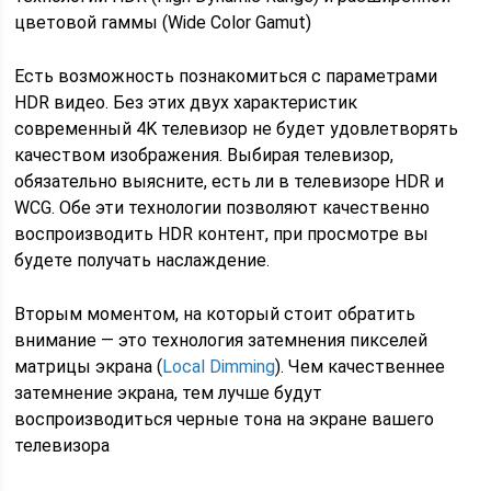
цветовой гаммы (Wide Color Gamut)
Есть возможность познакомиться с параметрами
HDR видео. Без этих двух характеристик
современный 4K телевизор не будет удовлетворять
качеством изображения. Выбирая телевизор,
обязательно выясните, есть ли в телевизоре HDR и
WCG. Обе эти технологии позволяют качественно
воспроизводить HDR контент, при просмотре вы
будете получать наслаждение.
Вторым моментом, на который стоит обратить
внимание — это технология затемнения пикселей
матрицы экрана (
Local Dimming
). Чем качественнее
затемнение экрана, тем лучше будут
воспроизводиться черные тона на экране вашего
телевизора