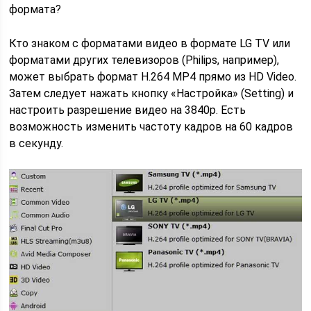
формата?
Кто знаком с форматами видео в формате LG TV или
форматами других телевизоров (Philips, например),
может выбрать формат H.264 MP4 прямо из HD Video.
Затем следует нажать кнопку «Настройка» (Setting) и
настроить разрешение видео на 3840p. Есть
возможность изменить частоту кадров на 60 кадров
в секунду.