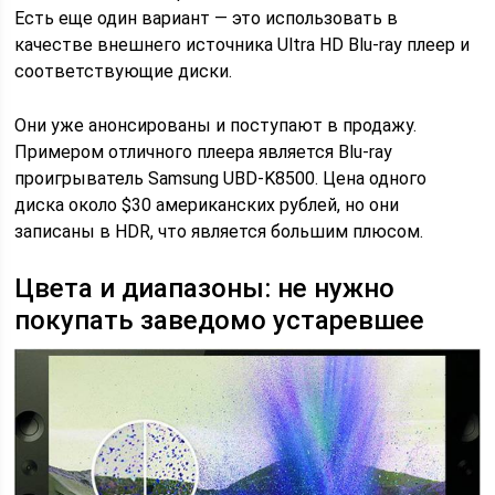
Есть еще один вариант — это использовать в
качестве внешнего источника Ultra HD Blu-ray плеер и
соответствующие диски.
Они уже анонсированы и поступают в продажу.
Примером отличного плеера является Blu-ray
проигрыватель Samsung UBD-K8500. Цена одного
диска около $30 американских рублей, но они
записаны в HDR, что является большим плюсом.
Цвета и диапазоны: не нужно
покупать заведомо устаревшее