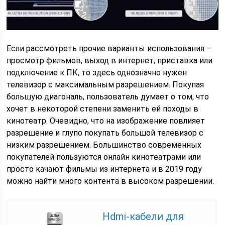
Если рассмотреть прочие варианты использования –
просмотр фильмов, выход в интернет, приставка или
подключение к ПК, то здесь однозначно нужен
телевизор с максимальным разрешением. Покупая
большую диагональ, пользователь думает о том, что
хочет в некоторой степени заменить ей походы в
кинотеатр. Очевидно, что на изображение повлияет
разрешение и глупо покупать большой телевизор с
низким разрешением. Большинство современных
покупателей пользуются онлайн кинотеатрами или
просто качают фильмы из интернета и в 2019 году
можно найти много контента в высоком разрешении.
Hdmi-кабели для