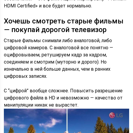
HDMI Certified» и все будет нормально.
Хочешь смотреть старые фильмы
— покупай дорогой телевизор
Старые фильмы снимали либо аналоговой, либо
цифровой камеров. С аналоговой все понятно —
оцифровываем, ретушируем кадр за кадром,
соединяем и смотрим (муторно и дорого). Но
изначально в ней больше данных, чем в ранних
цифровых записях.
С “цифрой” вообще сложнее. Повысить разрешение
цифрового файла в HD и невозможно — качество от
манипуляции никак не вырастет.