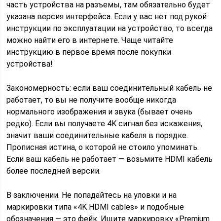
часть устройства на разъемы, там обязательно будет
указана версия интерфейса. Если у вас нет под рукой
инструкции по эксплуатации на устройство, то всегда
можно найти его в интернете. Чаще читайте
инструкцию в первое время после покупки
устройства!
Закономерность: если ваш соединительный кабель не
работает, то вы не получите вообще никогда
нормального изображения и звука (бывает очень
редко). Если вы получаете 4K сигнал без искажения,
значит ваши соединительные кабеля в порядке.
Прописная истина, о которой не стоило упоминать.
Если ваш кабель не работает — возьмите HDMI кабель
более последней версии.
В заключении. Не попадайтесь на уловки и на
маркировки типа «4K HDMI cables» и подобные
обозначения — это фейк. Ищите маркировку «Premium