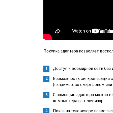
Покупка адаптера позволяет восп
Доступ к всемирной сети без 
Возможность синхронизации с
(например, со смартфоном или 
С помощью адаптера можно вы
компьютера на телевизор.
Показ на телевизоре позволяе