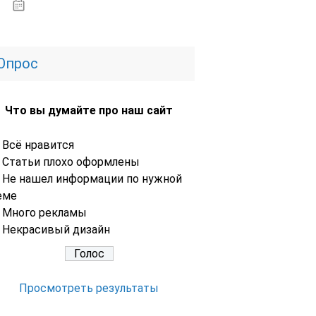
02.11.2020
Опрос
Что вы думайте про наш сайт
Всё нравится
Статьи плохо оформлены
Не нашел информации по нужной
еме
Много рекламы
Некрасивый дизайн
Просмотреть результаты