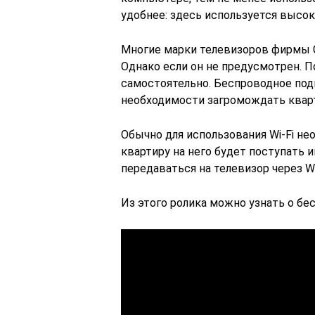
удобнее: здесь используется высок
Многие марки телевизоров фирмы 
Однако если он не предусмотрен. П
самостоятельно. Беспроводное подк
необходимости загромождать квар
Обычно для использования Wi-Fi не
квартиру на него будет поступать и
передаваться на телевизор через Wi
Из этого ролика можно узнать о бе