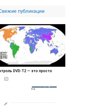
Свежие публикации
нтроль DVD-T2 — это просто
03.11.2020