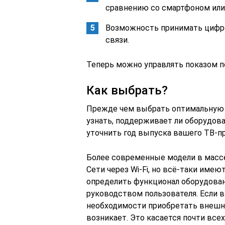
сравнению со смартфоном или
Возможность принимать цифр
связи.
Теперь можно управлять показом по
Как выбрать?
Прежде чем выбрать оптимальную м
узнать, поддерживает ли оборудова
уточнить год выпуска вашего ТВ-п
Более современные модели в масс
Сети через Wi-Fi, но всё-таки име
определить функционал оборудован
руководством пользователя. Если в 
необходимости приобретать внешни
возникает. Это касается почти все