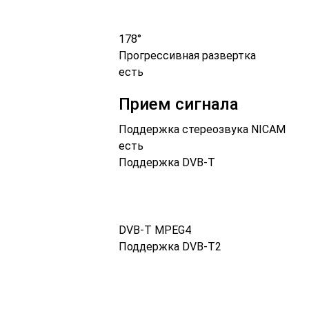
178°
Прогрессивная развертка
есть
Прием сигнала
Поддержка стереозвука NICAM
есть
Поддержка DVB-T
DVB-T MPEG4
Поддержка DVB-T2