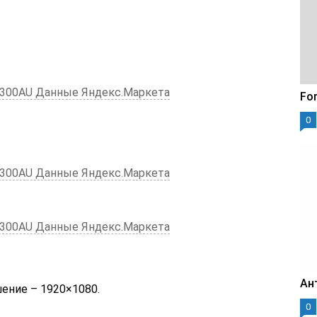
5300AU Данные Яндекс.Маркета
For
0
5300AU Данные Яндекс.Маркета
5300AU Данные Яндекс.Маркета
Ан
ение – 1920×1080.
0