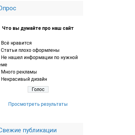
Опрос
Что вы думайте про наш сайт
Всё нравится
Статьи плохо оформлены
Не нашел информации по нужной
еме
Много рекламы
Некрасивый дизайн
Просмотреть результаты
Свежие публикации