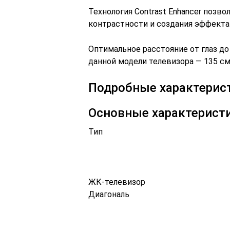
Технология Contrast Enhancer позв
контрастности и создания эффекта
Оптимальное расстояние от глаз до
данной модели телевизора — 135 см
Подробные характерис
Основные характерист
Тип
ЖК-телевизор
Диагональ