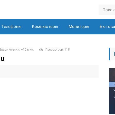
Телефоны
Компьютеры
Мониторы
Бытова
Время чтения: ~10 мин.
Просмотров: 118
au