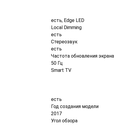
есть, Edge LED
Local Dimming
есть
Стереозвук
есть
Частота обновления экрана
50 Гц
Smart TV
есть
Год создания модели
2017
Угол обзора