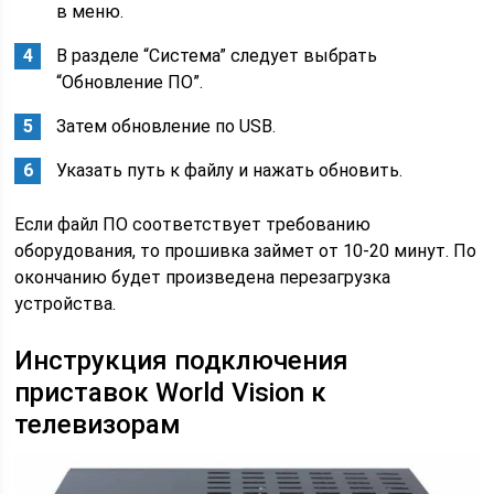
в меню.
В разделе “Система” следует выбрать
“Обновление ПО”.
Затем обновление по USB.
Указать путь к файлу и нажать обновить.
Если файл ПО соответствует требованию
оборудования, то прошивка займет от 10-20 минут. По
окончанию будет произведена перезагрузка
устройства.
Инструкция подключения
приставок World Vision к
телевизорам