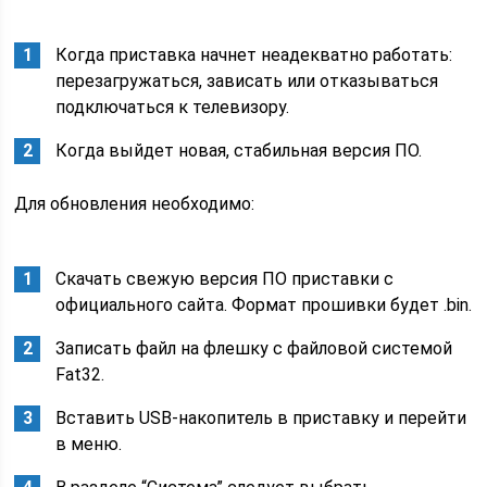
Когда приставка начнет неадекватно работать:
перезагружаться, зависать или отказываться
подключаться к телевизору.
Когда выйдет новая, стабильная версия ПО.
Для обновления необходимо:
Скачать свежую версия ПО приставки с
официального сайта. Формат прошивки будет .bin.
Записать файл на флешку с файловой системой
Fat32.
Вставить USB-накопитель в приставку и перейти
в меню.