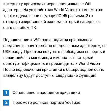
интернету происходит через специальные Wifi
адаптеры. На устройствах World Vision это возможно
также сделать при помощи RG-45 разъема. Это
стандартизированный разъем, который наверняка
есть в любом ПК.
Подключение к WiFi производится при помощи
соединения приставки со специальным адаптером, по
USB входу. При этом покупать необходимо не первый
попавшийся в магазине, а именно тот, который
советует официальный производитель World Vision.
После подключения приставки к беспроводной сети,
владельцу будут доступны следующие функции:
Обновление и прошивка приставки.
Просмотр роликов портала YouTube.