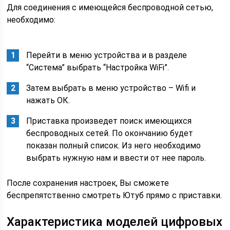
Для соединения с имеющейся беспроводной сетью,
необходимо:
Перейти в меню устройства и в разделе
“Система” выбрать “Настройка WiFi”.
Затем выбрать в меню устройство – Wifi и
нажать ОК.
Приставка произведет поиск имеющихся
беспроводных сетей. По окончанию будет
показан полный список. Из него необходимо
выбрать нужную нам и ввести от нее пароль.
После сохранения настроек, Вы сможете
беспрепятственно смотреть Ютуб прямо с приставки.
Характеристика моделей цифровых