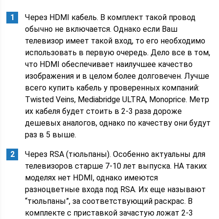
Через HDMI кабель. В комплект такой провод
обычно не включается. Однако если Ваш
телевизор имеет такой вход, то его необходимо
использовать в первую очередь. Дело все в том,
что HDMI обеспечивает наилучшее качество
изображения и в целом более долговечен. Лучше
всего купить кабель у проверенных компаний:
Twisted Veins, Mediabridge ULTRA, Monoprice. Метр
их кабеля будет стоить в 2-3 раза дороже
дешевых аналогов, однако по качеству они будут
раз в 5 выше.
Через RSA (тюльпаны). Особенно актуальны для
телевизоров старше 7-10 лет выпуска. НА таких
моделях нет HDMI, однако имеются
разноцветные входа под RSA. Их еще называют
“тюльпаны”, за соответствующий раскрас. В
комплекте с приставкой зачастую ложат 2-3