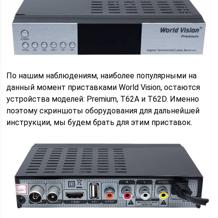
По нашим наблюдениям, наиболее популярными на
данный момент приставками World Vision, остаются
устройства моделей: Premium, T62A и T62D. Именно
поэтому скриншоты оборудования для дальнейшей
инструкции, мы будем брать для этим приставок.