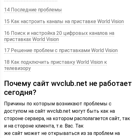
14 Последние проблемы
15 Как настроить каналы на приставке World Vision
16 Поиск и настройка 20 цифровых каналов на
приставках World Vision
17 Решение проблем с приставками World Vision
18 Как подключить приставку World Vision к
телевизору
Почему сайт wvclub.net не работает
сегодня?
Причины по которым возникают проблемы с
доступом на сайт wvclub.net могут быть как на
стороне сервера, на котором располагается сайт, так
и на стороне клиента, т.е. Вас. Так
же сайт может не открываться из за проблем на