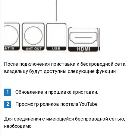
После подключения приставки к беспроводной сети,
владельцу будут доступны следующие функции:
Обновление и прошивка приставки.
Просмотр роликов портала YouTube.
Для соединения с имеющейся беспроводной сетью,
необходимо: