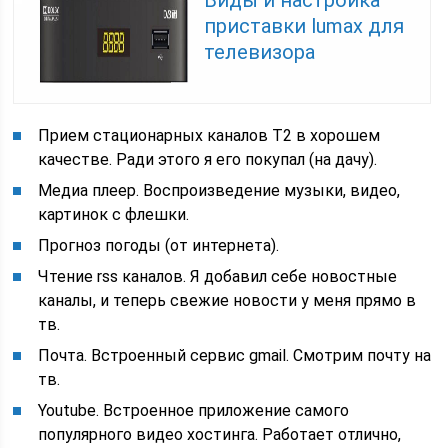
Виды и настройка
приставки lumax для
телевизора
Прием стационарных каналов Т2 в хорошем
качестве. Ради этого я его покупал (на дачу).
Медиа плеер. Воспроизведение музыки, видео,
картинок с флешки.
Прогноз погоды (от интернета).
Чтение rss каналов. Я добавил себе новостные
каналы, и теперь свежие новости у меня прямо в
тв.
Почта. Встроенный сервис gmail. Смотрим почту на
тв.
Youtube. Встроенное приложение самого
популярного видео хостинга. Работает отлично,