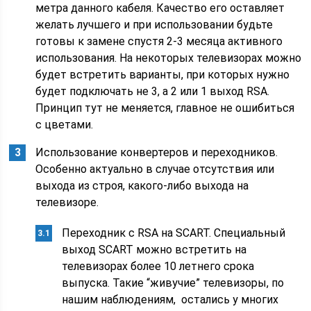
метра данного кабеля. Качество его оставляет
желать лучшего и при использовании будьте
готовы к замене спустя 2-3 месяца активного
использования. На некоторых телевизорах можно
будет встретить варианты, при которых нужно
будет подключать не 3, а 2 или 1 выход RSA.
Принцип тут не меняется, главное не ошибиться
с цветами.
Использование конвертеров и переходников.
Особенно актуально в случае отсутствия или
выхода из строя, какого-либо выхода на
телевизоре.
Переходник с RSA на SCART. Специальный
выход SCART можно встретить на
телевизорах более 10 летнего срока
выпуска. Такие “живучие” телевизоры, по
нашим наблюдениям, остались у многих