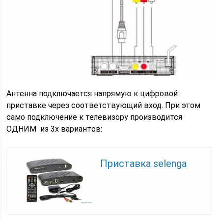
Антенна подключается напрямую к цифровой
приставке через соответствующий вход. При этом
само подключение к телевизору производится
ОДНИМ из 3х вариантов:
Приставка selenga