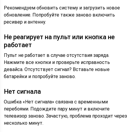
Рекомендуем обновить систему и загрузить новое
обновление. Попробуйте также заново включить
ресивер и антенну.
Не реагирует на пульт или кнопка не
работает
Пульт не работает в случае отсутствия заряда.
Нажмите все кнопки и проверьте исправность
девайса. Отсутствует сигнал? Вставьте новые
батарейки и попробуйте заново.
Нет сигнала
Ошибка «Нет сигнала» связана с временными
перебоями. Подождите пару минут и включите
телевизор заново. Зачастую, проблема проходит через
несколько минут.