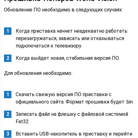
Обновление ПО необходимо в следующих случаях:
Когда приставка начнет неадекватно работать:
перезагружаться, зависать или отказываться
подключаться к телевизору.
Когда выйдет новая, стабильная версия ПО.
Для обновления необходимо:
Скачать свежую версия ПО приставки с
официального сайта. Формат прошивки будет .bin.
Записать файл на флешку с файловой системой
Fat32.
Вставить USB-накопитель в приставку и перейти