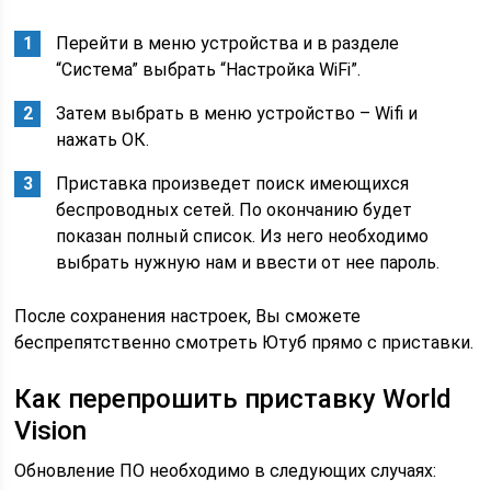
Перейти в меню устройства и в разделе
“Система” выбрать “Настройка WiFi”.
Затем выбрать в меню устройство – Wifi и
нажать ОК.
Приставка произведет поиск имеющихся
беспроводных сетей. По окончанию будет
показан полный список. Из него необходимо
выбрать нужную нам и ввести от нее пароль.
После сохранения настроек, Вы сможете
беспрепятственно смотреть Ютуб прямо с приставки.
Как перепрошить приставку World
Vision
Обновление ПО необходимо в следующих случаях: