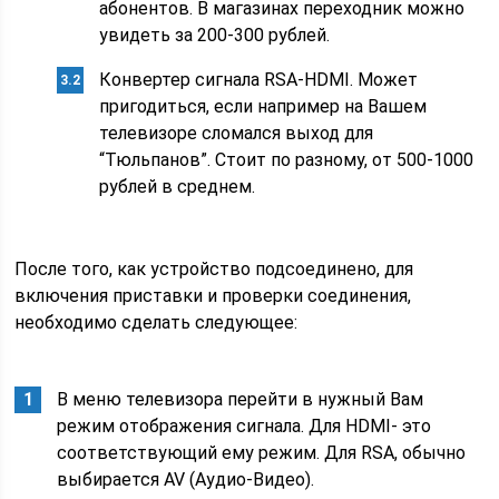
абонентов. В магазинах переходник можно
увидеть за 200-300 рублей.
Конвертер сигнала RSA-HDMI. Может
пригодиться, если например на Вашем
телевизоре сломался выход для
“Тюльпанов”. Стоит по разному, от 500-1000
рублей в среднем.
После того, как устройство подсоединено, для
включения приставки и проверки соединения,
необходимо сделать следующее:
В меню телевизора перейти в нужный Вам
режим отображения сигнала. Для HDMI- это
соответствующий ему режим. Для RSA, обычно
выбирается AV (Аудио-Видео).