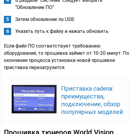
В разделе “Система” следует выбрать
“Обновление ПО”.
Затем обновление по USB.
Указать путь к файлу и нажать обновить.
Если файл ПО соответствует требованию
оборудования, то прошивка займет от 10-20 минут. По
окончании процесса установки новой прошивки
приставка перезагрузится.
Приставка cadena:
преимущества,
подключение, обзор
популярных моделей
Прошивка тюнеров World Vision