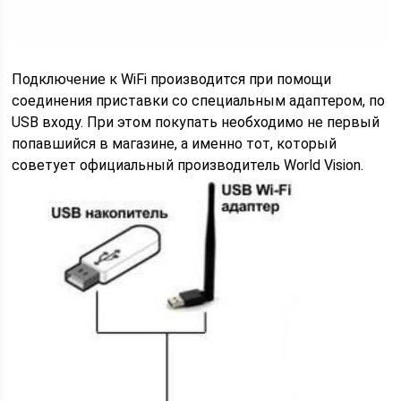
Подключение к WiFi производится при помощи
соединения приставки со специальным адаптером, по
USB входу. При этом покупать необходимо не первый
попавшийся в магазине, а именно тот, который
советует официальный производитель World Vision.