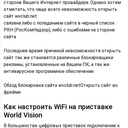
стороне Вашего Интернет провайдера. Однако хотим
отметить, что чаще всего невозможность открыть
сайт wvclub.net
связана либо с попаданием сайта в черный список
РКН (РосКомНадзор), либо с ошибками на стороне
сайта.
Последнее время причиной невозможности открыть
сайт так же становятся различные блокировщики
рекламы, установленные на Вашем ПК, а так же
антивирусное программное обеспечение.
Обход блокировки сайта wvclub.netОткрыть сайт во
фрейме
Как настроить WiFi на приставке
World Vision
В большинстве цифровых приставок подключение к