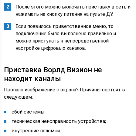
После этого можно включать приставку в сеть и
нажимать на кнопку питания на пульте ДУ.
Если появилось приветственное меню, то
подключение было выполнено правильно и
можно приступать н непосредственной
настройке цифровых каналов.
Приставка Ворлд Визион не
находит каналы
Пропало изображение с экрана? Причины состоят в
следующем:
сбой системы;
техническая неисправность устройства;
внутренние поломки.