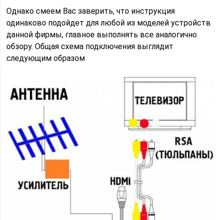
Однако смеем Вас заверить, что инструкция
одинаково подойдет для любой из моделей устройств
данной фирмы, главное выполнять все аналогично
обзору. Общая схема подключения выглядит
следующим образом