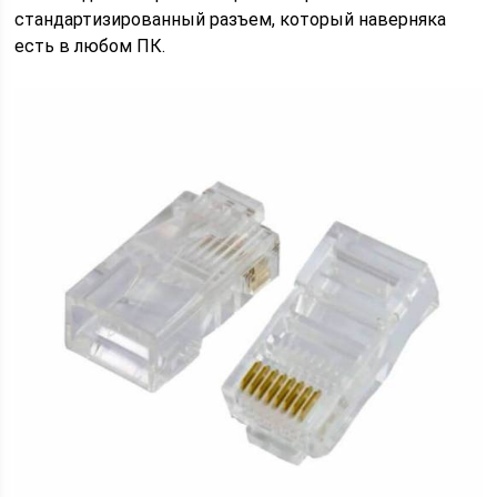
стандартизированный разъем, который наверняка
есть в любом ПК.