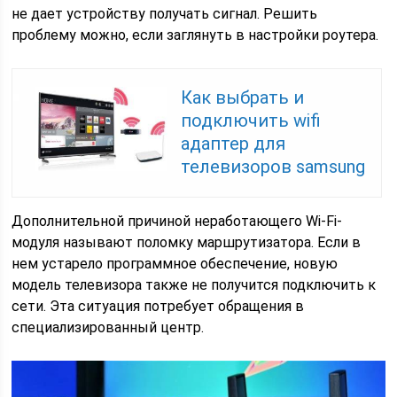
не дает устройству получать сигнал. Решить
проблему можно, если заглянуть в настройки роутера.
Как выбрать и
подключить wifi
адаптер для
телевизоров samsung
Дополнительной причиной неработающего Wi-Fi-
модуля называют поломку маршрутизатора. Если в
нем устарело программное обеспечение, новую
модель телевизора также не получится подключить к
сети. Эта ситуация потребует обращения в
специализированный центр.