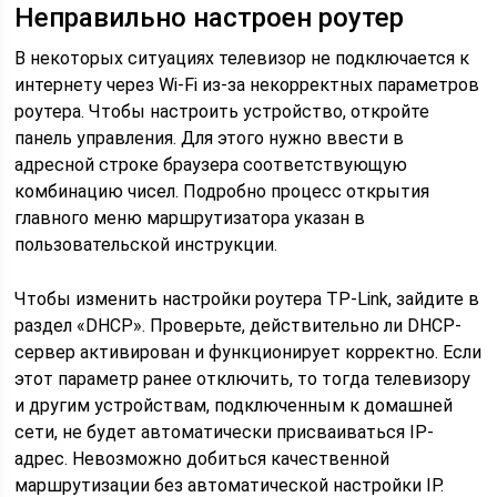
Неправильно настроен роутер
В некоторых ситуациях телевизор не подключается к
интернету через Wi-Fi из-за некорректных параметров
роутера. Чтобы настроить устройство, откройте
панель управления. Для этого нужно ввести в
адресной строке браузера соответствующую
комбинацию чисел. Подробно процесс открытия
главного меню маршрутизатора указан в
пользовательской инструкции.
Чтобы изменить настройки роутера TP-Link, зайдите в
раздел «DHCP». Проверьте, действительно ли DHCP-
сервер активирован и функционирует корректно. Если
этот параметр ранее отключить, то тогда телевизору
и другим устройствам, подключенным к домашней
сети, не будет автоматически присваиваться IP-
адрес. Невозможно добиться качественной
маршрутизации без автоматической настройки IP.