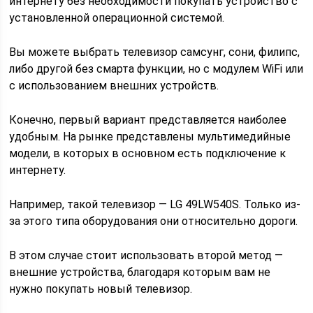
интернету без необходимости покупать устройство с
установленной операционной системой.
Вы можете выбрать телевизор самсунг, сони, филипс,
либо другой без смарта функции, но с модулем WiFi или
с использованием внешних устройств.
Конечно, первый вариант представляется наиболее
удобным. На рынке представлены мультимедийные
модели, в которых в основном есть подключение к
интернету.
Например, такой телевизор — LG 49LW540S. Только из-
за этого типа оборудования они относительно дороги.
В этом случае стоит использовать второй метод —
внешние устройства, благодаря которым вам не
нужно покупать новый телевизор.