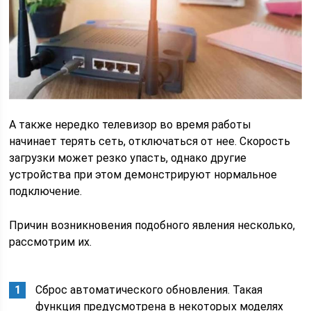
А также нередко телевизор во время работы
начинает терять сеть, отключаться от нее. Скорость
загрузки может резко упасть, однако другие
устройства при этом демонстрируют нормальное
подключение.
Причин возникновения подобного явления несколько,
рассмотрим их.
Сброс автоматического обновления. Такая
функция предусмотрена в некоторых моделях