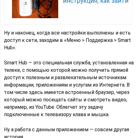
инструкция, как зайти
Ну и наконец, когда все настройки выполнены и есть
доступ к сети, заходим в «Меню > Поддержка > Smart
Hub».
Smart Hub — это специальная служба, установленная на
телеке, с помощью которой можно получить прямой
доступ к полезным и развлекательным источникам
информации, приложениям и услугам из Интернета. В
том числе здесь имеется встроенный браузер, через
который можно посещать сайты и смотреть видео,
например, из YouTube. Облегчат эту задачу
подключенные к телевизору клава и мышка.
Ну а работа с данным приложением — совсем другая
история…