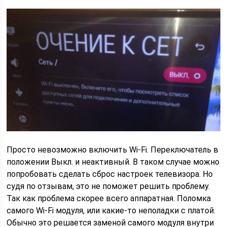
Просто невозможно включить Wi-Fi. Переключатель в
положении Выкл. и неактивный. В таком случае можно
попробовать сделать сброс настроек телевизора. Но
судя по отзывам, это не поможет решить проблему.
Так как проблема скорее всего аппаратная. Поломка
самого Wi-Fi модуля, или какие-то неполадки с платой.
Обычно это решается заменой самого модуля внутри