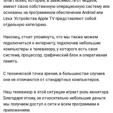
Smart Boxes, которые, в зависимости от модели,
имеют свою собственную операционную систему или
основаны на программном обеспечении Android или
Linux. Устройства Apple TV представляют собой
отдельную категорию.
Наконец, стоит упомянуть, что мы также можем
подключиться к интернету, подключив небольшие
компьютеры к телевизору, у которого есть своя
система, процессор, графический блок и оперативная
память.
С технической точки зрения, в большинстве случаев
они не отличаются от стандартных компьютеров.
Наш телевизор в этой ситуации играет роль монитора.
Благодаря этому, за относительно небольшие деньги
мы получаем доступ к сети и всем программам и
приложениям.