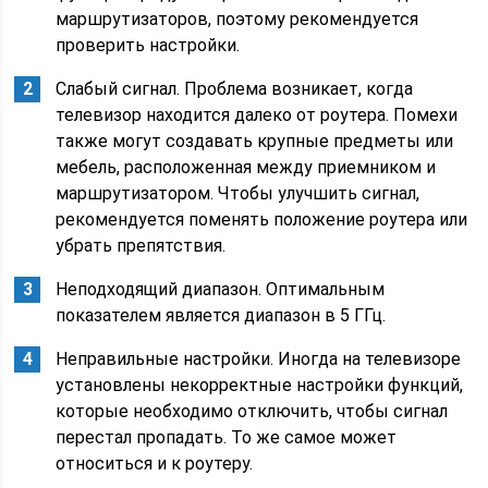
маршрутизаторов, поэтому рекомендуется
проверить настройки.
Слабый сигнал. Проблема возникает, когда
телевизор находится далеко от роутера. Помехи
также могут создавать крупные предметы или
мебель, расположенная между приемником и
маршрутизатором. Чтобы улучшить сигнал,
рекомендуется поменять положение роутера или
убрать препятствия.
Неподходящий диапазон. Оптимальным
показателем является диапазон в 5 ГГц.
Неправильные настройки. Иногда на телевизоре
установлены некорректные настройки функций,
которые необходимо отключить, чтобы сигнал
перестал пропадать. То же самое может
относиться и к роутеру.