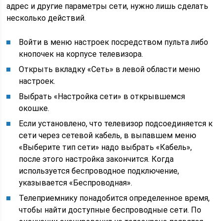
адрес и другие параметры сети, нужно лишь сделать
несколько действий.
Войти в меню настроек посредством пульта либо
кнопочек на корпусе телевизора.
Открыть вкладку «Сеть» в левой области меню
настроек.
Выбрать «Настройка сети» в открывшемся
окошке.
Если установлено, что телевизор подсоединяется к
сети через сетевой кабель, в выпавшем меню
«Выберите тип сети» надо выбрать «Кабель»,
после этого настройка закончится. Когда
используется беспроводное подключение,
указывается «Беспроводная».
Телеприемнику понадобится определенное время,
чтобы найти доступные беспроводные сети. По