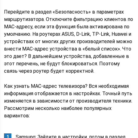
Перейдите в раздел «Безопасность» в параметрах
маршрутизатора. Отключите фильтрацию клиентов по
MAC-адресу, если эта функция была активирована по
умолчанию. На роутерах ASUS, D-Link, TP-Link, Huawei и
устройствах от многих других производителей можно
внести MAC-адрес устройства в «белый список». Что
это дает? В дальнейшем устройства, добавленные в
этот перечень, не будут блокироваться. Поэтому
связь через роутер будет корректной.
Как узнать MAC-адрес телевизора? Вся необходимая
информация отображается в настройках. Точный путь
изменяется в зависимости от производителя техники.
Рассмотрим несколько наиболее популярных
вариантов:
Samsung: Зайдите в настройки, потом в раздел