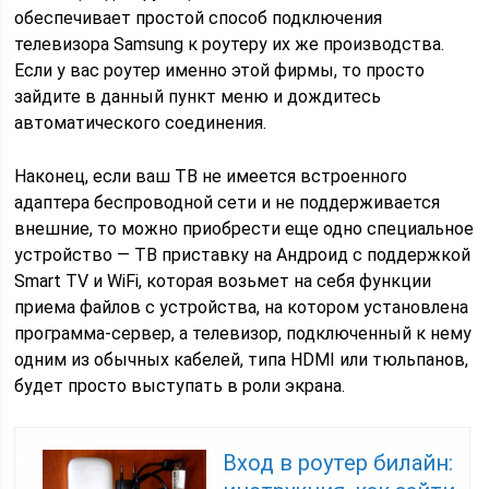
обеспечивает простой способ подключения
телевизора Samsung к роутеру их же производства.
Если у вас роутер именно этой фирмы, то просто
зайдите в данный пункт меню и дождитесь
автоматического соединения.
Наконец, если ваш ТВ не имеется встроенного
адаптера беспроводной сети и не поддерживается
внешние, то можно приобрести еще одно специальное
устройство — ТВ приставку на Андроид с поддержкой
Smart TV и WiFi, которая возьмет на себя функции
приема файлов с устройства, на котором установлена
программа-сервер, а телевизор, подключенный к нему
одним из обычных кабелей, типа HDMI или тюльпанов,
будет просто выступать в роли экрана.
Вход в роутер билайн: