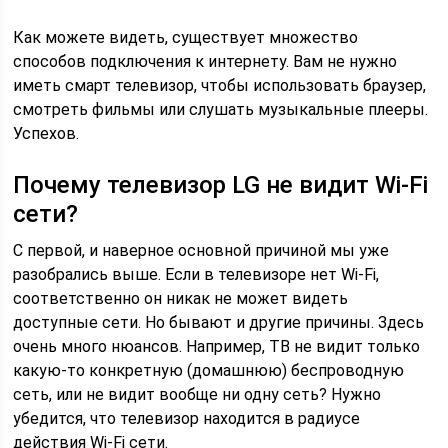
Как можете видеть, существует множество
способов подключения к интернету. Вам не нужно
иметь смарт телевизор, чтобы использовать браузер,
смотреть фильмы или слушать музыкальные плееры.
Успехов.
Почему телевизор LG не видит Wi-Fi
сети?
С первой, и наверное основной причиной мы уже
разобрались выше. Если в телевизоре нет Wi-Fi,
соответственно он никак не может видеть
доступные сети. Но бывают и другие причины. Здесь
очень много нюансов. Например, ТВ не видит только
какую-то конкретную (домашнюю) беспроводную
сеть, или не видит вообще ни одну сеть? Нужно
убедится, что телевизор находится в радиусе
действия Wi-Fi сети.