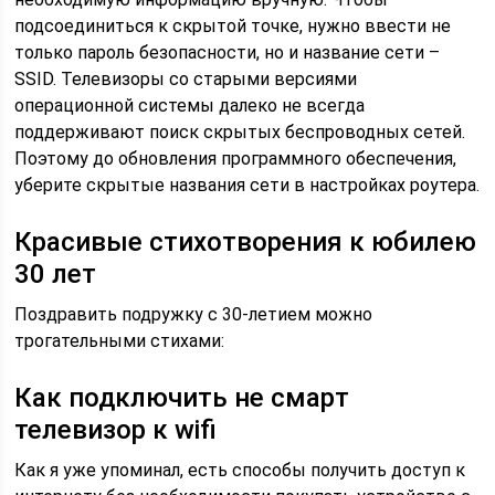
подсоединиться к скрытой точке, нужно ввести не
только пароль безопасности, но и название сети –
SSID. Телевизоры со старыми версиями
операционной системы далеко не всегда
поддерживают поиск скрытых беспроводных сетей.
Поэтому до обновления программного обеспечения,
уберите скрытые названия сети в настройках роутера.
Красивые стихотворения к юбилею
30 лет
Поздравить подружку с 30-летием можно
трогательными стихами:
Как подключить не смарт
телевизор к wifi
Как я уже упоминал, есть способы получить доступ к