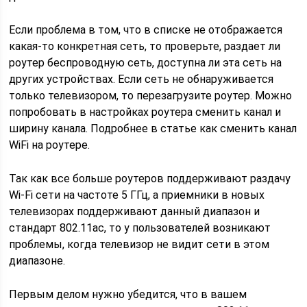
Если проблема в том, что в списке не отображается
какая-то конкретная сеть, то проверьте, раздает ли
роутер беспроводную сеть, доступна ли эта сеть на
других устройствах. Если сеть не обнаруживается
только телевизором, то перезагрузите роутер. Можно
попробовать в настройках роутера сменить канал и
ширину канала. Подробнее в статье как сменить канал
WiFi на роутере.
Так как все больше роутеров поддерживают раздачу
Wi-Fi сети на частоте 5 ГГц, а приемники в новых
телевизорах поддерживают данный диапазон и
стандарт 802.11ac, то у пользователей возникают
проблемы, когда телевизор не видит сети в этом
диапазоне.
Первым делом нужно убедится, что в вашем