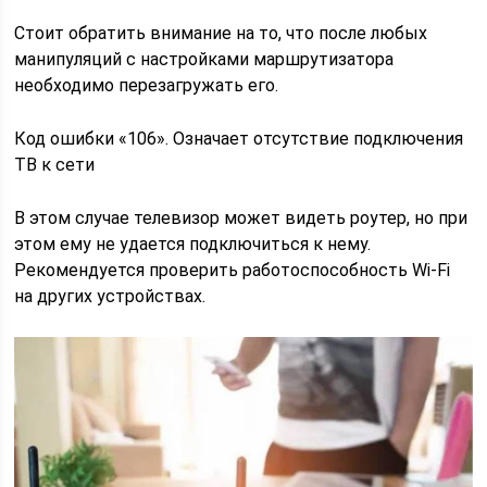
Стоит обратить внимание на то, что после любых
манипуляций с настройками маршрутизатора
необходимо перезагружать его.
Код ошибки «106». Означает отсутствие подключения
ТВ к сети
В этом случае телевизор может видеть роутер, но при
этом ему не удается подключиться к нему.
Рекомендуется проверить работоспособность Wi-Fi
на других устройствах.