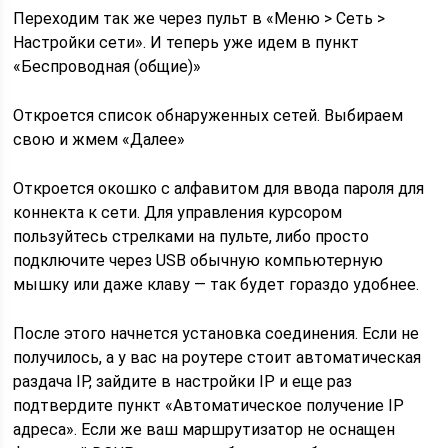
Переходим так же через пульт в «Меню > Сеть >
Настройки сети». И теперь уже идем в пункт
«Беспроводная (общие)»
Откроется список обнаруженных сетей. Выбираем
свою и жмем «Далее»
Откроется окошко с алфавитом для ввода пароля для
коннекта к сети. Для управления курсором
пользуйтесь стрелками на пульте, либо просто
подключите через USB обычную компьютерную
мышку или даже клаву — так будет гораздо удобнее.
После этого начнется установка соединения. Если не
получилось, а у вас на роутере стоит автоматическая
раздача IP, зайдите в настройки IP и еще раз
подтвердите пункт «Автоматическое получение IP
адреса». Если же ваш маршрутизатор не оснащен