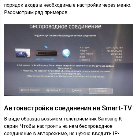
порядок входа в необходимые настройки через меню.
Рассмотрим ряд примеров.
Автонастройка соединения на Smart-TV
В виде образца возьмем телеприемник Samsung К-
серии. Чтобы настроить на нем беспроводное
соединение в авторежиме, не нужно вводить IP-