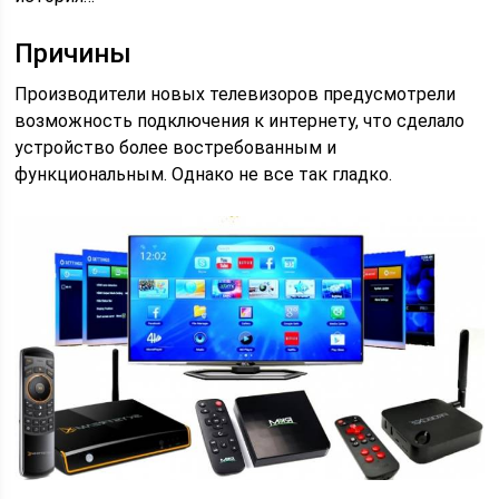
Причины
Производители новых телевизоров предусмотрели
возможность подключения к интернету, что сделало
устройство более востребованным и
функциональным. Однако не все так гладко.