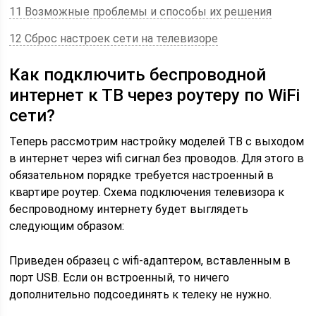
11 Возможные проблемы и способы их решения
12 Сброс настроек сети на телевизоре
Как подключить беспроводной
интернет к ТВ через роутеру по WiFi
сети?
Теперь рассмотрим настройку моделей ТВ с выходом
в интернет через wifi сигнал без проводов. Для этого в
обязательном порядке требуется настроенный в
квартире роутер. Схема подключения телевизора к
беспроводному интернету будет выглядеть
следующим образом:
Приведен образец с wifi-адаптером, вставленным в
порт USB. Если он встроенный, то ничего
дополнительно подсоединять к телеку не нужно.