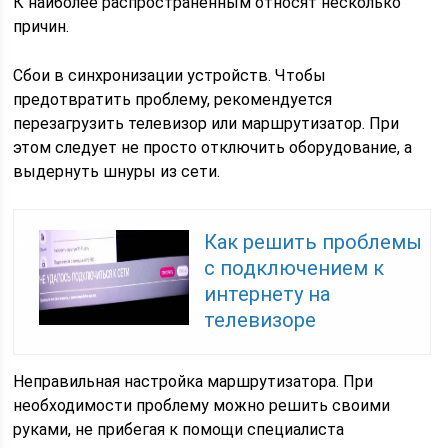
К наиболее распространенным относят несколько
причин.
Сбои в синхронизации устройств. Чтобы
предотвратить проблему, рекомендуется
перезагрузить телевизор или маршрутизатор. При
этом следует не просто отключить оборудование, а
выдернуть шнуры из сети.
Как решить проблемы
с подключением к
интернету на
телевизоре
Неправильная настройка маршрутизатора. При
необходимости проблему можно решить своими
руками, не прибегая к помощи специалиста