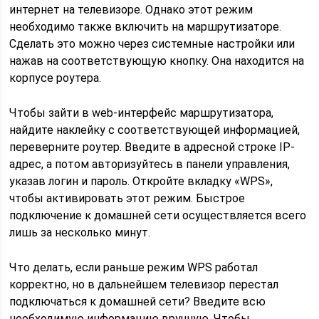
интернет на телевизоре. Однако этот режим
необходимо также включить на маршрутизаторе.
Сделать это можно через системные настройки или
нажав на соответствующую кнопку. Она находится на
корпусе роутера.
Чтобы зайти в web-интерфейс маршрутизатора,
найдите наклейку с соответствующей информацией,
переверните роутер. Введите в адресной строке IP-
адрес, а потом авторизуйтесь в панели управления,
указав логин и пароль. Откройте вкладку «WPS»,
чтобы активировать этот режим. Быстрое
подключение к домашней сети осуществляется всего
лишь за несколько минут.
Что делать, если раньше режим WPS работал
корректно, но в дальнейшем телевизор перестал
подключаться к домашней сети? Введите всю
необходимую информацию вручную. Чтобы