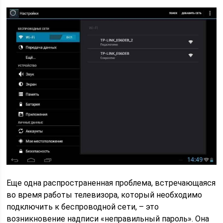
Еще одна распространенная проблема, встречающаяся
во время работы телевизора, который необходимо
подключить к беспроводной сети, – это
возникновение надписи «неправильный пароль». Она