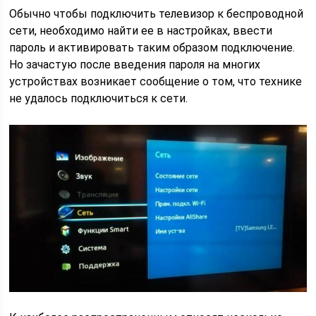
Обычно чтобы подключить телевизор к беспроводной
сети, необходимо найти ее в настройках, ввести
пароль и активировать таким образом подключение.
Но зачастую после введения пароля на многих
устройствах возникает сообщение о том, что технике
не удалось подключиться к сети.