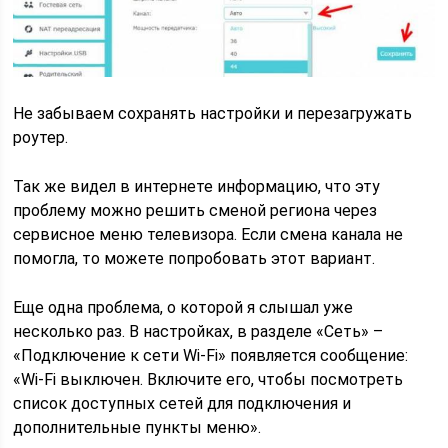
Не забываем сохранять настройки и перезагружать
роутер.
Так же видел в интернете информацию, что эту
проблему можно решить сменой региона через
сервисное меню телевизора. Если смена канала не
помогла, то можете попробовать этот вариант.
Еще одна проблема, о которой я слышал уже
несколько раз. В настройках, в разделе «Сеть» –
«Подключение к сети Wi-Fi» появляется сообщение:
«Wi-Fi выключен. Включите его, чтобы посмотреть
список доступных сетей для подключения и
дополнительные пункты меню».