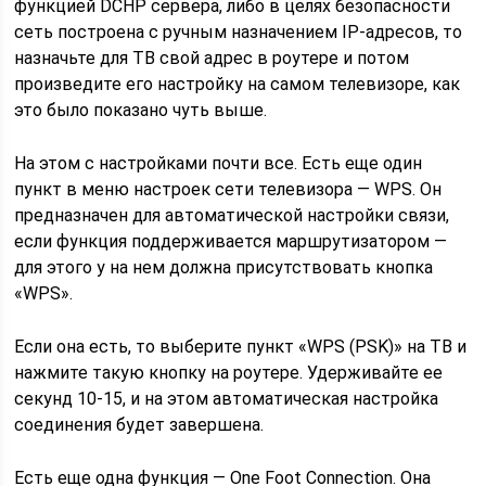
функцией DCHP сервера, либо в целях безопасности
сеть построена с ручным назначением IP-адресов, то
назначьте для ТВ свой адрес в роутере и потом
произведите его настройку на самом телевизоре, как
это было показано чуть выше.
На этом с настройками почти все. Есть еще один
пункт в меню настроек сети телевизора — WPS. Он
предназначен для автоматической настройки связи,
если функция поддерживается маршрутизатором —
для этого у на нем должна присутствовать кнопка
«WPS».
Если она есть, то выберите пункт «WPS (PSK)» на ТВ и
нажмите такую кнопку на роутере. Удерживайте ее
секунд 10-15, и на этом автоматическая настройка
соединения будет завершена.
Есть еще одна функция — One Foot Connection. Она