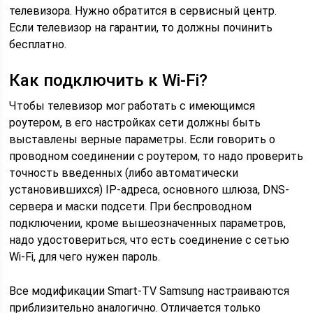
телевизора. Нужно обратится в сервисный центр.
Если телевизор на гарантии, то должны починить
бесплатно.
Как подключить к Wi-Fi?
Чтобы телевизор мог работать с имеющимся
роутером, в его настройках сети должны быть
выставлены верные параметры. Если говорить о
проводном соединении с роутером, то надо проверить
точность введенных (либо автоматически
установившихся) IP-адреса, основного шлюза, DNS-
сервера и маски подсети. При беспроводном
подключении, кроме вышеозначенных параметров,
надо удостовериться, что есть соединение с сетью
Wi-Fi, для чего нужен пароль.
Все модификации Smart-TV Samsung настраиваются
приблизительно аналогично. Отличается только