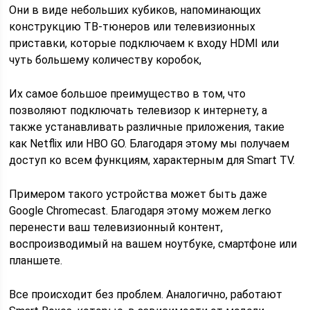
Они в виде небольших кубиков, напоминающих
конструкцию ТВ-тюнеров или телевизионных
приставки, которые подключаем к входу HDMI или
чуть большему количеству коробок,
Их самое большое преимущество в том, что
позволяют подключать телевизор к интернету, а
также устанавливать различные приложения, такие
как Netflix или HBO GO. Благодаря этому мы получаем
доступ ко всем функциям, характерным для Smart TV.
Примером такого устройства может быть даже
Google Chromecast. Благодаря этому можем легко
перенести ваш телевизионный контент,
воспроизводимый на вашем ноутбуке, смартфоне или
планшете.
Все происходит без проблем. Аналогично, работают