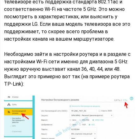
телевизоре есть поддержка стандарта 802.11ac и
соответственно Wi-Fi на частоте 5 GHz. Это можно
посмотреть в характеристиках, или выяснить у
поддержки LG. Если ваша модель телевизора все это
поддерживает, то скорее всего проблема в
настройках канала на вашем маршрутизаторе.
Необходимо зайти в настройки роутера и в разделе с
настройками Wi-Fi сети именно для диапазона 5 GHz
нужно вручную выставит канал 36, 40, 44, или 48.
Выглядит это примерно вот так (на примере роутера
TP-Link):