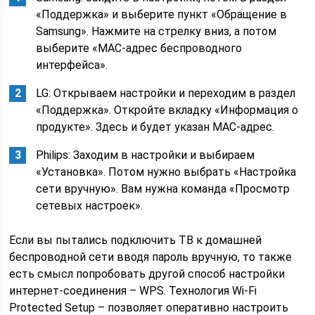
«Поддержка» и выберите пункт «Обращение в
Samsung». Нажмите на стрелку вниз, а потом
выберите «MAC-адрес беспроводного
интерфейса».
LG: Открываем настройки и переходим в раздел
«Поддержка». Откройте вкладку «Информация о
продукте». Здесь и будет указан MAC-адрес.
Philips: Заходим в настройки и выбираем
«Установка». Потом нужно выбрать «Настройка
сети вручную». Вам нужна команда «Просмотр
сетевых настроек».
Если вы пытались подключить ТВ к домашней
беспроводной сети вводя пароль вручную, то также
есть смысл попробовать другой способ настройки
интернет-соединения – WPS. Технология Wi-Fi
Protected Setup – позволяет оперативно настроить