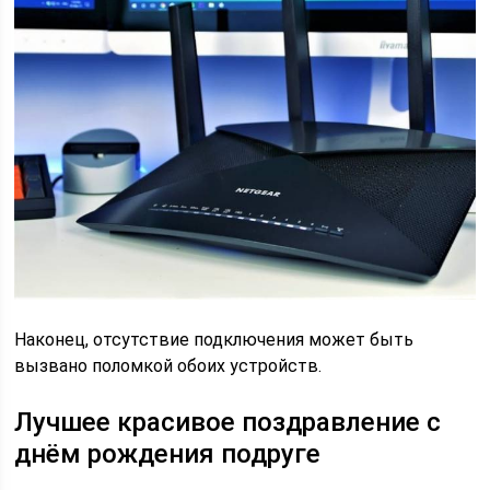
Наконец, отсутствие подключения может быть
вызвано поломкой обоих устройств.
Лучшее красивое поздравление с
днём рождения подруге