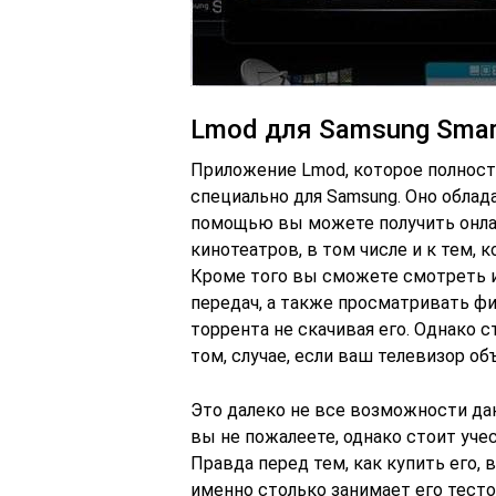
Lmod для Samsung Smar
Приложение Lmod, которое полност
специально для Samsung. Оно обла
помощью вы можете получить онлай
кинотеатров, в том числе и к тем,
Кроме того вы сможете смотреть 
передач, а также просматривать ф
торрента не скачивая его. Однако 
том, случае, если ваш телевизор о
Это далеко не все возможности да
вы не пожалеете, однако стоит уче
Правда перед тем, как купить его,
именно столько занимает его тесто