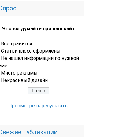
Опрос
Что вы думайте про наш сайт
Всё нравится
Статьи плохо оформлены
Не нашел информации по нужной
еме
Много рекламы
Некрасивый дизайн
Просмотреть результаты
Свежие публикации