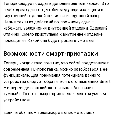
Теперь следует создать дополнительный каркас. Это
необходимо для того, чтобы меду пароизоляцией и
внутренней отделкой появился воздушный зазор.
Цель всех этих действий по-прежнему одна –
избежать увлажнения внутренней отделки. Сделали?
Отлично! Смело приступаем к внутренней отделке
помещения. Какой она будет, решать уже вам.
Возможности смарт-приставки
Теперь, когда стало понятно, что собой представляет
современная ТВ-приставка, можно разобраться в ее
функционале. Для понимания потенциала данного
устройства следует обратиться к его названию. Smart
– в переводе с английского языка обозначает
«умный». То есть смарт-приставка является умным
устройством.
Если на обычном телевизоре вы можете лишь