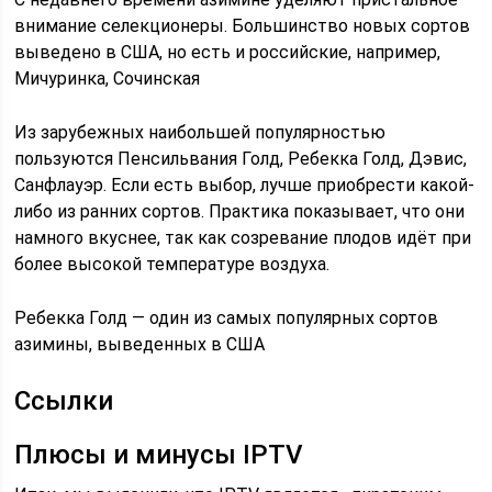
внимание селекционеры. Большинство новых сортов
выведено в США, но есть и российские, например,
Мичуринка, Сочинская
Из зарубежных наибольшей популярностью
пользуются Пенсильвания Голд, Ребекка Голд, Дэвис,
Санфлауэр. Если есть выбор, лучше приобрести какой-
либо из ранних сортов. Практика показывает, что они
намного вкуснее, так как созревание плодов идёт при
более высокой температуре воздуха.
Ребекка Голд — один из самых популярных сортов
азимины, выведенных в США
Ссылки
Плюсы и минусы IPTV