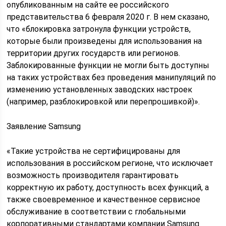
опубликованным на сайте ее российского
представительства 6 февраля 2020 г. В нем сказано,
что «блокировка затронула функции устройств,
которые были произведены для использования на
территории других государств или регионов.
Заблокированные функции не могли быть доступны
на таких устройствах без проведения манипуляций по
изменению установленных заводских настроек
(например, разблокировкой или перепрошивкой)».
Заявление Samsung
«Такие устройства не сертифицированы для
использования в российском регионе, что исключает
возможность производителя гарантировать
корректную их работу, доступность всех функций, а
также своевременное и качественное сервисное
обслуживание в соответствии с глобальными
корпоративными стандартами компании Samsung