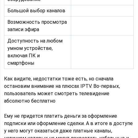
Большой выбор каналов
Возможность просмотра
записи эфира
Доступность на любом
умном устройстве,
включая ПК и
смартфоны
Как видите, недостатки тоже есть, но сначала
остановим внимание на плюсах IPTV. Во-первых,
пользователь может смотреть телевидение
абсолютно бесплатно
Ему не придется платить деньги за оформление
подписки или оформление сделки. А в итоге в доступе
у него могут оказаться даже платные каналы,