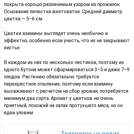
покрыта хорошо различимым узором из прожилок.
Основание лепестка желтоватое. Средний диаметр
цветка — 5–6 см.
Цветки азимины выглядят очень необычно и
эффектно, особенно если учесть, что их не закрывают
листья
В каждом из них по несколько пестиков, поэтому из
одного бутона может сформироваться 3–5 и даже 7–9
плодов. Растению обязательно требуется
перекрёстное опыление, поэтому если азимину
высаживают с расчётом на сбор урожая, потребуется
минимум два сорта. Аромат у цветков не очень
приятный, похожий на запах протухшего мяса, но он
едва уловим.
Телевизор не видит