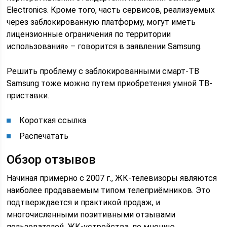
Electronics. Кроме того, часть сервисов, реализуемых
через заблокированную платформу, могут иметь
лицензионные ограничения по территории
использования» – говорится в заявлении Samsung.
Решить проблему с заблокированными смарт-ТВ
Samsung тоже можно путем приобретения умной ТВ-
приставки.
Короткая ссылка
Распечатать
Обзор отзывов
Начиная примерно с 2007 г., ЖК-телевизоры являются
наиболее продаваемым типом телеприёмников. Это
подтверждается и практикой продаж, и
многочисленными позитивными отзывами
пользователей. ЖК-устройства, по мнению