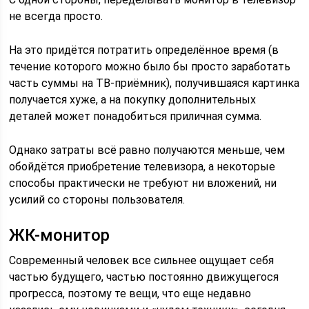
не всегда просто.
На это придётся потратить определённое время (в
течение которого можно было бы просто заработать
часть суммы на ТВ-приёмник), получившаяся картинка
получается хуже, а на покупку дополнительных
деталей может понадобиться приличная сумма.
Однако затраты всё равно получаются меньше, чем
обойдётся приобретение телевизора, а некоторые
способы практически не требуют ни вложений, ни
усилий со стороны пользователя.
ЖК-монитор
Современный человек все сильнее ощущает себя
частью будущего, частью постоянно движущегося
прогресса, поэтому те вещи, что еще недавно