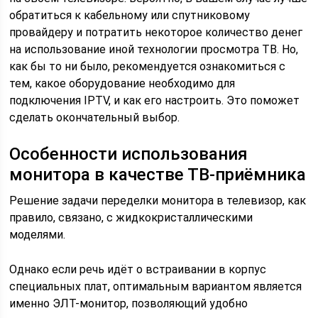
обратиться к кабельному или спутниковому
провайдеру и потратить некоторое количество денег
на использование иной технологии просмотра ТВ. Но,
как бы то ни было, рекомендуется ознакомиться с
тем, какое оборудование необходимо для
подключения IPTV, и как его настроить. Это поможет
сделать окончательный выбор.
Особенности использования
монитора в качестве ТВ-приёмника
Решение задачи переделки монитора в телевизор, как
правило, связано, с жидкокристаллическими
моделями.
Однако если речь идёт о встраивании в корпус
специальных плат, оптимальным вариантом является
именно ЭЛТ-монитор, позволяющий удобно