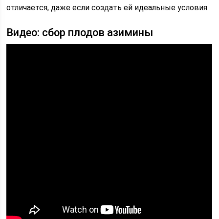
отличается, даже если создать ей идеальные условия
Видео: сбор плодов азимины