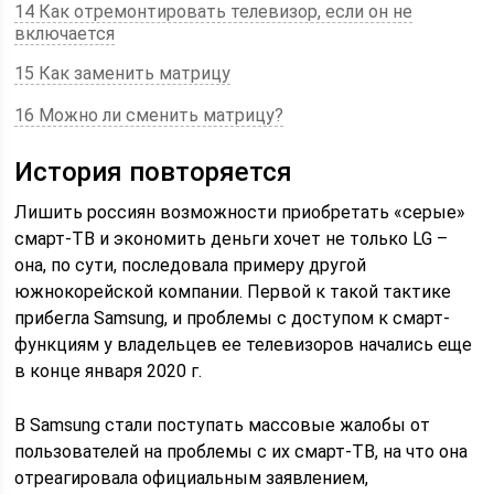
14 Как отремонтировать телевизор, если он не
включается
15 Как заменить матрицу
16 Можно ли сменить матрицу?
История повторяется
Лишить россиян возможности приобретать «серые»
смарт-ТВ и экономить деньги хочет не только LG –
она, по сути, последовала примеру другой
южнокорейской компании. Первой к такой тактике
прибегла Samsung, и проблемы с доступом к смарт-
функциям у владельцев ее телевизоров начались еще
в конце января 2020 г.
В Samsung стали поступать массовые жалобы от
пользователей на проблемы с их смарт-ТВ, на что она
отреагировала официальным заявлением,