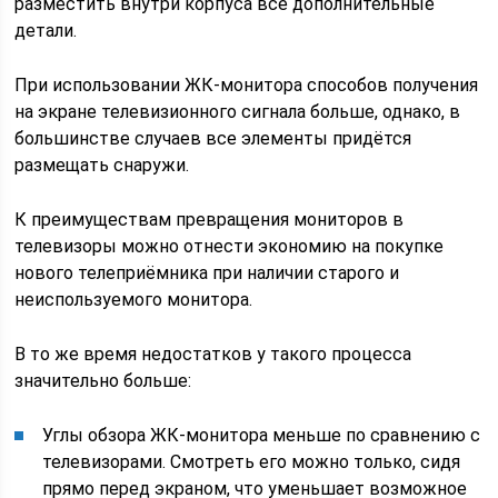
разместить внутри корпуса все дополнительные
детали.
При использовании ЖК-монитора способов получения
на экране телевизионного сигнала больше, однако, в
большинстве случаев все элементы придётся
размещать снаружи.
К преимуществам превращения мониторов в
телевизоры можно отнести экономию на покупке
нового телеприёмника при наличии старого и
неиспользуемого монитора.
В то же время недостатков у такого процесса
значительно больше:
Углы обзора ЖК-монитора меньше по сравнению с
телевизорами. Смотреть его можно только, сидя
прямо перед экраном, что уменьшает возможное