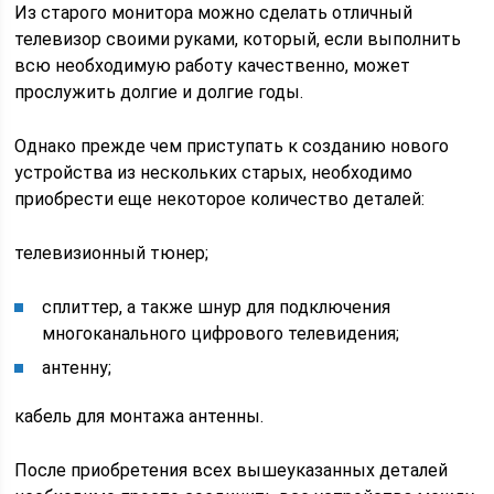
Из старого монитора можно сделать отличный
телевизор своими руками, который, если выполнить
всю необходимую работу качественно, может
прослужить долгие и долгие годы.
Однако прежде чем приступать к созданию нового
устройства из нескольких старых, необходимо
приобрести еще некоторое количество деталей:
телевизионный тюнер;
сплиттер, а также шнур для подключения
многоканального цифрового телевидения;
антенну;
кабель для монтажа антенны.
После приобретения всех вышеуказанных деталей