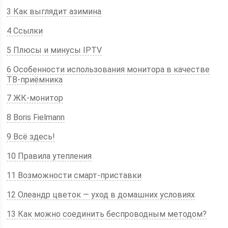
3 Как выглядит азимина
4 Ссылки
5 Плюсы и минусы IPTV
6 Особенности использования монитора в качестве
ТВ-приёмника
7 ЖК-монитор
8 Boris Fielmann
9 Всё здесь!
10 Правила утепления
11 Возможности смарт-приставки
12 Олеандр цветок — уход в домашних условиях
13 Как можно соединить беспроводным методом?