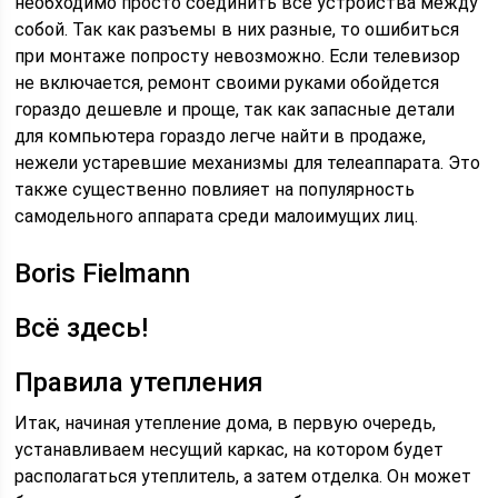
необходимо просто соединить все устройства между
собой. Так как разъемы в них разные, то ошибиться
при монтаже попросту невозможно. Если телевизор
не включается, ремонт своими руками обойдется
гораздо дешевле и проще, так как запасные детали
для компьютера гораздо легче найти в продаже,
нежели устаревшие механизмы для телеаппарата. Это
также существенно повлияет на популярность
самодельного аппарата среди малоимущих лиц.
Boris Fielmann
Всё здесь!
Правила утепления
Итак, начиная утепление дома, в первую очередь,
устанавливаем несущий каркас, на котором будет
располагаться утеплитель, а затем отделка. Он может