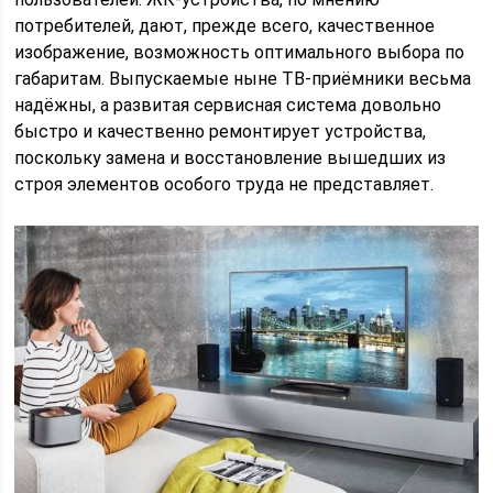
потребителей, дают, прежде всего, качественное
изображение, возможность оптимального выбора по
габаритам. Выпускаемые ныне ТВ-приёмники весьма
надёжны, а развитая сервисная система довольно
быстро и качественно ремонтирует устройства,
поскольку замена и восстановление вышедших из
строя элементов особого труда не представляет.