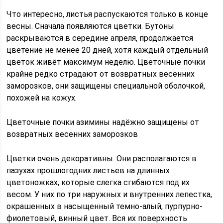
Что интересно, листья распускаются только в конце
весны. Сначала появляются цветки. Бутоны
раскрываются в середине апреля, продолжается
цветение не менее 20 дней, хотя каждый отдельный
цветок живёт максимум неделю. Цветочные почки
крайне редко страдают от возвратных весенних
заморозков, они защищены специальной оболочкой,
похожей на кожух.
Цветочные почки азимины надёжно защищены от
возвратных весенних заморозков
Цветки очень декоративны. Они располагаются в
пазухах прошлогодних листьев на длинных
цветоножках, которые слегка сгибаются под их
весом. У них по три наружных и внутренних лепестка,
окрашенных в насыщенный темно-алый, пурпурно-
фиолетовый, винный цвет. Вся их поверхность