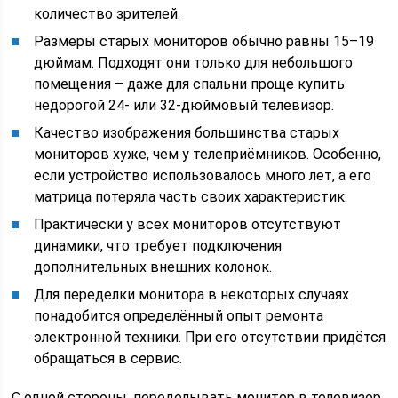
количество зрителей.
Размеры старых мониторов обычно равны 15–19
дюймам. Подходят они только для небольшого
помещения – даже для спальни проще купить
недорогой 24- или 32-дюймовый телевизор.
Качество изображения большинства старых
мониторов хуже, чем у телеприёмников. Особенно,
если устройство использовалось много лет, а его
матрица потеряла часть своих характеристик.
Практически у всех мониторов отсутствуют
динамики, что требует подключения
дополнительных внешних колонок.
Для переделки монитора в некоторых случаях
понадобится определённый опыт ремонта
электронной техники. При его отсутствии придётся
обращаться в сервис.
С одной стороны, переделывать монитор в телевизор