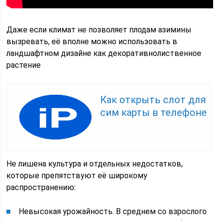
Даже если климат не позволяет плодам азимины
вызревать, её вполне можно использовать в
ландшафтном дизайне как декоративнолиственное
растение
Как открыть слот для
сим карты в телефоне
Не лишена культура и отдельных недостатков,
которые препятствуют её широкому
распространению:
Невысокая урожайность. В среднем со взрослого