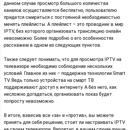
данном случае просмотр большого количества
каналов осуществляется бесплатно, пользователю
придется смириться с постоянной необходимостью
менять плейлисты. А плейлист – это проводник в мир
IPTV, без которого организовать трансляцию онлайн
невозможно. Более подробно о его особенностях
расскажем в одном из следующих пунктов.
Также следует понимать, что для просмотра IPTV на
телевизоре необходимо соблюдение нескольких
условий. Главное из них – поддержка технологии Smart
TV. Ведь только устройства на смарт ТВ
поддерживают доступ к интернету. А без него, как
несложно догадаться, организовать показ будет
попросту невозможно.
В итоге, взвесив все «за» и «против», вы можете
принять для себя решение, стоит ли настраивать IPTV
на своем телевизоре. Вероятно, в вашем случае лучше