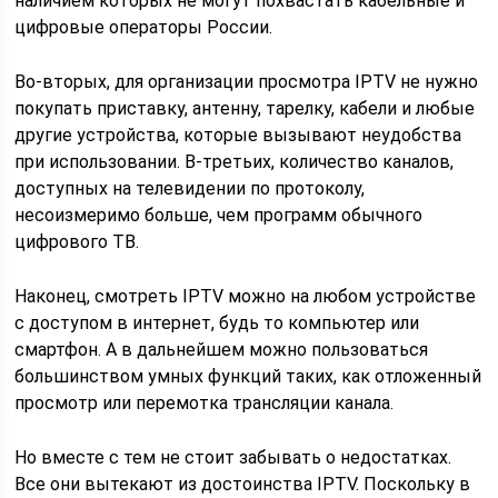
наличием которых не могут похвастать кабельные и
цифровые операторы России.
Во-вторых, для организации просмотра IPTV не нужно
покупать приставку, антенну, тарелку, кабели и любые
другие устройства, которые вызывают неудобства
при использовании. В-третьих, количество каналов,
доступных на телевидении по протоколу,
несоизмеримо больше, чем программ обычного
цифрового ТВ.
Наконец, смотреть IPTV можно на любом устройстве
с доступом в интернет, будь то компьютер или
смартфон. А в дальнейшем можно пользоваться
большинством умных функций таких, как отложенный
просмотр или перемотка трансляции канала.
Но вместе с тем не стоит забывать о недостатках.
Все они вытекают из достоинства IPTV. Поскольку в