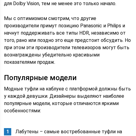
для Dolby Vision, тем не менее это только начало.
Мы с оптимизмом смотрим, что другие
производители примут позицию Panasonic и Philips и
начнут поддерживать все типы HDR, независимо от
того, рано или поздно это еще предстоит обсудить. Но
при этом эти производители телевизоров могут быть
вознаграждены убедительно красивыми
показателями продаж.
Популярные модели
Модные туфли на каблуке с платформой должны быть
у каждой девушки. Дизайнеры выделяют наиболее
популярные модели, которые отличаются яркими
особенностями:
Лабутены – самые востребованные туфли на