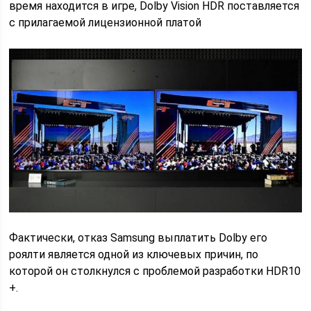
время находится в игре, Dolby Vision HDR поставляется
с прилагаемой лицензионной платой
Фактически, отказ Samsung выплатить Dolby его
роялти является одной из ключевых причин, по
которой он столкнулся с проблемой разработки HDR10
+.