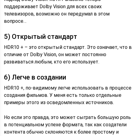
поддерживает Dolby Vision для всех своих
телевизоров, возможно он передумал в этом
вопросе…
5) Открытый стандарт
HDR10 + – это открытый стандарт. Это означает, что в
отличие от Dolby Vision, он может постоянно
развиваться любым, кто его использует.
6) Легче в создании
HDR10 +, по-видимому легче использовать в процессе
создания фильмов. У меня есть только отдельные
примеры этого из осведомленных источников.
Но если это правда, это может сыграть большую роль
в потенциальном успехе формата, так как создатели
контента обычно склоняются к более простому и