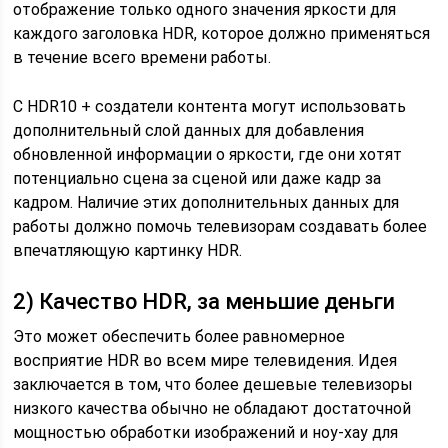
отображение только одного значения яркости для
каждого заголовка HDR, которое должно применяться
в течение всего времени работы.
С HDR10 + создатели контента могут использовать
дополнительный слой данных для добавления
обновленной информации о яркости, где они хотят
потенциально сцена за сценой или даже кадр за
кадром. Наличие этих дополнительных данных для
работы должно помочь телевизорам создавать более
впечатляющую картинку HDR.
2) Качество HDR, за меньшие деньги
Это может обеспечить более равномерное
восприятие HDR во всем мире телевидения. Идея
заключается в том, что более дешевые телевизоры
низкого качества обычно не обладают достаточной
мощностью обработки изображений и ноу-хау для