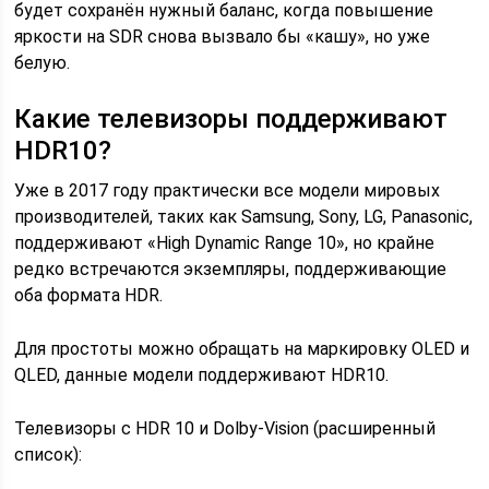
будет сохранён нужный баланс, когда повышение
яркости на SDR снова вызвало бы «кашу», но уже
белую.
Какие телевизоры поддерживают
HDR10?
Уже в 2017 году практически все модели мировых
производителей, таких как Samsung, Sony, LG, Panasonic,
поддерживают «High Dynamic Range 10», но крайне
редко встречаются экземпляры, поддерживающие
оба формата HDR.
Для простоты можно обращать на маркировку OLED и
QLED, данные модели поддерживают HDR10.
Телевизоры с HDR 10 и Dolby-Vision (расширенный
список):