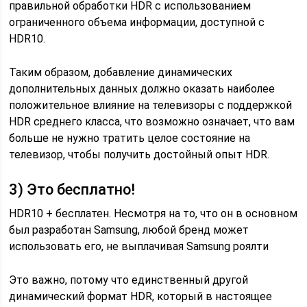
правильной обработки HDR с использованием
ограниченного объема информации, доступной с
HDR10.
Таким образом, добавление динамических
дополнительных данных должно оказать наиболее
положительное влияние на телевизоры с поддержкой
HDR среднего класса, что возможно означает, что вам
больше не нужно тратить целое состояние на
телевизор, чтобы получить достойный опыт HDR.
3) Это бесплатно!
HDR10 + бесплатен. Несмотря на то, что он в основном
был разработан Samsung, любой бренд может
использовать его, не выплачивая Samsung роялти
Это важно, потому что единственный другой
динамический формат HDR, который в настоящее