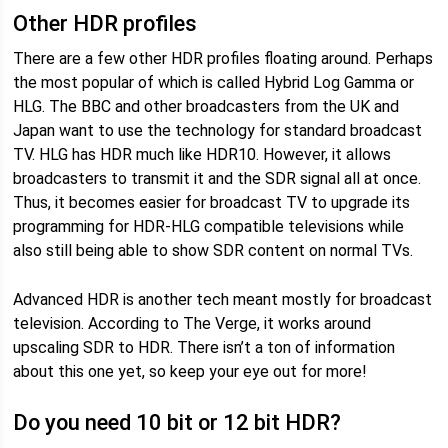
Other HDR profiles
There are a few other HDR profiles floating around. Perhaps
the most popular of which is called Hybrid Log Gamma or
HLG. The BBC and other broadcasters from the UK and
Japan want to use the technology for standard broadcast
TV. HLG has HDR much like HDR10. However, it allows
broadcasters to transmit it and the SDR signal all at once.
Thus, it becomes easier for broadcast TV to upgrade its
programming for HDR-HLG compatible televisions while
also still being able to show SDR content on normal TVs.
Advanced HDR is another tech meant mostly for broadcast
television. According to The Verge, it works around
upscaling SDR to HDR. There isn’t a ton of information
about this one yet, so keep your eye out for more!
Do you need 10 bit or 12 bit HDR?