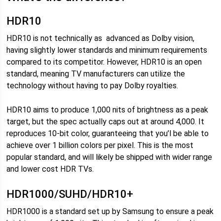
HDR10
HDR10 is not technically as advanced as Dolby vision,
having slightly lower standards and minimum requirements
compared to its competitor. However, HDR10 is an open
standard, meaning TV manufacturers can utilize the
technology without having to pay Dolby royalties.
HDR10 aims to produce 1,000 nits of brightness as a peak
target, but the spec actually caps out at around 4,000. It
reproduces 10-bit color, guaranteeing that you’l be able to
achieve over 1 billion colors per pixel. This is the most
popular standard, and will likely be shipped with wider range
and lower cost HDR TVs.
HDR1000/SUHD/HDR10+
HDR1000 is a standard set up by Samsung to ensure a peak