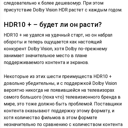
следовательно к более дешевомур. При этом
присутствие Dolby Vision HDR растет с каждым годом.
HDR10 + – будет ли он расти?
HDR10 + не удался на удачный старт, но он набрал
обороты и теперь ощущается как настоящий
конкурент Dolby Vision, хотя Dolby по-прежнему
занимает значительное место в плане
поддерживаемого контента и экранов.
Некоторые из этих шести преимуществ HDR10 +
довольно убедительны, и с поддержкой Dolby Vision
вероятно никогда не появившейся на телевизорах
самого большого (пока что) телевизионного бренда в
мире, это тоже должно быть проблемой. Поставщики
контента оказывают поддержку этому формату, и
хотя количество фильмов в этом формате
незначительно по сравнению с количеством контента