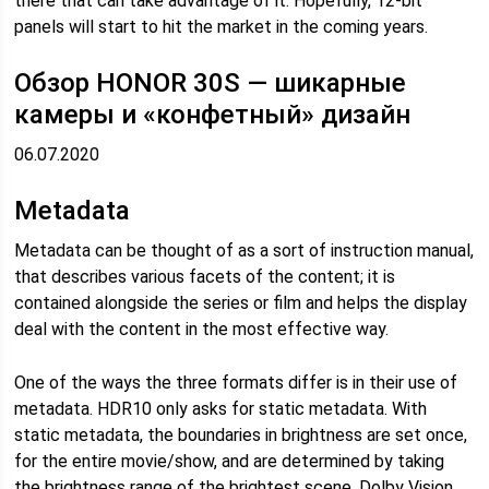
there that can take advantage of it. Hopefully, 12-bit
panels will start to hit the market in the coming years.
Обзор HONOR 30S — шикарные
камеры и «конфетный» дизайн
06.07.2020
Metadata
Metadata can be thought of as a sort of instruction manual,
that describes various facets of the content; it is
contained alongside the series or film and helps the display
deal with the content in the most effective way.
One of the ways the three formats differ is in their use of
metadata. HDR10 only asks for static metadata. With
static metadata, the boundaries in brightness are set once,
for the entire movie/show, and are determined by taking
the brightness range of the brightest scene. Dolby Vision