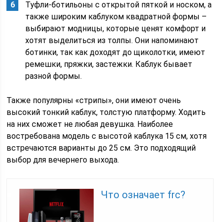
Туфли-ботильоны с открытой пяткой и носком, а
также широким каблуком квадратной формы –
выбирают модницы, которые ценят комфорт и
хотят выделиться из толпы. Они напоминают
ботинки, так как доходят до щиколотки, имеют
ремешки, пряжки, застежки. Каблук бывает
разной формы.
Также популярны «стрипы», они имеют очень
высокий тонкий каблук, толстую платформу. Ходить
на них сможет не любая девушка. Наиболее
востребована модель с высотой каблука 15 см, хотя
встречаются варианты до 25 см. Это подходящий
выбор для вечернего выхода.
Что означает frc?