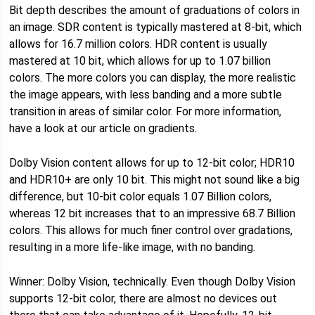
Bit depth describes the amount of graduations of colors in
an image. SDR content is typically mastered at 8-bit, which
allows for 16.7 million colors. HDR content is usually
mastered at 10 bit, which allows for up to 1.07 billion
colors. The more colors you can display, the more realistic
the image appears, with less banding and a more subtle
transition in areas of similar color. For more information,
have a look at our article on gradients.
Dolby Vision content allows for up to 12-bit color; HDR10
and HDR10+ are only 10 bit. This might not sound like a big
difference, but 10-bit color equals 1.07 Billion colors,
whereas 12 bit increases that to an impressive 68.7 Billion
colors. This allows for much finer control over gradations,
resulting in a more life-like image, with no banding.
Winner: Dolby Vision, technically. Even though Dolby Vision
supports 12-bit color, there are almost no devices out