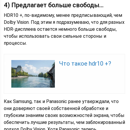
4) Предлагает больше свободы…
HDR10 +, по-видимому, менее предписывающий, чем
Dolby Vision. Под этим я подразумеваю, что для разных
HDR-дисплеев остается немного больше свободы,
чтобы использовать свои сильные стороны и
процессы.
Что такое hdr10 +?
Как Samsung, так и Panasonic ранее утверждали, что
они доверяют своей собственной обработке и
глубоким знаниям своих возможностей экрана, чтобы
обеспечить лучшие результаты, чем заблокированный
подход Dolby Vision. Хотя Panasonic теперь