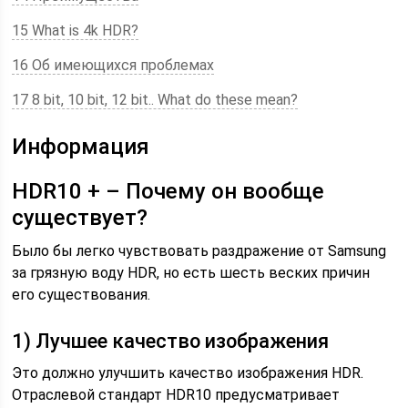
15 What is 4k HDR?
16 Об имеющихся проблемах
17 8 bit, 10 bit, 12 bit.. What do these mean?
Информация
HDR10 + – Почему он вообще
существует?
Было бы легко чувствовать раздражение от Samsung
за грязную воду HDR, но есть шесть веских причин
его существования.
1) Лучшее качество изображения
Это должно улучшить качество изображения HDR.
Отраслевой стандарт HDR10 предусматривает