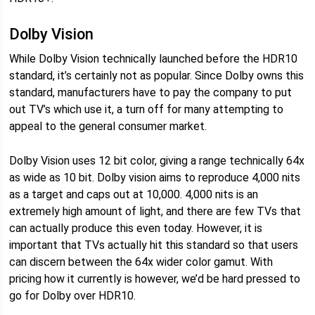
Dolby Vision
While Dolby Vision technically launched before the HDR10
standard, it’s certainly not as popular. Since Dolby owns this
standard, manufacturers have to pay the company to put
out TV’s which use it, a turn off for many attempting to
appeal to the general consumer market.
Dolby Vision uses 12 bit color, giving a range technically 64x
as wide as 10 bit. Dolby vision aims to reproduce 4,000 nits
as a target and caps out at 10,000. 4,000 nits is an
extremely high amount of light, and there are few TVs that
can actually produce this even today. However, it is
important that TVs actually hit this standard so that users
can discern between the 64x wider color gamut. With
pricing how it currently is however, we’d be hard pressed to
go for Dolby over HDR10.