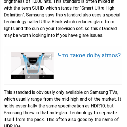
brightness of 1,000 nits. This standard is often mixed in
with the term SUHD, which stands for “Smart Ultra High
Definition”. Samsung says this standard also uses a special
technology called Ultra Black which reduces glare from
lights and the sun on your television set, so this standard
may be worth looking into if you have glare issues.
Что такое dolby atmos?
This standard is obviously only available on Samsung TVs,
which usually range from the mid-high end of the market. It
holds essentially the same specification as HDR10, but
Samsung threw in that anti-glare technology to separate
itself from the pack. This often also goes by the name of
HDR10+.