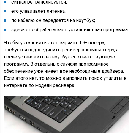
сигнал ретранслируется;
его улавливает антенна;
по кабелю он передается на ноутбук;
здесь его обрабатывает установленная программа.
Чтобы установить этот вариант ТВ-тюнера,
требуется подсоединить ресивер к компьютеру, а
после установить на ноутбук соответствующую
программу. В отдельных случаях программное
обеспечение уже имеет все необходимые драйвера.
Если этого нет, то можно выполнить поиск утилиты в
интернете по модели ресивера.