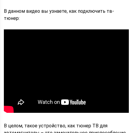
В данном видео вы узнаете, как подключить тв-
тюнер:
В целом, такое устройство, как тюнер ТВ для
автомагнитолы – это замечательное приспособление,