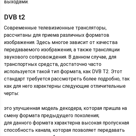
выходами.
DVB t2
Современные телевизионные трансляторы,
рассчитаны для приема различных форматов
изображения. Здесь многое зависит от качества
передаваемого изображения, а также трансляции
звукового сопровождения. В данном случае, для
транспортных средств, достаточно часто
используется такой тип формата, как DVB T2. Этот
стандарт требуется рассмотреть более подробно, так
как для него характерны следующие отличительные
черты:
это улучшенная модель декодера, которая пришла на
смену формата предыдущего поколения;
для данного формата характерна высокая пропускная
способность канала, которая позволяет передавать