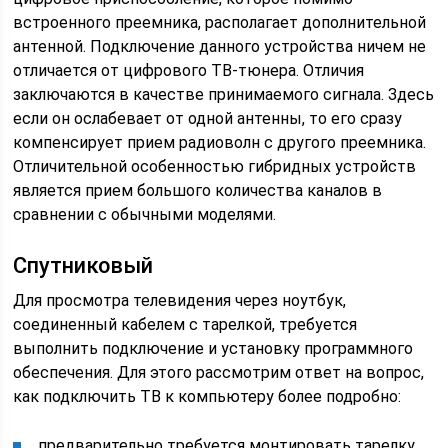
встроенного преемника, располагает дополнительной
антенной. Подключение данного устройства ничем не
отличается от цифрового ТВ-тюнера. Отличия
заключаются в качестве принимаемого сигнала. Здесь
если он ослабевает от одной антенны, то его сразу
компенсирует прием радиоволн с другого преемника.
Отличительной особенностью гибридных устройств
является прием большого количества каналов в
сравнении с обычными моделями.
Спутниковый
Для просмотра телевидения через ноутбук,
соединенный кабелем с тарелкой, требуется
выполнить подключение и установку программного
обеспечения. Для этого рассмотрим ответ на вопрос,
как подключить ТВ к компьютеру более подробно:
предварительно требуется монтировать тарелку