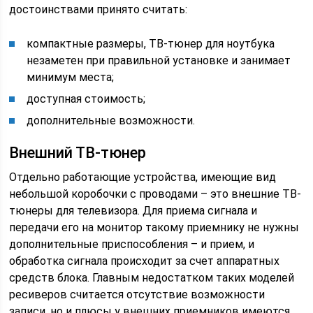
достоинствами принято считать:
компактные размеры, ТВ-тюнер для ноутбука
незаметен при правильной установке и занимает
минимум места;
доступная стоимость;
дополнительные возможности.
Внешний ТВ-тюнер
Отдельно работающие устройства, имеющие вид
небольшой коробочки с проводами – это внешние ТВ-
тюнеры для телевизора. Для приема сигнала и
передачи его на монитор такому приемнику не нужны
дополнительные приспособления – и прием, и
обработка сигнала происходит за счет аппаратных
средств блока. Главным недостатком таких моделей
ресиверов считается отсутствие возможности
записи, но и плюсы у внешних приемников имеются,