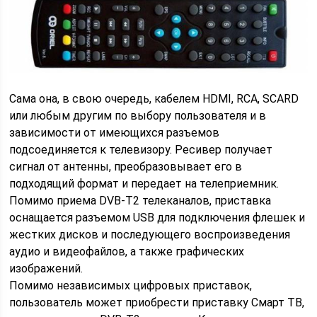
Сама она, в свою очередь, кабелем HDMI, RCA, SCARD
или любым другим по выбору пользователя и в
зависимости от имеющихся разъемов
подсоединяется к телевизору. Ресивер получает
сигнал от антенны, преобразовывает его в
подходящий формат и передает на телеприемник.
Помимо приема DVB-T2 телеканалов, приставка
оснащается разъемом USB для подключения флешек и
жестких дисков и последующего воспроизведения
аудио и видеофайлов, а также графических
изображений.
Помимо независимых цифровых приставок,
пользователь может приобрести приставку Смарт ТВ,