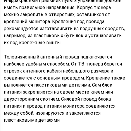
Инфракрасный приемник пульта управления должен
иметь правильное направление. Корпус тюнера
можно закрепить в отверстиях, оставшихся от
креплений монитора. Крепления под провода
рекомендуется изготавливать из подручных средств,
например, из пластиковых бутылок и устанавливать
их под крепежные винты.
Телевизионный антенный провод подключается
наиболее удобным способом. От ТВ-тюнера берется
отрезок антенного кабеля небольшого размера и
соединяется с основным проводом. Крепление также
выполняется пластиковыми деталями. Сам блок
питания закрепляется на своем месте клеем или
двухсторонним скотчем. Силовой провод блока
питания и провод питания монитора соединяются
между собой, изолируются и закрепляются
пластиковыми деталями.