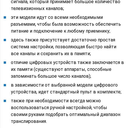
сигнала, который принимает большое количество
телевизионных каналов;
эти модели идут со всеми необходимыми
разъемами, чтобы была возможность обеспечить
питание и подключение к любому приемнику;
здесь также присутствует достаточно простая
система настройки, позволяющая быстро найти
все каналы и сохранить их в памяти;
отличие цифровых устройств также заключается в
их памяти (существуют аппараты, способные
запоминать большое число каналов);
в зависимости от выбранной модели цифрового
устройства, идет стандартный пульт в комплекте;
также при необходимости всегда можно
воспользоваться ручной настройкой, чтобы
своими руками подобрать оптимальный диапазон
транслирования.