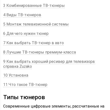
3 Комбинированные ТВ-тюнеры
4 Виды ТВ-тюнеров
5 Монтаж телевизионной системы
6 Для чего нужен тюнер
7 Как выбрать ТВ-тюнер в авто
8 Лучшие ТВ-тюнеры премиум-класса
9 Как выбрать хороший ресивер для телевизора:
справка Zuzako
10 Установка
11 Что такое ТВ-тюнер
Типы тюнеров
Современные цифровые элементы, рассчитанные на