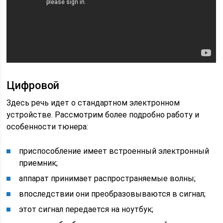
Цифровой
Здесь речь идет о стандартном электронном
устройстве. Рассмотрим более подробно работу и
особенности тюнера:
приспособление имеет встроенный электронный
приемник;
аппарат принимает распространяемые волны;
впоследствии они преобразовываются в сигнал;
этот сигнал передается на ноутбук;