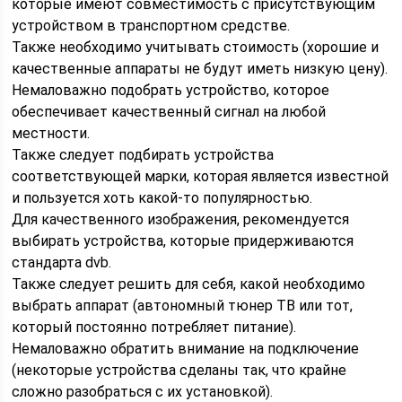
которые имеют совместимость с присутствующим
устройством в транспортном средстве.
Также необходимо учитывать стоимость (хорошие и
качественные аппараты не будут иметь низкую цену).
Немаловажно подобрать устройство, которое
обеспечивает качественный сигнал на любой
местности.
Также следует подбирать устройства
соответствующей марки, которая является известной
и пользуется хоть какой-то популярностью.
Для качественного изображения, рекомендуется
выбирать устройства, которые придерживаются
стандарта dvb.
Также следует решить для себя, какой необходимо
выбрать аппарат (автономный тюнер ТВ или тот,
который постоянно потребляет питание).
Немаловажно обратить внимание на подключение
(некоторые устройства сделаны так, что крайне
сложно разобраться с их установкой).