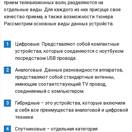
прием телевизионных волн, разделяются на
отдельные виды. Для каждого из них присуще свое
качество приема, а также возможности тюнера.
Рассмотрим основные виды данных устройств:
Цифровые. Представляют собой компактные
устройства, которые соединяются с ноутбуком
посредством USB провода.
Аналоговые. Данные разновидности аппаратов,
представляют собой стандартные антенны,
имеющие соответствующий TV провод,
соединяемый с компьютером.
Гибридные – это устройства, которые включили
в себя все преимущества аналоговой и цифровой
техники.
Спутниковые – отдельная категория