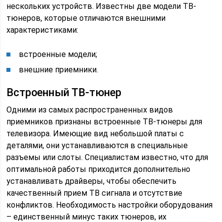
нескольких устройств. Известны две модели ТВ-
тюнеров, которые отличаются внешними
характеристиками:
встроенные модели;
внешние приемники.
Встроенный ТВ-тюнер
Одними из самых распространенных видов
приемников признаны встроенные ТВ-тюнеры для
телевизора. Имеющие вид небольшой платы с
деталями, они устанавливаются в специальные
разъемы или слоты. Специалистам известно, что для
оптимальной работы приходится дополнительно
устанавливать драйверы, чтобы обеспечить
качественный прием ТВ сигнала и отсутствие
конфликтов. Необходимость настройки оборудования
– единственный минус таких тюнеров, их