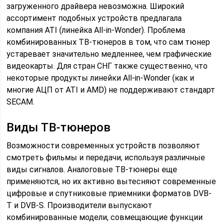
загруженного драйвера невозможна. Широкий
ассортимент подобных устройств предлагала
компания ATI (линейка All-in-Wonder). Проблема
комбинированных ТВ-тюнеров в том, что сам тюнер
устаревает значительно медленнее, чем графические
видеокарты. Для стран СНГ также существенно, что
некоторые продукты линейки All-in-Wonder (как и
многие АЦП от ATI и AMD) не поддерживают стандарт
SECAM.
Виды ТВ-тюнеров
Возможности современных устройств позволяют
смотреть фильмы и передачи, используя различные
виды сигналов. Аналоговые ТВ-тюнеры еще
применяются, но их активно вытесняют современные
цифровые и спутниковые приемники форматов DVB-
T и DVB-S. Производители выпускают
комбинированные модели, совмещающие функции