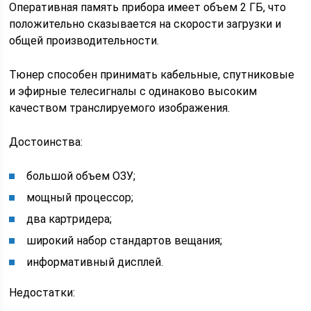
Оперативная память прибора имеет объем 2 ГБ, что
положительно сказывается на скорости загрузки и
общей производительности.
Тюнер способен принимать кабельные, спутниковые
и эфирные телесигналы с одинаково высоким
качеством транслируемого изображения.
Достоинства:
большой объем ОЗУ;
мощный процессор;
два картридера;
широкий набор стандартов вещания;
информативный дисплей.
Недостатки: