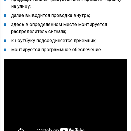
на улицу;
далее выводится проводка внутрь;
здесь в определенном месте монтируется
распределитель сигнала;
к ноутбуку подсоединяется приемник;
монтируется программное обеспечение.