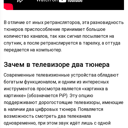
В отличие от иных ретрансляторов, эта разновидность
тюнеров приспособление принимает большое
количество каналов, так как сигнал посылается на
спутник, а после ретранслируется в тарелку, а оттуда
передается на компьютер.
Зачем в телевизоре два тюнера
Современные телевизионные устройства обладают
богатым функционалом, и одним из интересных
инструментов просмотра является «картинка в
картинке» (обозначается PiP). Эту опцию
поддерживают дорогостоящие телевизоры, имеющие
в наличии два цифровых тюнера. Появляется
возможность смотреть два телеканала
одновременно, при этом звук идёт лишь с одной