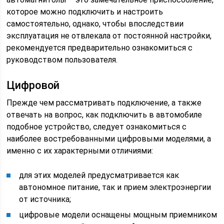
которое можно подключить и настроить
самостоятельно, однако, чтобы впоследствии
эксплуатация не отвлекала от постоянной настройки,
рекомендуется предварительно ознакомиться с
руководством пользователя.
Цифровой
Прежде чем рассматривать подключение, а также
отвечать на вопрос, как подключить в автомобиле
подобное устройство, следует ознакомиться с
наиболее востребованными цифровыми моделями, а
именно с их характерными отличиями:
для этих моделей предусматривается как
автономное питание, так и прием электроэнергии
от источника;
цифровые модели оснащены мощным приемником