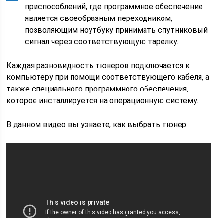
приспособлений, где программное обеспечение
является своеобразным переходником,
позволяющим ноутбуку принимать спутниковый
сигнал через соответствующую тарелку.
Каждая разновидность тюнеров подключается к
компьютеру при помощи соответствующего кабеля, а
также специального программного обеспечения,
которое инсталлируется на операционную систему.
В данном видео вы узнаете, как выбрать тюнер: