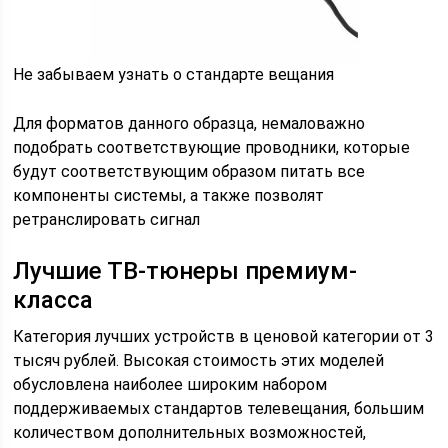
Не забываем узнать о стандарте вещания
Для форматов данного образца, немаловажно
подобрать соответствующие проводники, которые
будут соответствующим образом питать все
компоненты системы, а также позволят
ретранслировать сигнал
Лучшие ТВ-тюнеры премиум-
класса
Категория лучших устройств в ценовой категории от 3
тысяч рублей. Высокая стоимость этих моделей
обусловлена наиболее широким набором
поддерживаемых стандартов телевещания, большим
количеством дополнительных возможностей,