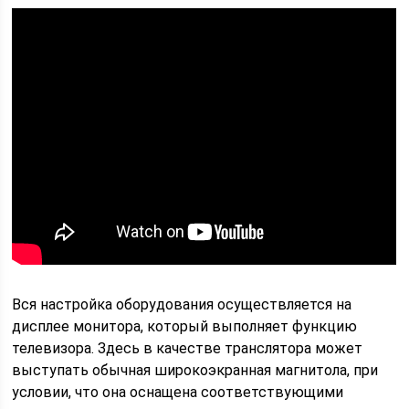
Вся настройка оборудования осуществляется на
дисплее монитора, который выполняет функцию
телевизора. Здесь в качестве транслятора может
выступать обычная широкоэкранная магнитола, при
условии, что она оснащена соответствующими