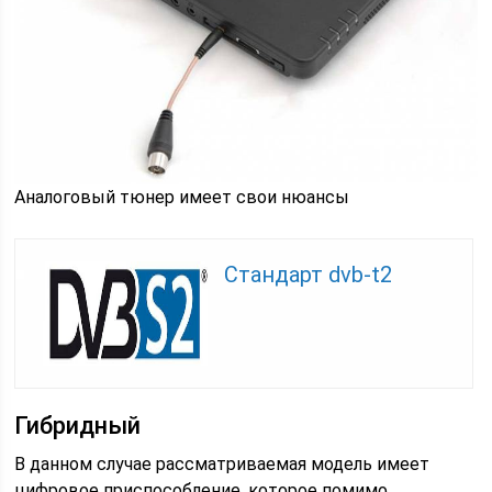
Аналоговый тюнер имеет свои нюансы
Стандарт dvb-t2
Гибридный
В данном случае рассматриваемая модель имеет
цифровое приспособление, которое помимо