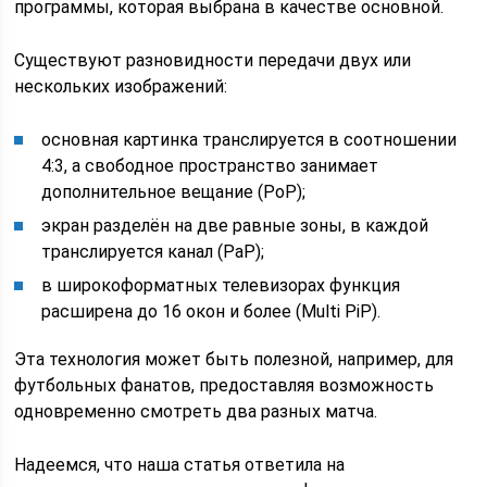
программы, которая выбрана в качестве основной.
Существуют разновидности передачи двух или
нескольких изображений:
основная картинка транслируется в соотношении
4:3, а свободное пространство занимает
дополнительное вещание (PoP);
экран разделён на две равные зоны, в каждой
транслируется канал (PaP);
в широкоформатных телевизорах функция
расширена до 16 окон и более (Multi PiP).
Эта технология может быть полезной, например, для
футбольных фанатов, предоставляя возможность
одновременно смотреть два разных матча.
Надеемся, что наша статья ответила на