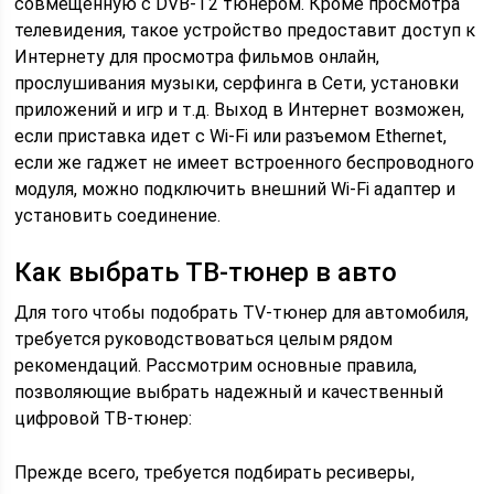
совмещенную с DVB-T2 тюнером. Кроме просмотра
телевидения, такое устройство предоставит доступ к
Интернету для просмотра фильмов онлайн,
прослушивания музыки, серфинга в Сети, установки
приложений и игр и т.д. Выход в Интернет возможен,
если приставка идет с Wi-Fi или разъемом Ethernet,
если же гаджет не имеет встроенного беспроводного
модуля, можно подключить внешний Wi-Fi адаптер и
установить соединение.
Как выбрать ТВ-тюнер в авто
Для того чтобы подобрать TV-тюнер для автомобиля,
требуется руководствоваться целым рядом
рекомендаций. Рассмотрим основные правила,
позволяющие выбрать надежный и качественный
цифровой ТВ-тюнер:
Прежде всего, требуется подбирать ресиверы,