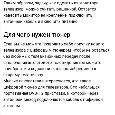
Таким образом, задачу, как сделать из монитора
телевизор, можно считать решенной. Остается
навесить монитор на крепление, подключить
антенный кабель и включить питание.
Для чего нужен тюнер
Если вы не можете позволить себе покупку нового
телевизора с цифровым тюнером, чтобы не остаться
без любимых телевизионных передач после
отключения аналогового телевидения вы можете
приобрести и подключить цифровой ресивер к
старому телевизору.
Многие покупатели интересуются, что такое
цифровой тюнер для телевизора. Это небольшая
портативная DVB-T2 приставка, к которой через
антенный выход подключается кабель от эфирной
антенны.