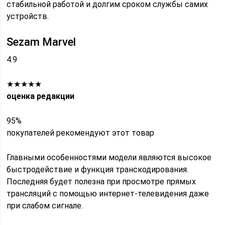
стабильной работой и долгим сроком службы самих
устройств.
Sezam Marvel
4.9
★★★★★
оценка редакции
95%
покупателей рекомендуют этот товар
Главными особенностями модели являются высокое
быстродействие и функция транскодирования.
Последняя будет полезна при просмотре прямых
трансляций с помощью интернет-телевидения даже
при слабом сигнале.