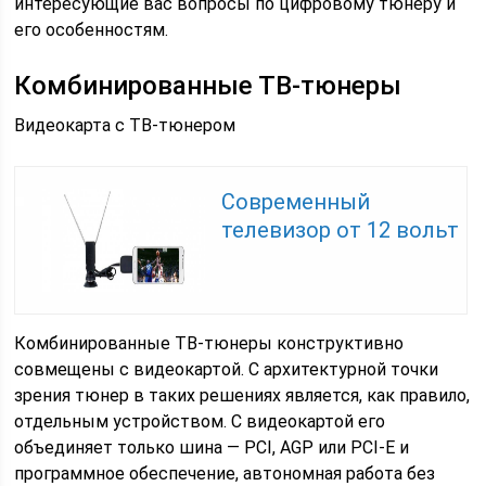
интересующие вас вопросы по цифровому тюнеру и
его особенностям.
Комбинированные ТВ-тюнеры
Видеокарта с ТВ-тюнером
Современный
телевизор от 12 вольт
Комбинированные ТВ-тюнеры конструктивно
совмещены с видеокартой. С архитектурной точки
зрения тюнер в таких решениях является, как правило,
отдельным устройством. С видеокартой его
объединяет только шина — PCI, AGP или PCI-E и
программное обеспечение, автономная работа без