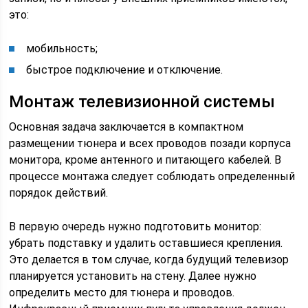
это:
мобильность;
быстрое подключение и отключение.
Монтаж телевизионной системы
Основная задача заключается в компактном
размещении тюнера и всех проводов позади корпуса
монитора, кроме антенного и питающего кабелей. В
процессе монтажа следует соблюдать определенный
порядок действий.
В первую очередь нужно подготовить монитор:
убрать подставку и удалить оставшиеся крепления.
Это делается в том случае, когда будущий телевизор
планируется установить на стену. Далее нужно
определить место для тюнера и проводов.