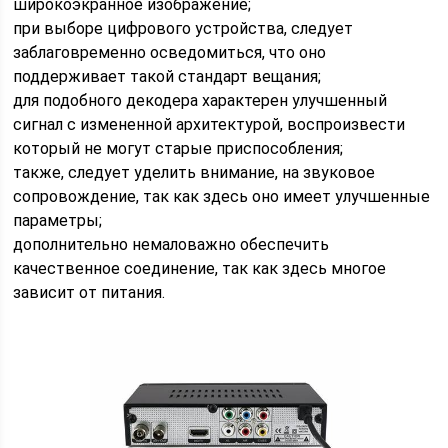
широкоэкранное изображение;
при выборе цифрового устройства, следует
заблаговременно осведомиться, что оно
поддерживает такой стандарт вещания;
для подобного декодера характерен улучшенный
сигнал с измененной архитектурой, воспроизвести
который не могут старые приспособления;
также, следует уделить внимание, на звуковое
сопровождение, так как здесь оно имеет улучшенные
параметры;
дополнительно немаловажно обеспечить
качественное соединение, так как здесь многое
зависит от питания.