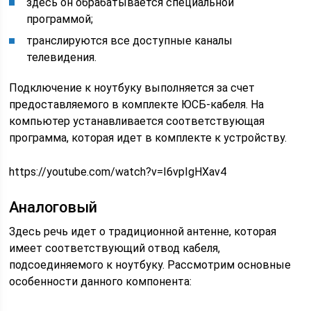
здесь он обрабатывается специальной
программой;
транслируются все доступные каналы
телевидения.
Подключение к ноутбуку выполняется за счет
предоставляемого в комплекте ЮСБ-кабеля. На
компьютер устанавливается соответствующая
программа, которая идет в комплекте к устройству.
https://youtube.com/watch?v=I6vpIgHXav4
Аналоговый
Здесь речь идет о традиционной антенне, которая
имеет соответствующий отвод кабеля,
подсоединяемого к ноутбуку. Рассмотрим основные
особенности данного компонента: