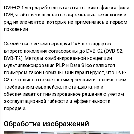
DVB-C2 был разработан в соответствии с философией
DVB, чтобы использовать современные технологии и
ряд их элементов, которые не применялись в первом
поколении.
Семейство систем передачи DVB в стандартах
второго поколения согласованы до DVB-C2 (DVB-S2,
DVB-T2). Методы комбинированной концепции
мультиплексирования PLP и Data Slice являются
примером такой новизны. Они гарантируют, что DVB-
C2 не только отвечает коммерческим и техническим
требованиям европейского стандарта, но и
обеспечивает оптимизированное решение с учетом
эксплуатационной гибкости и эффективности
передачи.
Обработка изображений