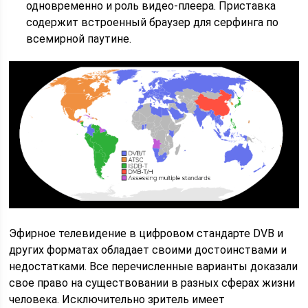
одновременно и роль видео-плеера. Приставка
содержит встроенный браузер для серфинга по
всемирной паутине.
Эфирное телевидение в цифровом стандарте DVB и
других форматах обладает своими достоинствами и
недостатками. Все перечисленные варианты доказали
свое право на существовании в разных сферах жизни
человека. Исключительно зритель имеет