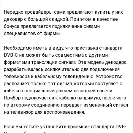
Нередко провайдеры сами предлагают купить у них
декодер с большой скидкой. При этом в качестве
бонуса предлагается подключение силами
специалистов от фирмы.
Необходимо иметь в виду, что приставка стандарта
DVB-С не может быть совместима с другими
форматами трансляции сигнала. Эта модель декодера
разрабатывалась исключительно для подключения
телевизора к кабельному телевидению. Устройство
распознает только тот сигнал, который поступает с
кабеля в специальный разъем на задней панели.
Прибор подключается к кабелю напрямую, после чего
по второму соединению передает измененный сигнал
на телевизор для воспроизведения.
Если Вы хотите установить приемник стандарта DVB-