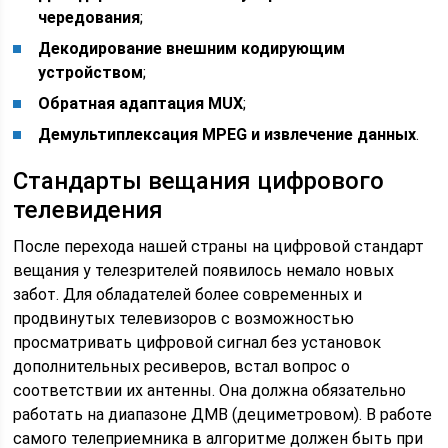
чередования
;
Декодирование внешним кодирующим
устройством
;
Обратная адаптация MUX
;
Демультиплексация MPEG и извлечение данных
.
Стандарты вещания цифрового
телевидения
После перехода нашей страны на цифровой стандарт
вещания у телезрителей появилось немало новых
забот. Для обладателей более современных и
продвинутых телевизоров с возможностью
просматривать цифровой сигнал без установок
дополнительных ресиверов, встал вопрос о
соответствии их антенны. Она должна обязательно
работать на диапазоне ДМВ (дециметровом). В работе
самого телеприемника в алгоритме должен быть при