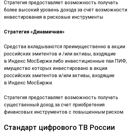
Стратегия предоставляет возможность получать
более высокий уровень дохода за счёт возможности
инвестирования в рисковые инструменты
Стратегия «Динамичная»
Средства вкладываются преимущественно в акции
российских эмитентов и /или активы, входящие
в Индекс МосБиржи либо инвестиционные паи ПИФ,
имущество которых инвестировано в акции
российских эмитентов и/или активы, входящие
в Индекс МосБиржи.
Стратегия предоставляет возможность получать
существенный доход за счет приобретения
финансовых инструментов с повышенным риском.
Стандарт цифрового ТВ России