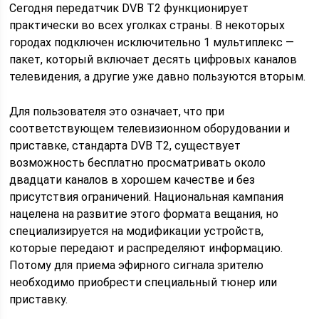
Сегодня передатчик DVB T2 функционирует
практически во всех уголках страны. В некоторых
городах подключен исключительно 1 мультиплекс —
пакет, который включает десять цифровых каналов
телевидения, а другие уже давно пользуются вторым.
Для пользователя это означает, что при
соответствующем телевизионном оборудовании и
приставке, стандарта DVB T2, существует
возможность бесплатно просматривать около
двадцати каналов в хорошем качестве и без
присутствия ограничений. Национальная кампания
нацелена на развитие этого формата вещания, но
специализируется на модификации устройств,
которые передают и распределяют информацию.
Потому для приема эфирного сигнала зрителю
необходимо приобрести специальный тюнер или
приставку.