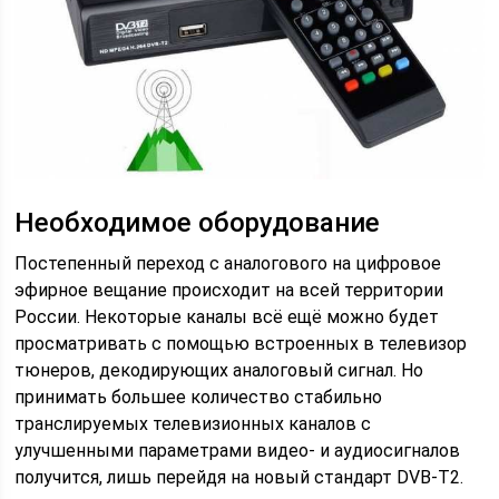
Необходимое оборудование
Постепенный переход с аналогового на цифровое
эфирное вещание происходит на всей территории
России. Некоторые каналы всё ещё можно будет
просматривать с помощью встроенных в телевизор
тюнеров, декодирующих аналоговый сигнал. Но
принимать большее количество стабильно
транслируемых телевизионных каналов с
улучшенными параметрами видео- и аудиосигналов
получится, лишь перейдя на новый стандарт DVB-T2.