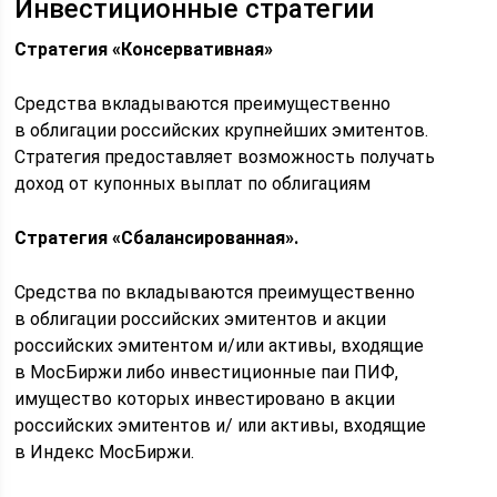
Инвестиционные стратегии
Стратегия «Консервативная»
Средства вкладываются преимущественно
в облигации российских крупнейших эмитентов.
Стратегия предоставляет возможность получать
доход от купонных выплат по облигациям
Стратегия «Сбалансированная».
Средства по вкладываются преимущественно
в облигации российских эмитентов и акции
российских эмитентом и/или активы, входящие
в МосБиржи либо инвестиционные паи ПИФ,
имущество которых инвестировано в акции
российских эмитентов и/ или активы, входящие
в Индекс МосБиржи.