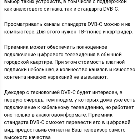
выбор таких устройств, в том числе с поддержкой
как аналогового сигнала, так и стандарта DVB-С.
Просматривать каналы стандарта DVB-С можно и на
компьютере. Для этого нужен TB-тюнер и картридер.
Приемник может обеспечить полноценное
подключение цифрового телевидения в обычной
городской квартире. При этом стоимость платной
подписки небольшая, а количество каналов и качество
контента никаких нареканий не вызывают.
Декодер с технологией DVB-С будет интересен, в
первую очередь, тем людям, у которых дома уже есть
подключение к кабельному телевидению, но работает
оно только в аналоговом формате. Приемник
стандарта DVB-С сможет перевести его в цифровой
вид, предоставив сигнал на Ваш телевизор самого
высокого качества.