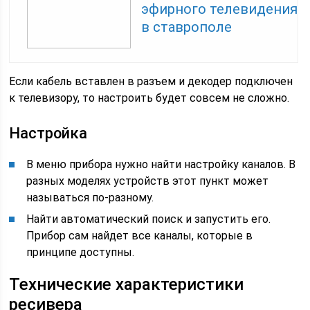
эфирного телевидения
в ставрополе
Если кабель вставлен в разъем и декодер подключен
к телевизору, то настроить будет совсем не сложно.
Настройка
В меню прибора нужно найти настройку каналов. В
разных моделях устройств этот пункт может
называться по-разному.
Найти автоматический поиск и запустить его.
Прибор сам найдет все каналы, которые в
принципе доступны.
Технические характеристики
ресивера