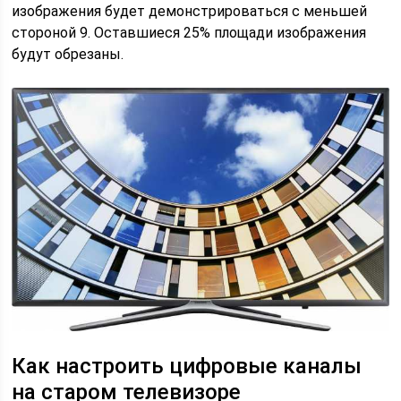
изображения будет демонстрироваться с меньшей
стороной 9. Оставшиеся 25% площади изображения
будут обрезаны.
Как настроить цифровые каналы
на старом телевизоре