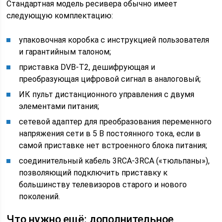
Стандартная модель ресивера обычно имеет
следующую комплектацию:
упаковочная коробка с инструкцией пользователя
и гарантийным талоном;
приставка DVB-T2, дешифрующая и
преобразующая цифровой сигнал в аналоговый;
ИК пульт дистанционного управления с двумя
элементами питания;
сетевой адаптер для преобразования переменного
напряжения сети в 5 В постоянного тока, если в
самой приставке нет встроенного блока питания;
соединительный кабель 3RCA-3RCA («тюльпаны»),
позволяющий подключить приставку к
большинству телевизоров старого и нового
поколений.
Что нужно ещё: дополнительное