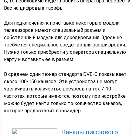
С, то необходимо будет просить оператора перевести
Вас на цифровые тарифы.
Для подключения к приставке некоторые модели
телевизоров имеют специальный разъем и
собственный модуль для декодирования. Здесь не
требуется специальное средство для расшифровки.
Нужно только приобрести у оператора специальную
карту и вставить ее в разъем.
В среднем один тюнер стандарта DVB-С показывает
около 100-150 каналов. Эти устройства не могут
увеличивать количество ресурсов на тех 7-10
частотах, которые имеются, поэтому при настройке
можно будет найти только то количество каналов,
которое предоставит провайдер.
Каналы цифрового