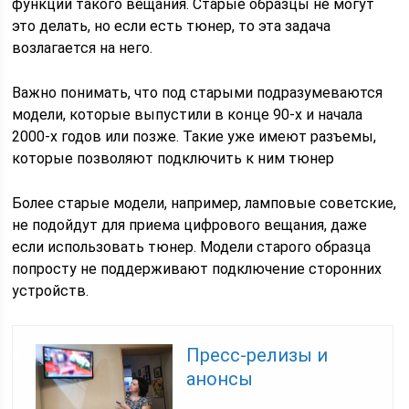
функции такого вещания. Старые образцы не могут
это делать, но если есть тюнер, то эта задача
возлагается на него.
Важно понимать, что под старыми подразумеваются
модели, которые выпустили в конце 90-х и начала
2000-х годов или позже. Такие уже имеют разъемы,
которые позволяют подключить к ним тюнер
Более старые модели, например, ламповые советские,
не подойдут для приема цифрового вещания, даже
если использовать тюнер. Модели старого образца
попросту не поддерживают подключение сторонних
устройств.
Пресс-релизы и
анонсы