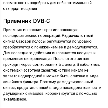
возможность подобрать для себя оптимальный
стандарт вещания.
Приемник DVB-C
Приемник выполняет противоположную
последовательность операций. Радиочастотный
сигнал базовой полосы регулируется по уровню,
преобразуется с понижением ее и демодулируется.
Для последнего действия выполняется несущая и
временная синхронизация. После этого сигнал
проходит через согласованный фильтр. В кабельных
системах частотная характеристика канала не
является однородной и может быть описана в виде
линейного фильтра. Поэтому демодулированный
сигнал, представленный в виде последовательности
двумерных символов, корректируется с помощью
эквалайзера.