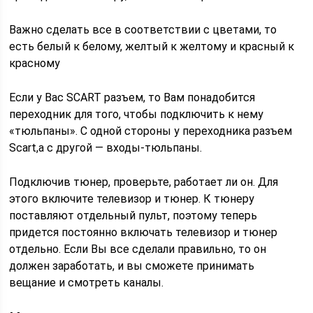
Важно сделать все в соответствии с цветами, то
есть белый к белому, желтый к желтому и красный к
красному
Если у Вас SCART разъем, то Вам понадобится
переходник для того, чтобы подключить к нему
«тюльпаны». С одной стороны у переходника разъем
Scart,а с другой — входы-тюльпаны.
Подключив тюнер, проверьте, работает ли он. Для
этого включите телевизор и тюнер. К тюнеру
поставляют отдельный пульт, поэтому теперь
придется постоянно включать телевизор и тюнер
отдельно. Если Вы все сделали правильно, то он
должен заработать, и вы сможете принимать
вещание и смотреть каналы.