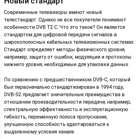
Новый стандарт
Современные телевизоры имеют новый
телестандарт. Однако не все покупатели понимают
особенности DVB T2 C. Что это такое? Он является
стандартом для цифровой передачи сигналов в
широкополосных кабельных телевизионных системах.
Стандарт определяет методы физического уровня,
например, защиту от ошибок, модуляции и протоколы
нижнего уровня, необходимые для упаковки данных .
По сравнению с предшественником DVB-C, который
был первоначально стандартизирован в 1994 году,
DVB-S2 предлагает значительные преимущества в
отношении производительности передачи, например,
спектральную эффективность и эксплуатационную
гибкость, переменную полоса пропускания,
улучшенную способность адаптироваться к
выделенному условия канала.