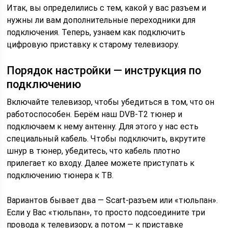
Итак, вы определились с тем, какой у вас разъем и
нужны ли вам дополнительные переходники для
подключения. Теперь, узнаем как подключить
цифровую приставку к старому телевизору.
Порядок настройки — инструкция по
подключению
Включайте телевизор, чтобы убедиться в том, что он
работоспособен. Берём наш DVB-T2 тюнер и
подключаем к нему антенну. Для этого у нас есть
специальный кабель. Чтобы подключить, вкрутите
шнур в тюнер, убедитесь, что кабель плотно
прилегает ко входу. Далее можете приступать к
подключению тюнера к ТВ.
Вариантов бывает два — Scart-разъем или «тюльпан».
Если у Вас «тюльпан», то просто подсоедините три
провода к телевизору, а потом — к приставке