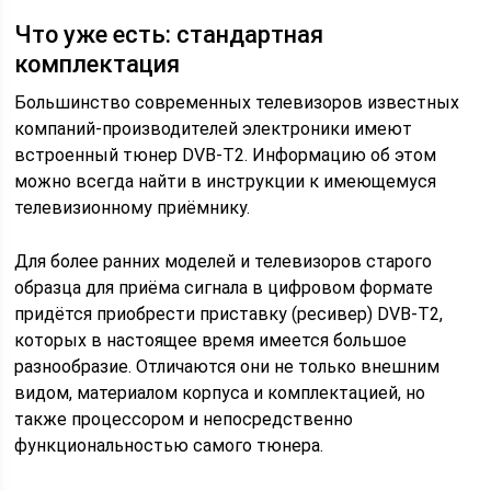
Что уже есть: стандартная
комплектация
Большинство современных телевизоров известных
компаний-производителей электроники имеют
встроенный тюнер DVB-T2. Информацию об этом
можно всегда найти в инструкции к имеющемуся
телевизионному приёмнику.
Для более ранних моделей и телевизоров старого
образца для приёма сигнала в цифровом формате
придётся приобрести приставку (ресивер) DVB-T2,
которых в настоящее время имеется большое
разнообразие. Отличаются они не только внешним
видом, материалом корпуса и комплектацией, но
также процессором и непосредственно
функциональностью самого тюнера.