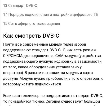
13 Стандарт DVB-C
14 Порядок подключения и настройки цифрового ТВ
15 Сеть эфирного телевещания
Как смотреть DVB-C
Почти все современные модели телевизоров
поддерживают стандарт DVB-C. В них есть разъем
CI/PCMCIA для подключения САМ-модуля (устройства,
поддерживающего нужную кодировку в зависимости
от того, какое оборудование установлено у
оператора). В разъем вставляется модуль и карта
доступа. Модуль нужно приобрести у того оператора, к
которому хотите подключиться.
Если ваш телевизор не поддерживает стандарт DVB-С,
то понадобится тюнер. Сегодня существует большой