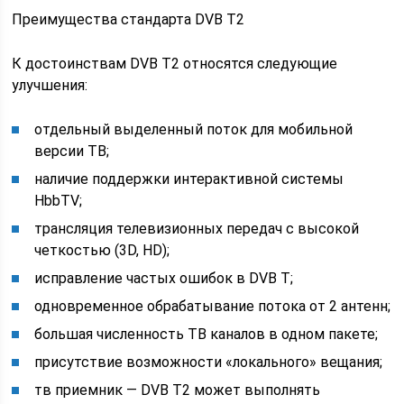
Преимущества стандарта DVB T2
К достоинствам DVB T2 относятся следующие
улучшения:
отдельный выделенный поток для мобильной
версии ТВ;
наличие поддержки интерактивной системы
HbbTV;
трансляция телевизионных передач с высокой
четкостью (3D, HD);
исправление частых ошибок в DVB T;
одновременное обрабатывание потока от 2 антенн;
большая численность ТВ каналов в одном пакете;
присутствие возможности «локального» вещания;
тв приемник — DVB T2 может выполнять