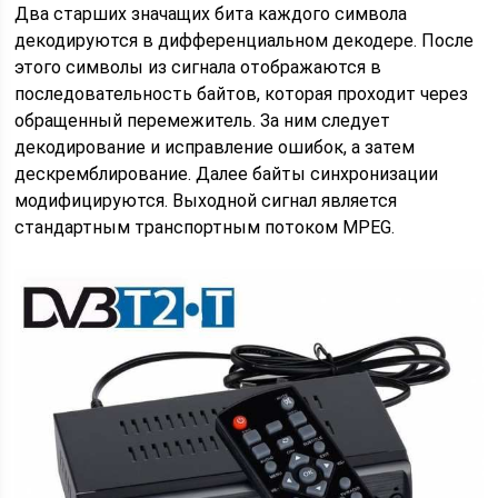
Два старших значащих бита каждого символа
декодируются в дифференциальном декодере. После
этого символы из сигнала отображаются в
последовательность байтов, которая проходит через
обращенный перемежитель. За ним следует
декодирование и исправление ошибок, а затем
дескремблирование. Далее байты синхронизации
модифицируются. Выходной сигнал является
стандартным транспортным потоком MPEG.