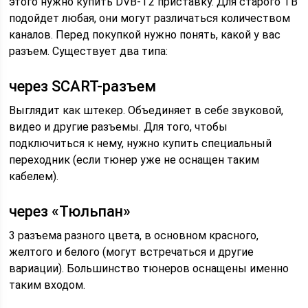
этого нужно купить DVB-T2 приставку. Для старого ТВ
подойдет любая, они могут различаться количеством
каналов. Перед покупкой нужно понять, какой у вас
разъем. Существует два типа:
через SCART-разъем
Выглядит как штекер. Объединяет в себе звуковой,
видео и другие разъемы. Для того, чтобы
подключиться к нему, нужно купить специальный
переходник (если тюнер уже не оснащен таким
кабелем).
через «Тюльпан»
3 разъема разного цвета, в основном красного,
желтого и белого (могут встречаться и другие
вариации). Большинство тюнеров оснащены именно
таким входом.