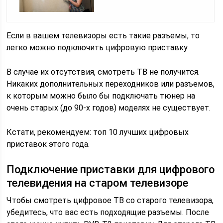
Если в вашем телевизоры есть такие разъемы, то
легко можно подключить цифровую приставку
В случае их отсутствия, смотреть ТВ не получится.
Никаких дополнительных переходников или разъемов,
к которым можно было бы подключать тюнер на
очень старых (до 90-х годов) моделях не существует.
Кстати, рекомендуем: топ 10 лучших цифровых
приставок этого года.
Подключение приставки для цифрового
телевидения на старом телевизоре
Чтобы смотреть цифровое ТВ со старого телевизора,
убедитесь, что вас есть подходящие разъемы. После