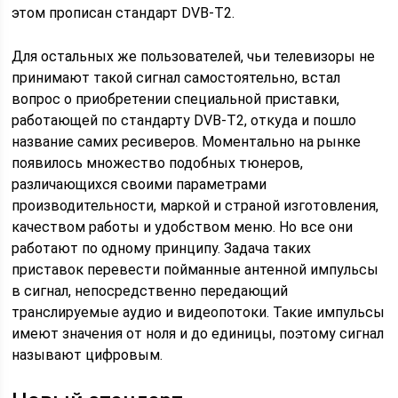
этом прописан стандарт DVB-Т2.
Для остальных же пользователей, чьи телевизоры не
принимают такой сигнал самостоятельно, встал
вопрос о приобретении специальной приставки,
работающей по стандарту DVB-Т2, откуда и пошло
название самих ресиверов. Моментально на рынке
появилось множество подобных тюнеров,
различающихся своими параметрами
производительности, маркой и страной изготовления,
качеством работы и удобством меню. Но все они
работают по одному принципу. Задача таких
приставок перевести пойманные антенной импульсы
в сигнал, непосредственно передающий
транслируемые аудио и видеопотоки. Такие импульсы
имеют значения от ноля и до единицы, поэтому сигнал
называют цифровым.