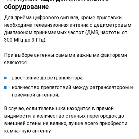
оборудование
Для приёма цифрового сигнала, кроме приставки,
необходима телевизионная антенна с дециметровым
диапазоном принимаемых частот (ДМВ, частоты от
300 МГц до 3 ГГц).
При выборе антенны самыми важными факторами
являются:
расстояние до ретранслятора;
количество препятствий между ретранслятором и
приёмной антенной.
В случае, если телевышка находится в прямой
видимости, а количество стенных перегородок до
внешней стены не велико, лучше всего приобрести
комнатную антенну.