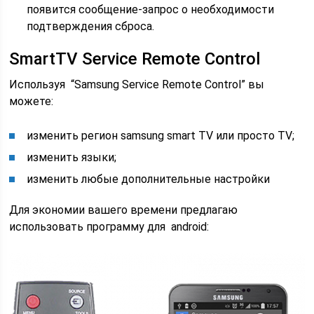
появится сообщение-запрос о необходимости
подтверждения сброса.
SmartTV Service Remote Control
Используя “Samsung Service Remote Control” вы
можете:
изменить регион samsung smart TV или просто TV;
изменить языки;
изменить любые дополнительные настройки
Для экономии вашего времени предлагаю
использовать программу для android: