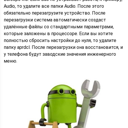
Audio, то удалите все папки Audio. После этого
обязательно перезагрузите устройство. После
перезагрузки система автоматически создаст
удалённые файлы со стандартными параметрами,
которые заложены в процессоре. Если вы хотите
полностью сбросить настройки до нуля, то удалите
папку aprdcl. После перезагрузки она восстановится, и
у телефона будут заводские значения инженерного
меню.