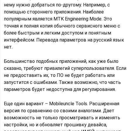
нему нужно добраться по-другому. Например, с
помощью стороннего приложения. Наиболее
популярным является MTK Engineering Mode. Это
точная и полная копия обычного сервисного меню с
более быстрым и легким доступом и понятным
интерфейсом. Перевода параметров на русский язык
нет.
Большинство подобных приложений, как уже было
сказано, требуют привилегий суперпользователя. Если
не предоставить их, то ПО не будет работать или
запустится с ошибками. Также возможно, что часть
параметров будет недоступна для регулирования.
Еще один вариант – Mobileuncle Tools. Расширенная
версия по сравнению со своими аналогами. Дает
возможность не только просматривать и изменять
настройки, но и обновляет прошивку девайса,