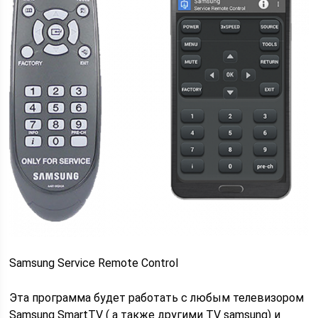
Samsung Service Remote Control
Эта программа будет работать с любым телевизором
Samsung SmartTV ( а также другими TV samsung) и