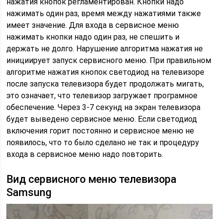
нажатия кнопок регламентирован. Кнопки надо
нажимать один раз, время между нажатиями также
имеет значение. Для входа в сервисное меню
нажимать кнопки надо один раз, не спешить и
держать не долго. Нарушение алгоритма нажатия не
инициирует запуск сервисного меню. При правильном
алгоритме нажатия кнопок светодиод на телевизоре
после запуска телевизора будет продолжать мигать,
это означает, что телевизор загружает програмное
обеспечение. Через 3-7 секунд на экран телевизора
будет выведено сервисное меню. Если светодиод
включения горит постоянно и сервисное меню не
появилось, что то было сделано не так и процедуру
входа в сервисное меню надо повторить.
Вид сервисного меню телевизора
Samsung