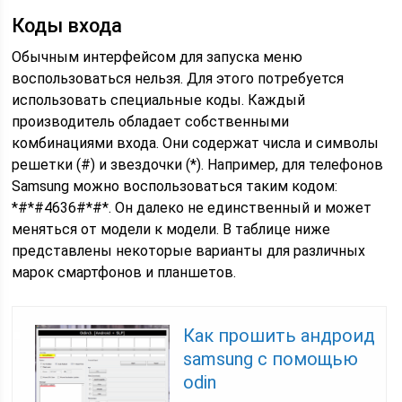
Коды входа
Обычным интерфейсом для запуска меню
воспользоваться нельзя. Для этого потребуется
использовать специальные коды. Каждый
производитель обладает собственными
комбинациями входа. Они содержат числа и символы
решетки (#) и звездочки (*). Например, для телефонов
Samsung можно воспользоваться таким кодом:
*#*#4636#*#*. Он далеко не единственный и может
меняться от модели к модели. В таблице ниже
представлены некоторые варианты для различных
марок смартфонов и планшетов.
Как прошить андроид
samsung с помощью
odin