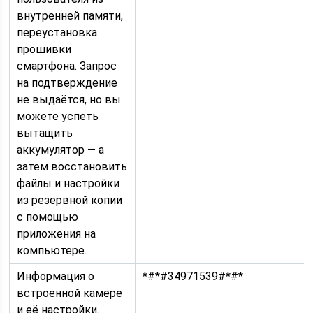
внутренней памяти,
переустановка
прошивки
смартфона. Запрос
на подтверждение
не выдаётся, но вы
можете успеть
вытащить
аккумулятор — а
затем восстановить
файлы и настройки
из резервной копии
с помощью
приложения на
компьютере.
Информация о
*#*#34971539#*#*
встроенной камере
и её настройки.