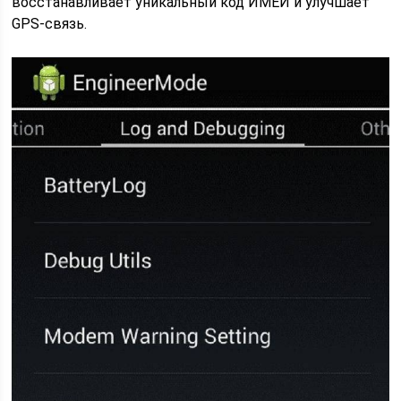
восстанавливает уникальный код ИМЕЙ и улучшает
GPS-связь.