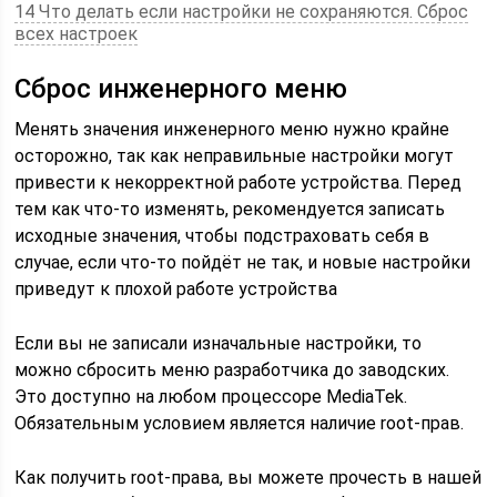
14 Что делать если настройки не сохраняются. Сброс
всех настроек
Сброс инженерного меню
Менять значения инженерного меню нужно крайне
осторожно, так как неправильные настройки могут
привести к некорректной работе устройства. Перед
тем как что-то изменять, рекомендуется записать
исходные значения, чтобы подстраховать себя в
случае, если что-то пойдёт не так, и новые настройки
приведут к плохой работе устройства
Если вы не записали изначальные настройки, то
можно сбросить меню разработчика до заводских.
Это доступно на любом процессоре MediaTek.
Обязательным условием является наличие root-прав.
Как получить root-права, вы можете прочесть в нашей