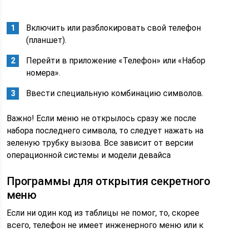
Включить или разблокировать свой телефон
(планшет).
Перейти в приложение «Телефон» или «Набор
номера».
Ввести специальную комбинацию символов.
Важно! Если меню не открылось сразу же после
набора последнего символа, то следует нажать на
зеленую трубку вызова. Все зависит от версии
операционной системы и модели девайса
Программы для открытия секретного
меню
Если ни один код из таблицы не помог, то, скорее
всего, телефон не имеет инженерного меню или к