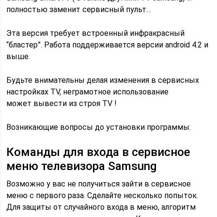
полностью заменит сервисный пульт…
Эта версия требует встроенный инфракрасный
“бластер”. Работа поддерживается версии android 4.2 и
выше.
Будьте внимательны делая изменения в сервисных
настройках TV, неграмотное использование
может вывести из строя TV !
Возникающие вопросы до установки программы:
Команды для входа в сервисное
меню телевизора Samsung
Возможно у вас не получиться зайти в сервисное
меню с первого раза. Сделайте несколько попыток.
Для защиты от случайного входа в меню, алгоритм