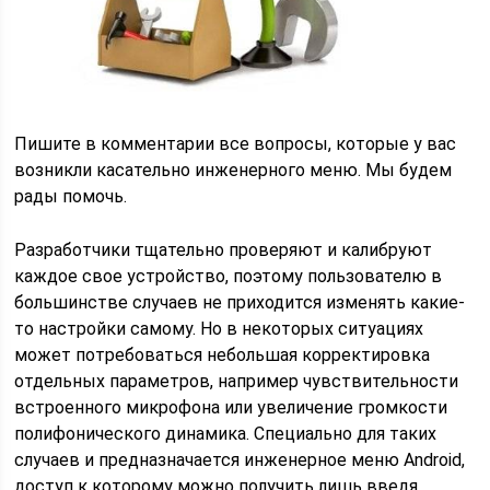
Пишите в комментарии все вопросы, которые у вас
возникли касательно инженерного меню. Мы будем
рады помочь.
Разработчики тщательно проверяют и калибруют
каждое свое устройство, поэтому пользователю в
большинстве случаев не приходится изменять какие-
то настройки самому. Но в некоторых ситуациях
может потребоваться небольшая корректировка
отдельных параметров, например чувствительности
встроенного микрофона или увеличение громкости
полифонического динамика. Специально для таких
случаев и предназначается инженерное меню Android,
доступ к которому можно получить лишь введя