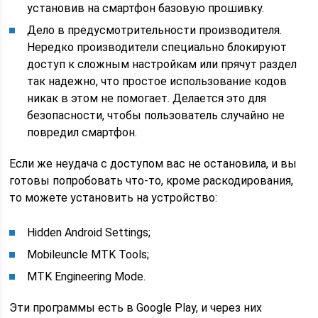
установив на смартфон базовую прошивку.
Дело в предусмотрительности производителя.
Нередко производители специально блокируют
доступ к сложным настройкам или прячут раздел
так надежно, что простое использование кодов
никак в этом не помогает. Делается это для
безопасности, чтобы пользователь случайно не
повредил смартфон.
Если же неудача с доступом вас не остановила, и вы
готовы попробовать что-то, кроме раскодирования,
то можете установить на устройство:
Hidden Android Settings;
Mobileuncle MTK Tools;
MTK Engineering Mode.
Эти программы есть в Google Play, и через них