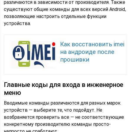
различаются в зависимости от производителя. Также
существуют общие команды для всех версий Android,
позволяющие настроить отдельные функции
устройства.
Как восстановить imei
на андроиде после
прошивки
Главные коды для входа в инженерное
меню
Вводимые команды различаются для разных марок
устройств — выберите те, что подойдут. Не
возбраняется проверить все — не соответствующие
конкретному производителю команды просто-
напросто не сработают.