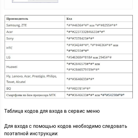
Таблица кодов для входа в сервис меню
Для входа с помощью кодов необходимо следовать
поэтапной инструкции: