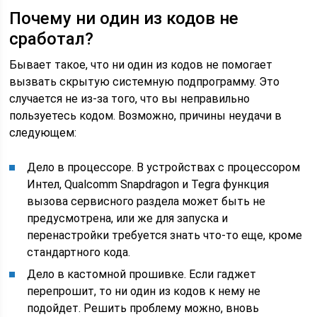
Почему ни один из кодов не
сработал?
Бывает такое, что ни один из кодов не помогает
вызвать скрытую системную подпрограмму. Это
случается не из-за того, что вы неправильно
пользуетесь кодом. Возможно, причины неудачи в
следующем:
Дело в процессоре. В устройствах с процессором
Интел, Qualcomm Snapdragon и Tegra функция
вызова сервисного раздела может быть не
предусмотрена, или же для запуска и
перенастройки требуется знать что-то еще, кроме
стандартного кода.
Дело в кастомной прошивке. Если гаджет
перепрошит, то ни один из кодов к нему не
подойдет. Решить проблему можно, вновь