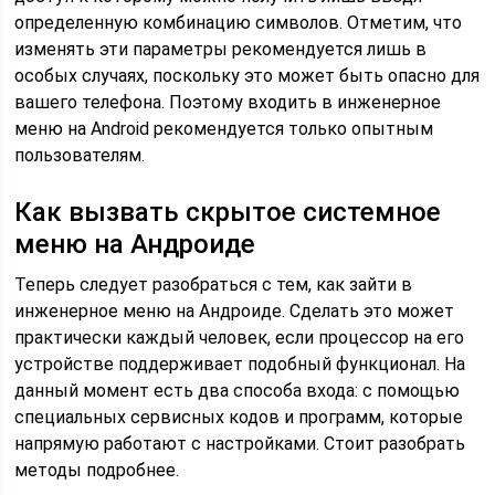
определенную комбинацию символов. Отметим, что
изменять эти параметры рекомендуется лишь в
особых случаях, поскольку это может быть опасно для
вашего телефона. Поэтому входить в инженерное
меню на Android рекомендуется только опытным
пользователям.
Как вызвать скрытое системное
меню на Андроиде
Теперь следует разобраться с тем, как зайти в
инженерное меню на Андроиде. Сделать это может
практически каждый человек, если процессор на его
устройстве поддерживает подобный функционал. На
данный момент есть два способа входа: с помощью
специальных сервисных кодов и программ, которые
напрямую работают с настройками. Стоит разобрать
методы подробнее.