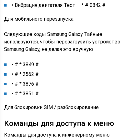
• Вибрация двигателя Тест — * # 0842 #
Для мобильного перезапуска
Следующие коды Samsung Galaxy Тайные
используются, чтобы перезагрузить устройство
Samsung Galaxy, не делая это вручную
• # * 3849 #
• # * 2562 #
• # * 3876 #
• # * 3851 #
Для блокировки SIM / разблокирование
Команды для доступа к меню
Команды для доступа к инженерному меню