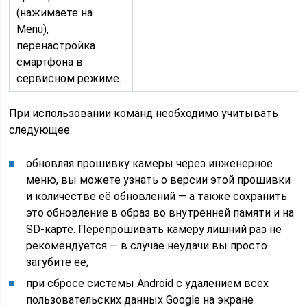
(нажимаете на
Menu),
перенастройка
смартфона в
сервисном режиме.
При использовании команд необходимо учитывать
следующее:
обновляя прошивку камеры через инженерное
меню, вы можете узнать о версии этой прошивки
и количестве её обновлений — а также сохранить
это обновление в образ во внутренней памяти и на
SD-карте. Перепрошивать камеру лишний раз не
рекомендуется — в случае неудачи вы просто
загубите её;
при сбросе системы Android с удалением всех
пользовательских данных Google на экране