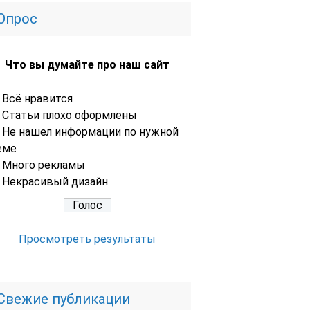
Опрос
Что вы думайте про наш сайт
Всё нравится
Статьи плохо оформлены
Не нашел информации по нужной
еме
Много рекламы
Некрасивый дизайн
Просмотреть результаты
Свежие публикации