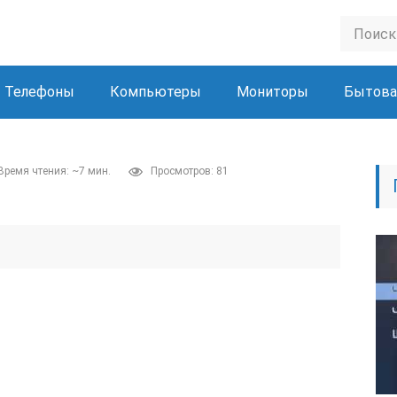
Телефоны
Компьютеры
Мониторы
Бытова
Время чтения: ~7 мин.
Просмотров: 81