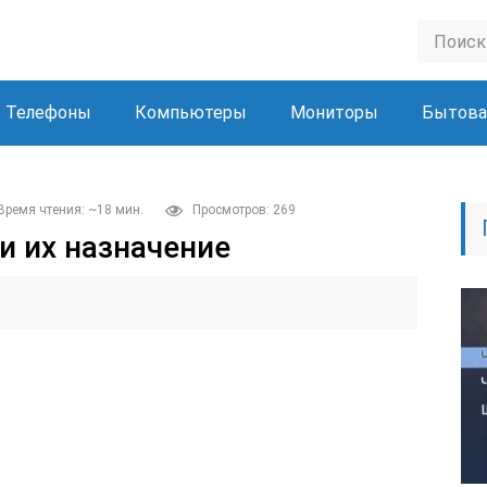
Телефоны
Компьютеры
Мониторы
Бытова
Время чтения: ~18 мин.
Просмотров: 269
и их назначение