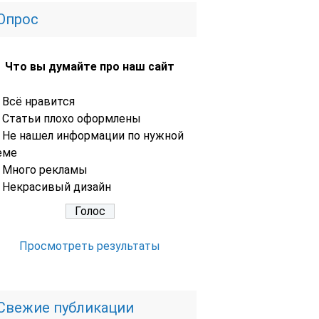
Опрос
Что вы думайте про наш сайт
Всё нравится
Статьи плохо оформлены
Не нашел информации по нужной
еме
Много рекламы
Некрасивый дизайн
Просмотреть результаты
Свежие публикации