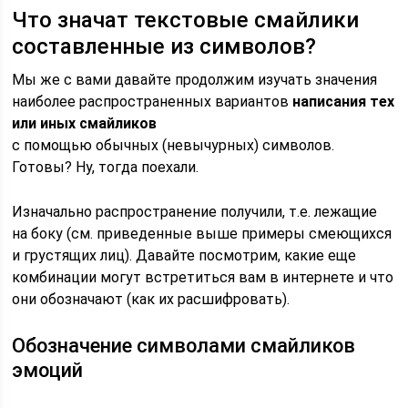
Что значат текстовые смайлики
составленные из символов?
Мы же с вами давайте продолжим изучать значения
наиболее распространенных вариантов
написания тех
или иных смайликов
с помощью обычных (невычурных) символов.
Готовы? Ну, тогда поехали.
Изначально распространение получили, т.е. лежащие
на боку (см. приведенные выше примеры смеющихся
и грустящих лиц). Давайте посмотрим, какие еще
комбинации могут встретиться вам в интернете и что
они обозначают (как их расшифровать).
Обозначение символами смайликов
эмоций