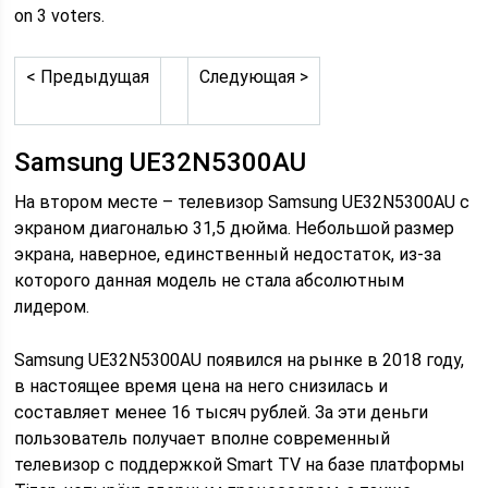
on 3 voters.
< Предыдущая
Следующая >
Samsung UE32N5300AU
На втором месте – телевизор Samsung UE32N5300AU с
экраном диагональю 31,5 дюйма. Небольшой размер
экрана, наверное, единственный недостаток, из-за
которого данная модель не стала абсолютным
лидером.
Samsung UE32N5300AU появился на рынке в 2018 году,
в настоящее время цена на него снизилась и
составляет менее 16 тысяч рублей. За эти деньги
пользователь получает вполне современный
телевизор с поддержкой Smart TV на базе платформы