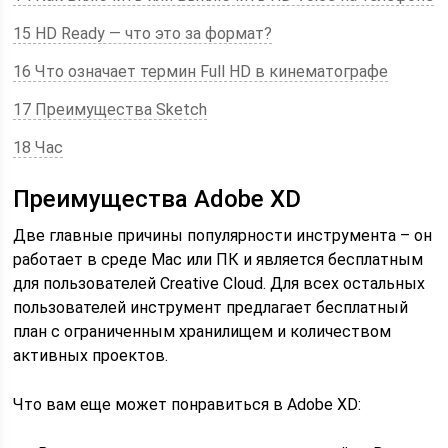
15 HD Ready — что это за формат?
16 Что означает термин Full HD в кинематографе
17 Преимущества Sketch
18 Час
Преимущества Adobe XD
Две главные причины популярности инструмента – он
работает в среде Mac или ПК и является бесплатным
для пользователей Creative Cloud. Для всех остальных
пользователей инструмент предлагает бесплатный
план с ограниченным хранилищем и количеством
активных проектов.
Что вам еще может понравиться в Adobe XD: