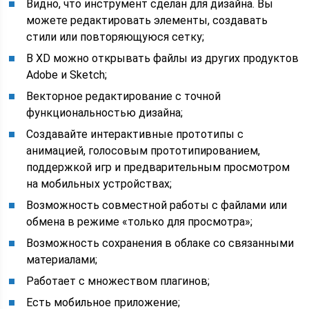
Видно, что инструмент сделан для дизайна. Вы
можете редактировать элементы, создавать
стили или повторяющуюся сетку;
В XD можно открывать файлы из других продуктов
Adobe и Sketch;
Векторное редактирование с точной
функциональностью дизайна;
Создавайте интерактивные прототипы с
анимацией, голосовым прототипированием,
поддержкой игр и предварительным просмотром
на мобильных устройствах;
Возможность совместной работы с файлами или
обмена в режиме «только для просмотра»;
Возможность сохранения в облаке со связанными
материалами;
Работает с множеством плагинов;
Есть мобильное приложение;