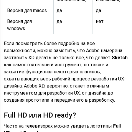
Версия для macos
да
да
Версия для
да
нет
windows
Если посмотреть более подробно на все
возможности, можно заметить, что Adobe намерена
заставить XD делать не только все, что делает
Sketch
как самостоятельный инструмент, но также и
захватив функционал некоторых плагинов,
охватывающих весь рабочий процесс разработки UX-
дизайна. Adobe XD, вероятно, станет отличным
инструментом для разработки UX, от дизайна до
создания прототипа и передачи его в разработку.
Full HD или HD ready?
Часто на телевизорах можно увидеть логотипы
Full