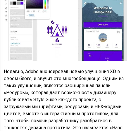
Недавно, Adobe анонсировал новые улучшения XD в
своем блоге, и звучит это многообещающе. Одним из
таких улучшений, является расширенная панель
«Ресурсы», которая дает возможность дизайнеру
публиковать Style Guide каждого проекта, с
загружаемыми шрифтами, ресурсами, и HEX-кодами
цветов, вместе с интерактивным прототипом, для
того, чтобы помочь разработчику разобраться в
тонкостях дизайна прототипа. Это называется «Hand