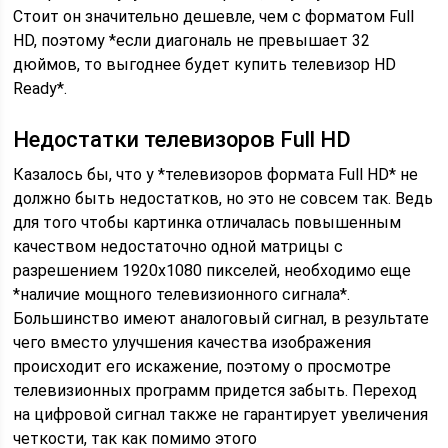
Стоит он значительно дешевле, чем с форматом Full
HD, поэтому *если диагональ не превышает 32
дюймов, то выгоднее будет купить телевизор HD
Ready*.
Недостатки телевизоров Full HD
Казалось бы, что у *телевизоров формата Full HD* не
должно быть недостатков, но это не совсем так. Ведь
для того чтобы картинка отличалась повышенным
качеством недостаточно одной матрицы с
разрешением 1920х1080 пикселей, необходимо еще
*наличие мощного телевизионного сигнала*.
Большинство имеют аналоговый сигнал, в результате
чего вместо улучшения качества изображения
происходит его искажение, поэтому о просмотре
телевизионных программ придется забыть. Переход
на цифровой сигнал также не гарантирует увеличения
четкости, так как помимо этого