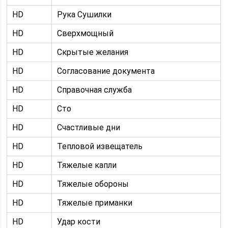
HD
Рука Сушилки
HD
Сверхмощный
HD
Скрытые желания
HD
Согласование документа
HD
Справочная служба
HD
Сто
HD
Счастливые дни
HD
Тепловой извещатель
HD
Тяжелые капли
HD
Тяжелые обороны
HD
Тяжелые приманки
HD
Удар кости