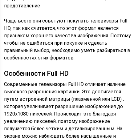
представление
Чаще всего они советуют покупать телевизоры Full
HD, так как считается, что этот формат является
признаком хорошего качества изображения. Поэтому
чтобы не ошибиться при покупке и сделать
правильный выбор, необходимо уметь разбираться в
особенностях этих форматов.
Особенности Full HD
Современные телевизоры Full HD отличает наличие
высокого разрешения картинки. Это достигается
путем встроенной матрицы (плазменной или LCD) ,
которая увеличивает разрешение изображения до
1920х1080 пикселей. Происходит это благодаря
увеличению пикселей, поэтому изображение
получается более четким и детализированным. На
экране можно наблюдать более насыщенные и