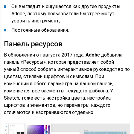
Он выглядит и ощущается как другие продукты
Adobe, поэтому пользователи быстрее могут
усвоить инструмент;
Постоянные обновления.
Панель ресурсов
В обновлении от августа 2017 года,
Adobe
добавила
панель «Ресурсы», которая представляет собой
умный способ собрать интерактивное руководство по
цветам, стилями шрифтов и символам. При
изменении любого параметра на данной панели,
изменяется все элементы текущего шаблона. У
Sketch, тоже есть настройка цвета, настройка
шрифтов и элементов, но параметры каждого
отличаются и настраиваются отдельно.