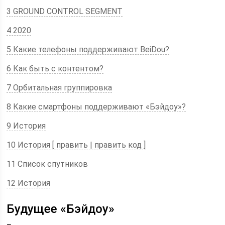
3 GROUND CONTROL SEGMENT
4 2020
5 Какие телефоны поддерживают BeiDou?
6 Как быть с контентом?
7 Орбитальная группировка
8 Какие смартфоны поддерживают «Бэйдоу»?
9 История
10 История [ править | править код ]
11 Список спутников
12 История
Будущее «Бэйдоу»