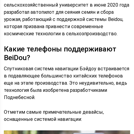
сельскохозяйственный университет в июне 2020 года
разработал автопилот для сеяния семян и сбора
урожая, работающий с поддержкой системы Beidou,
которая призвана привнести современные
космические технологии в сельхозпроизводство.
Какие телефоны поддерживают
BeiDou?
Спутниковая система навигации Бэйдоу встраивается
в подавляющее большинство китайских телефонов
еще на этапе производства. Это неудивительно, ведь
технология была изобретена разработчиками
Поднебесной.
Отметим самые примечательные девайсы,
оснащенные системой навигации: