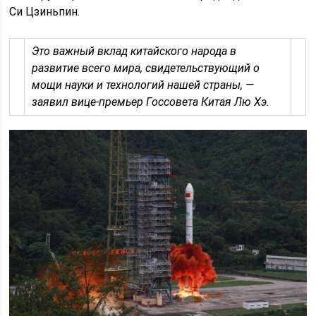
Си Цзиньпин.
Это важный вклад китайского народа в
развитие всего мира, свидетельствующий о
мощи науки и технологий нашей страны, —
заявил вице-премьер Госсовета Китая Лю Хэ.