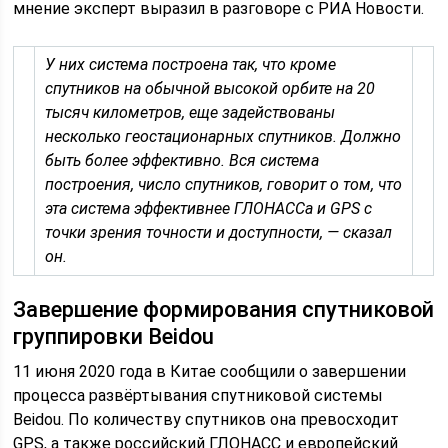
мнение эксперт выразил в разговоре с РИА Новости.
У них система построена так, что кроме
спутников на обычной высокой орбите на 20
тысяч километров, еще задействованы
несколько геостационарных спутников. Должно
быть более эффективно. Вся система
построения, число спутников, говорит о том, что
эта система эффективнее ГЛОНАССа и GPS с
точки зрения точности и доступности, — сказал
он.
Завершение формирования спутниковой
группировки Beidou
11 июня 2020 года в Китае сообщили о завершении
процесса развёртывания спутниковой системы
Beidou. По количеству спутников она превосходит
GPS, а также российский ГЛОНАСС и европейский