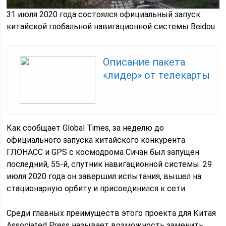
31 июля 2020 года состоялся официальный запуск
китайской глобальной навигационной системы Beidou
Описание пакета
«лидер» от телекарты
Как сообщает Global Times, за неделю до
официального запуска китайского конкурента
ГЛОНАСС и GPS с космодрома Сичан был запущен
последний, 55-й, спутник навигационной системы. 29
июля 2020 года он завершил испытания, вышел на
стационарную орбиту и присоединился к сети.
Среди главных преимуществ этого проекта для Китая
Associated Press называет возможность заменить