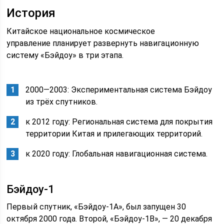
История
Китайское национальное космическое
управление планирует развернуть навигационную
систему «Бэйдоу» в три этапа.
2000—2003: Экспериментальная система Бэйдоу
из трёх спутников.
к 2012 году: Региональная система для покрытия
территории Китая и прилегающих территорий.
к 2020 году: Глобальная навигационная система.
Бэйдоу-1
Первый спутник, «Бэйдоу-1А», был запущен 30
октября 2000 года. Второй, «Бэйдоу-1B», — 20 декабря