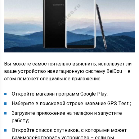
Вы можете самостоятельно выяснить, использует ли
ваше устройство навигационную систему BeiDou – в
этом поможет специальное приложение.
Откройте магазин программ Google Play;
Наберите в поисковой строке название GPS Test ;
Загрузите приложение на телефон и запустите
работу;
Откройте список спутников, с которыми может
взаимодействовать устройство – если вы