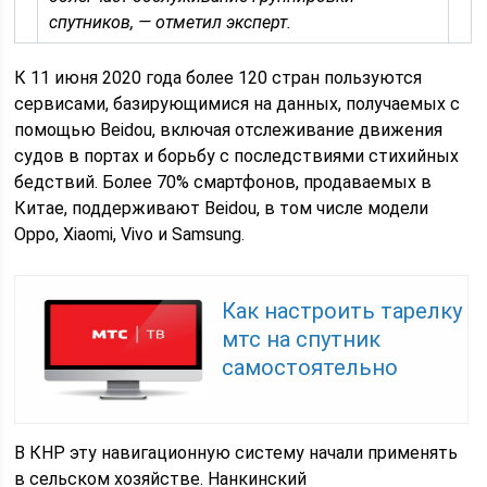
спутников, — отметил эксперт.
К 11 июня 2020 года более 120 стран пользуются
сервисами, базирующимися на данных, получаемых с
помощью Beidou, включая отслеживание движения
судов в портах и борьбу с последствиями стихийных
бедствий. Более 70% смартфонов, продаваемых в
Китае, поддерживают Beidou, в том числе модели
Oppo, Xiaomi, Vivo и Samsung.
Как настроить тарелку
мтс на спутник
самостоятельно
В КНР эту навигационную систему начали применять
в сельском хозяйстве. Нанкинский