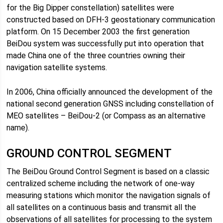
for the Big Dipper constellation) satellites were
constructed based on DFH-3 geostationary communication
platform. On 15 December 2003 the first generation
BeiDou system was successfully put into operation that
made China one of the three countries owning their
navigation satellite systems.
In 2006, China officially announced the development of the
national second generation GNSS including constellation of
MEO satellites – BeiDou-2 (or Compass as an alternative
name).
GROUND CONTROL SEGMENT
The BeiDou Ground Control Segment is based on a classic
centralized scheme including the network of one-way
measuring stations which monitor the navigation signals of
all satellites on a continuous basis and transmit all the
observations of all satellites for processing to the system