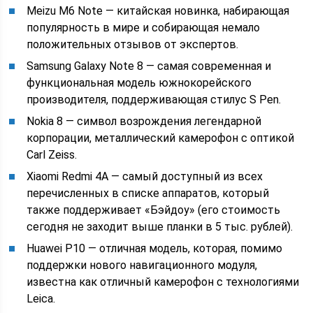
Meizu M6 Note — китайская новинка, набирающая
популярность в мире и собирающая немало
положительных отзывов от экспертов.
Samsung Galaxy Note 8 — самая современная и
функциональная модель южнокорейского
производителя, поддерживающая стилус S Pen.
Nokia 8 — символ возрождения легендарной
корпорации, металлический камерофон с оптикой
Carl Zeiss.
Xiaomi Redmi 4A — самый доступный из всех
перечисленных в списке аппаратов, который
также поддерживает «Бэйдоу» (его стоимость
сегодня не заходит выше планки в 5 тыс. рублей).
Huawei P10 — отличная модель, которая, помимо
поддержки нового навигационного модуля,
известна как отличный камерофон с технологиями
Leica.