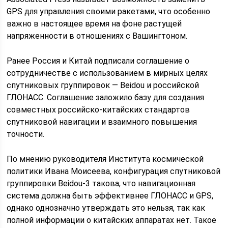
GPS для управления своими ракетами, что особенно
важно в настоящее время на фоне растущей
напряженности в отношениях с Вашингтоном.
Ранее Россия и Китай подписали соглашение о
сотрудничестве с использованием в мирных целях
спутниковых группировок — Beidou и российской
ГЛОНАСС. Соглашение заложило базу для создания
совместных российско-китайских стандартов
спутниковой навигации и взаимного повышения
точности.
По мнению руководителя Института космической
политики Ивана Моисеева, конфигурация спутниковой
группировки Beidou-3 такова, что навигационная
система должна быть эффективнее ГЛОНАСС и GPS,
однако однозначно утверждать это нельзя, так как
полной информации о китайских аппаратах нет. Такое