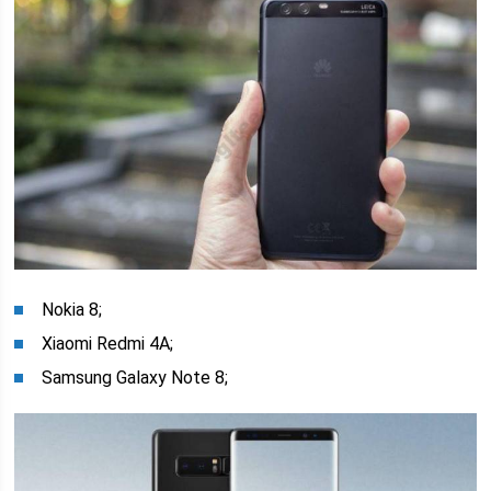
Nokia 8;
Xiaomi Redmi 4A;
Samsung Galaxy Note 8;