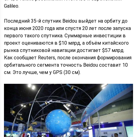
Galileo.
Последний 35-й спутник Beidou выйдет на орбиту до
конца июня 2020 года или спустя 20 лет после запуска
первого такого спутника. Суммарные инвестиции в
проект оцениваются в $10 млрд, а объём китайского
рынка спутниковой навигации достигает $57 млрд.
Как сообщает Reuters, после окончания формирования
орбитального сегмента точность Beidou составит 10
см. Это лучше, чем у GPS (30 см).