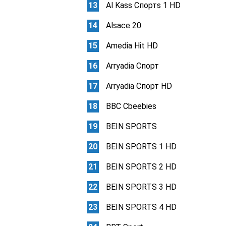
Al Kass Спортs 1 HD
Alsace 20
Amedia Hit HD
Arryadia Спорт
Arryadia Спорт HD
BBC Cbeebies
BEIN SPORTS
BEIN SPORTS 1 HD
BEIN SPORTS 2 HD
BEIN SPORTS 3 HD
BEIN SPORTS 4 HD