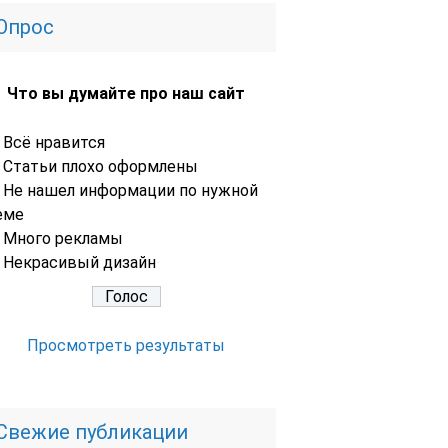
Опрос
Что вы думайте про наш сайт
Всё нравится
Статьи плохо оформлены
Не нашел информации по нужной
еме
Много рекламы
Некрасивый дизайн
Просмотреть результаты
Свежие публикации