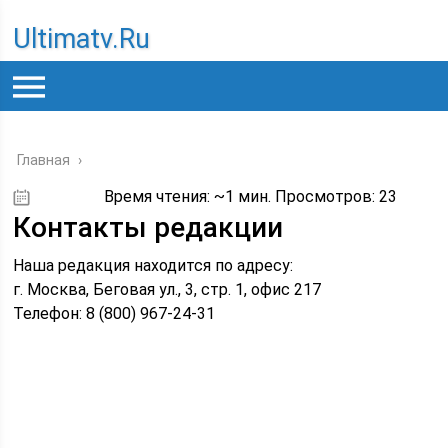
Ultimatv.ru
Главная
›
Время чтения: ~1 мин. Просмотров: 23
17.09.2019
Контакты редакции
Наша редакция находится по адресу:
г. Москва, Беговая ул., 3, стр. 1, офис 217
Телефон: 8 (800) 967-24-31